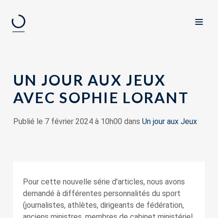
UN JOUR AUX JEUX
AVEC SOPHIE LORANT
Publié le 7 février 2024 à 10h00 dans
Un jour aux Jeux
Pour cette nouvelle série d’articles, nous avons
demandé à différentes personnalités du sport
(journalistes, athlètes, dirigeants de fédération,
anciens ministres, membres de cabinet ministériel,