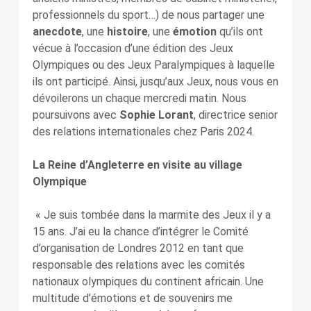
professionnels du sport…) de nous partager une
anecdote
, une
histoire
, une
émotion
qu’ils ont
vécue à l’occasion d’une édition des Jeux
Olympiques ou des Jeux Paralympiques à laquelle
ils ont participé. Ainsi, jusqu’aux Jeux, nous vous en
dévoilerons un chaque mercredi matin. Nous
poursuivons avec
Sophie Lorant
, directrice senior
des relations internationales chez Paris 2024.
La Reine d’Angleterre en visite au village
Olympique
« Je suis tombée dans la marmite des Jeux il y a
15 ans. J’ai eu la chance d’intégrer le Comité
d’organisation de Londres 2012 en tant que
responsable des relations avec les comités
nationaux olympiques du continent africain. Une
multitude d’émotions et de souvenirs me