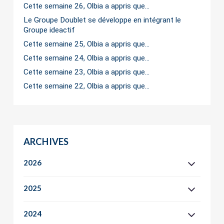
Cette semaine 26, Olbia a appris que…
Le Groupe Doublet se développe en intégrant le
Groupe ideactif
Cette semaine 25, Olbia a appris que…
Cette semaine 24, Olbia a appris que…
Cette semaine 23, Olbia a appris que…
Cette semaine 22, Olbia a appris que…
ARCHIVES
2026
2025
2024