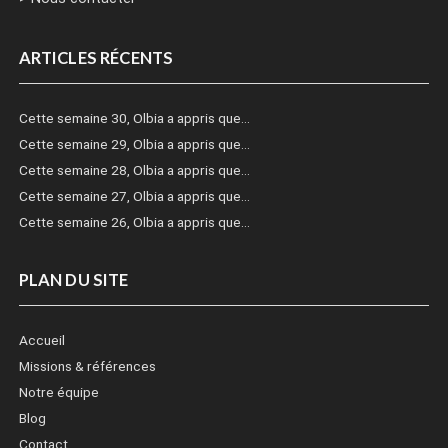
ARTICLES RÉCENTS
Cette semaine 30, Olbia a appris que…
Cette semaine 29, Olbia a appris que…
Cette semaine 28, Olbia a appris que…
Cette semaine 27, Olbia a appris que…
Cette semaine 26, Olbia a appris que…
PLAN DU SITE
Accueil
Missions & références
Notre équipe
Blog
Contact