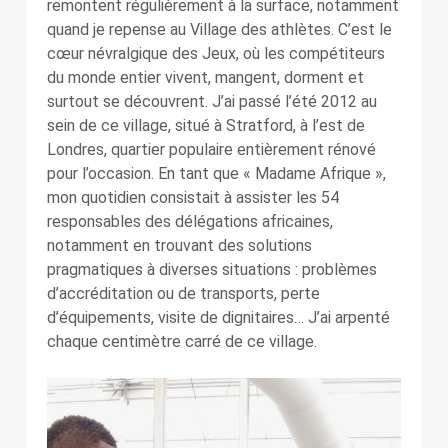
remontent régulièrement à la surface, notamment
quand je repense au Village des athlètes. C’est le
cœur névralgique des Jeux, où les compétiteurs
du monde entier vivent, mangent, dorment et
surtout se découvrent. J’ai passé l’été 2012 au
sein de ce village, situé à Stratford, à l’est de
Londres, quartier populaire entièrement rénové
pour l’occasion. En tant que « Madame Afrique »,
mon quotidien consistait à assister les 54
responsables des délégations africaines,
notamment en trouvant des solutions
pragmatiques à diverses situations : problèmes
d’accréditation ou de transports, perte
d’équipements, visite de dignitaires… J’ai arpenté
chaque centimètre carré de ce village.