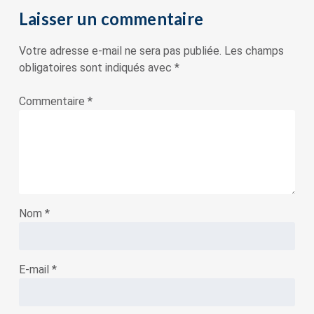
Laisser un commentaire
Votre adresse e-mail ne sera pas publiée.
Les champs
obligatoires sont indiqués avec
*
Commentaire
*
Nom
*
E-mail
*