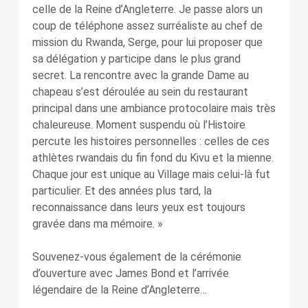
celle de la Reine d’Angleterre. Je passe alors un
coup de téléphone assez surréaliste au chef de
mission du Rwanda, Serge, pour lui proposer que
sa délégation y participe dans le plus grand
secret. La rencontre avec la grande Dame au
chapeau s’est déroulée au sein du restaurant
principal dans une ambiance protocolaire mais très
chaleureuse. Moment suspendu où l’Histoire
percute les histoires personnelles : celles de ces
athlètes rwandais du fin fond du Kivu et la mienne.
Chaque jour est unique au Village mais celui-là fut
particulier. Et des années plus tard, la
reconnaissance dans leurs yeux est toujours
gravée dans ma mémoire. »
Souvenez-vous également de la cérémonie
d’ouverture avec James Bond et l’arrivée
légendaire de la Reine d’Angleterre…