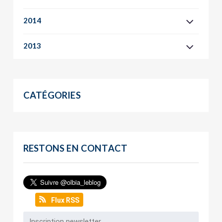
2014
2013
CATÉGORIES
RESTONS EN CONTACT
Flux RSS