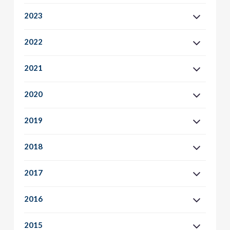
2023
2022
2021
2020
2019
2018
2017
2016
2015