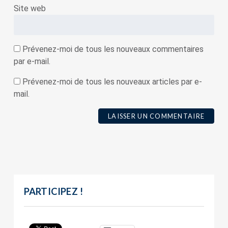
Site web
Prévenez-moi de tous les nouveaux commentaires
par e-mail.
Prévenez-moi de tous les nouveaux articles par e-
mail.
PARTICIPEZ !