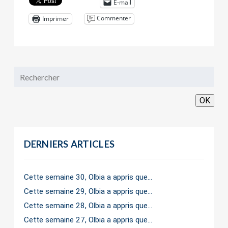
E-mail
Commenter
Imprimer
OK
DERNIERS ARTICLES
Cette semaine 30, Olbia a appris que…
Cette semaine 29, Olbia a appris que…
Cette semaine 28, Olbia a appris que…
Cette semaine 27, Olbia a appris que…