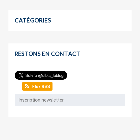
CATÉGORIES
RESTONS EN CONTACT
Flux RSS