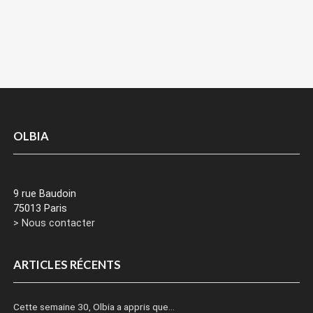
OLBIA
9 rue Baudoin
75013 Paris
> Nous contacter
ARTICLES RÉCENTS
Cette semaine 30, Olbia a appris que…