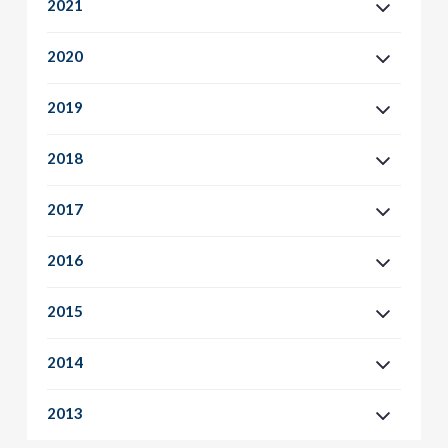
2021
2020
2019
2018
2017
2016
2015
2014
2013