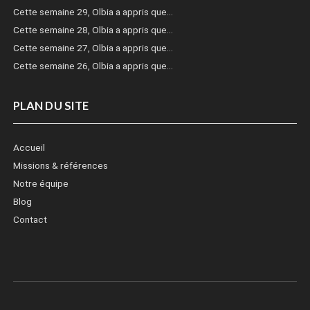
Cette semaine 29, Olbia a appris que…
Cette semaine 28, Olbia a appris que…
Cette semaine 27, Olbia a appris que…
Cette semaine 26, Olbia a appris que…
PLAN DU SITE
Accueil
Missions & références
Notre équipe
Blog
Contact