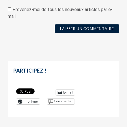
Prévenez-moi de tous les nouveaux articles par e-
mail.
PARTICIPEZ !
E-mail
Commenter
Imprimer