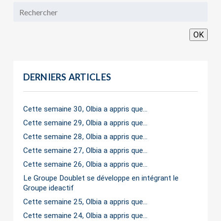
OK
DERNIERS ARTICLES
Cette semaine 30, Olbia a appris que…
Cette semaine 29, Olbia a appris que…
Cette semaine 28, Olbia a appris que…
Cette semaine 27, Olbia a appris que…
Cette semaine 26, Olbia a appris que…
Le Groupe Doublet se développe en intégrant le
Groupe ideactif
Cette semaine 25, Olbia a appris que…
Cette semaine 24, Olbia a appris que…