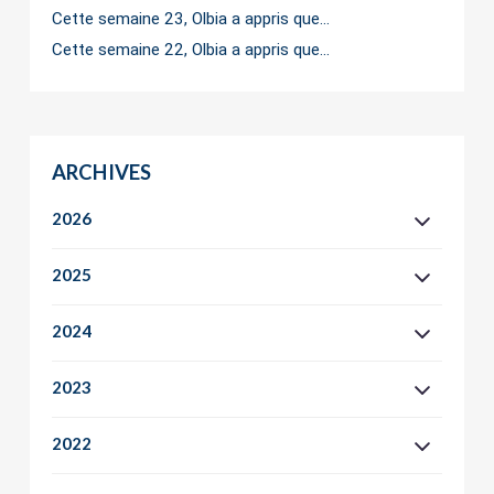
Cette semaine 23, Olbia a appris que…
Cette semaine 22, Olbia a appris que…
ARCHIVES
2026
2025
2024
2023
2022