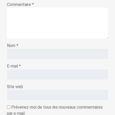
Commentaire
*
Nom
*
E-mail
*
Site web
Prévenez-moi de tous les nouveaux commentaires
par e-mail.