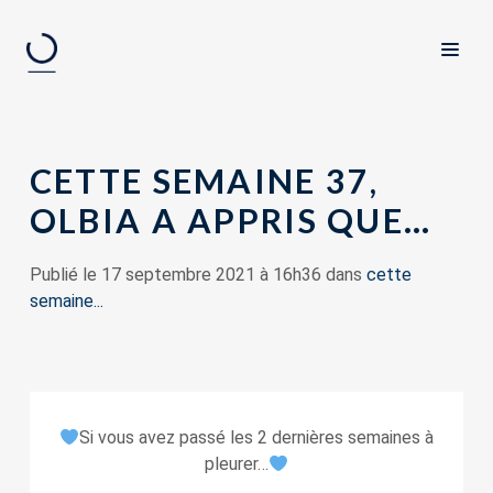
CETTE SEMAINE 37,
OLBIA A APPRIS QUE…
Publié le 17 septembre 2021 à 16h36 dans
cette
semaine...
Si vous avez passé les 2 dernières semaines à
pleurer…