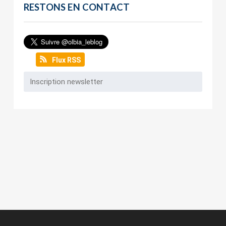
RESTONS EN CONTACT
Flux RSS