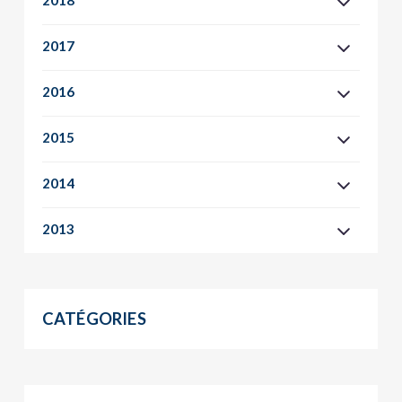
2018
2017
2016
2015
2014
2013
CATÉGORIES