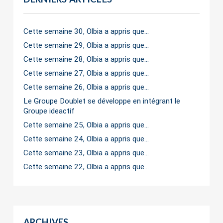
Cette semaine 30, Olbia a appris que…
Cette semaine 29, Olbia a appris que…
Cette semaine 28, Olbia a appris que…
Cette semaine 27, Olbia a appris que…
Cette semaine 26, Olbia a appris que…
Le Groupe Doublet se développe en intégrant le
Groupe ideactif
Cette semaine 25, Olbia a appris que…
Cette semaine 24, Olbia a appris que…
Cette semaine 23, Olbia a appris que…
Cette semaine 22, Olbia a appris que…
ARCHIVES