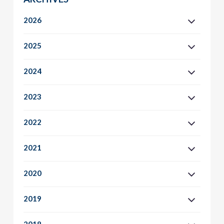
2026
2025
2024
2023
2022
2021
2020
2019