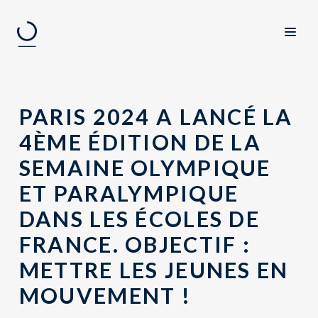
PARIS 2024 A LANCÉ LA
4ÈME ÉDITION DE LA
SEMAINE OLYMPIQUE
ET PARALYMPIQUE
DANS LES ÉCOLES DE
FRANCE. OBJECTIF :
METTRE LES JEUNES EN
MOUVEMENT !