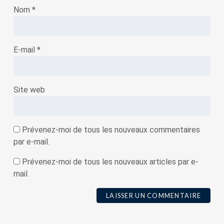
Nom
*
E-mail
*
Site web
Prévenez-moi de tous les nouveaux commentaires
par e-mail.
Prévenez-moi de tous les nouveaux articles par e-
mail.