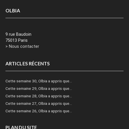
OLBIA
9 rue Baudoin
75013 Paris
> Nous contacter
ARTICLES RÉCENTS
Cette semaine 30, Olbia a appris que…
Cette semaine 29, Olbia a appris que…
Cette semaine 28, Olbia a appris que…
Cette semaine 27, Olbia a appris que…
Cette semaine 26, Olbia a appris que…
PLAN DU SITE