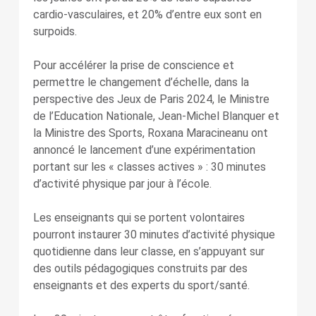
cardio-vasculaires, et 20% d’entre eux sont en
surpoids.
Pour accélérer la prise de conscience et
permettre le changement d’échelle, dans la
perspective des Jeux de Paris 2024, le Ministre
de l’Education Nationale, Jean-Michel Blanquer et
la Ministre des Sports, Roxana Maracineanu ont
annoncé le lancement d’une expérimentation
portant sur les « classes actives » : 30 minutes
d’activité physique par jour à l’école.
Les enseignants qui se portent volontaires
pourront instaurer 30 minutes d’activité physique
quotidienne dans leur classe, en s’appuyant sur
des outils pédagogiques construits par des
enseignants et des experts du sport/santé.