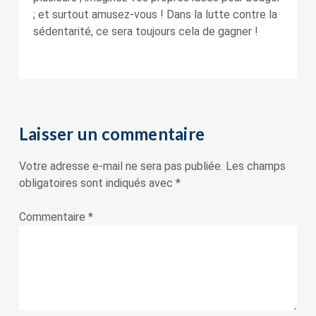
; et surtout amusez-vous ! Dans la lutte contre la
sédentarité, ce sera toujours cela de gagner !
Laisser un commentaire
Votre adresse e-mail ne sera pas publiée.
Les champs
obligatoires sont indiqués avec
*
Commentaire
*