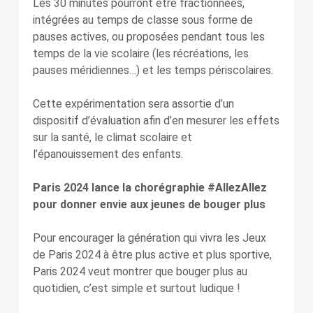
Les 30 minutes pourront être fractionnées,
intégrées au temps de classe sous forme de
pauses actives, ou proposées pendant tous les
temps de la vie scolaire (les récréations, les
pauses méridiennes…) et les temps périscolaires.
Cette expérimentation sera assortie d’un
dispositif d’évaluation afin d’en mesurer les effets
sur la santé, le climat scolaire et
l’épanouissement des enfants.
Paris 2024 lance la chorégraphie #AllezAllez
pour donner envie aux jeunes de bouger plus
Pour encourager la génération qui vivra les Jeux
de Paris 2024 à être plus active et plus sportive,
Paris 2024 veut montrer que bouger plus au
quotidien, c’est simple et surtout ludique !