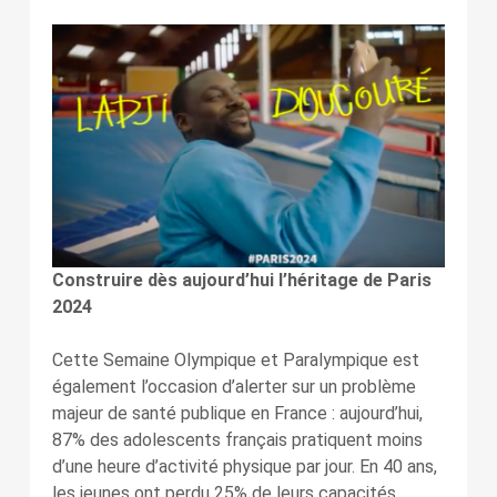
Construire dès aujourd’hui l’héritage de Paris
2024
Cette Semaine Olympique et Paralympique est
également l’occasion d’alerter sur un problème
majeur de santé publique en France : aujourd’hui,
87% des adolescents français pratiquent moins
d’une heure d’activité physique par jour. En 40 ans,
les jeunes ont perdu 25% de leurs capacités