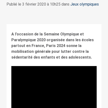
Publié le 3 février 2020 à 10h25 dans
Jeux olympiques
A l’occasion de la Semaine Olympique et
Paralympique 2020 organisée dans les écoles
partout en France, Paris 2024 sonne la
mobilisation générale pour lutter contre la
sédentarité des enfants et des adolescents.