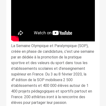
La Semaine Olympique et Paralympique (SOP),
créée en phase de candidature, c’est une semaine
par an dédiée à la promotion de la pratique
sportive et des valeurs du sport dans tous les
établissements scolaires et d’enseignement
supérieur en France. Du 3 au 8 février 2020, la
e
4
édition de la SOP mobilisera 2 500
établissements et 400 000 élèves autour de 1
400 projets pédagogiques et sportifs partout en
France. 200 athlètes iront à la rencontre des
élèves pour partager leur passion.