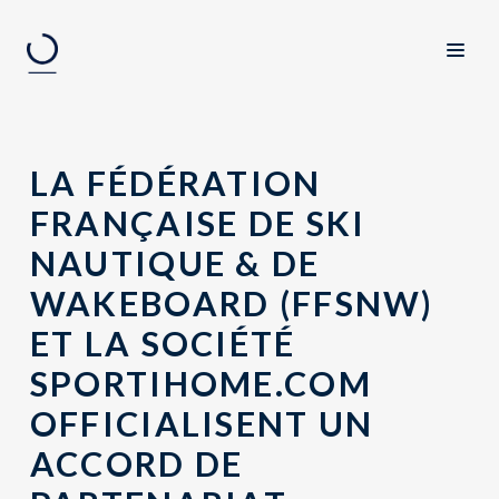
LA FÉDÉRATION
FRANÇAISE DE SKI
NAUTIQUE & DE
WAKEBOARD (FFSNW)
ET LA SOCIÉTÉ
SPORTIHOME.COM
OFFICIALISENT UN
ACCORD DE