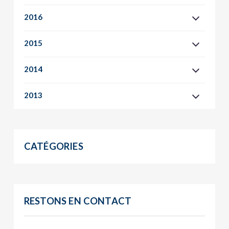
2016
2015
2014
2013
CATÉGORIES
RESTONS EN CONTACT