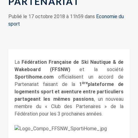
PARTENARIAT
Publié le 17 octobre 2018 à 11h59 dans
Economie du
sport
La
Fédération Française de Ski Nautique & de
Wakeboard (FFSNW)
et la société
Sportihome.com
officialisent un accord de
ère
Partenariat faisant de la
1
plateforme de
logements sport et aventure entre particuliers
partageant les mêmes passions
, un nouveau
membre du « Club des Partenaires » de la
Fédération pour les 3 prochaines années.