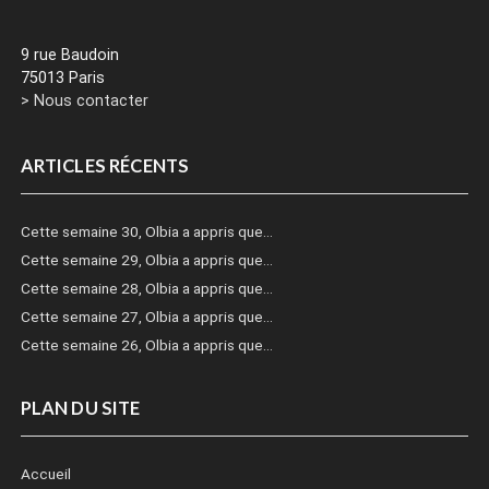
9 rue Baudoin
75013 Paris
> Nous contacter
ARTICLES RÉCENTS
Cette semaine 30, Olbia a appris que…
Cette semaine 29, Olbia a appris que…
Cette semaine 28, Olbia a appris que…
Cette semaine 27, Olbia a appris que…
Cette semaine 26, Olbia a appris que…
PLAN DU SITE
Accueil