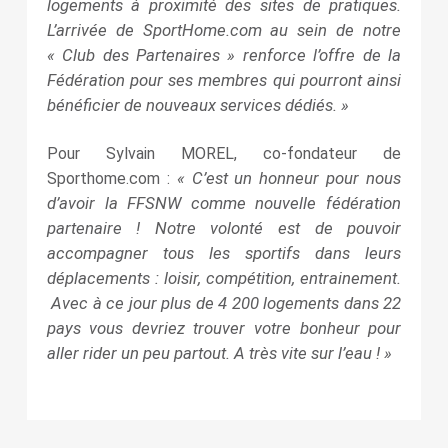
logements à proximité des sites de pratiques.
L’arrivée de SportHome.com au sein de notre
« Club des Partenaires » renforce l’offre de la
Fédération pour ses membres qui pourront ainsi
bénéficier de nouveaux services dédiés. »
Pour Sylvain MOREL, co-fondateur de
« C’est un honneur pour nous
Sporthome.com :
d’avoir la FFSNW comme nouvelle fédération
partenaire ! Notre volonté est de pouvoir
accompagner tous les sportifs dans leurs
déplacements : loisir, compétition, entrainement.
Avec à ce jour plus de 4 200 logements dans 22
pays vous devriez trouver votre bonheur pour
aller rider un peu partout. A très vite sur l’eau ! »