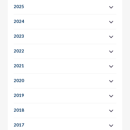
2025
2024
2023
2022
2021
2020
2019
2018
2017