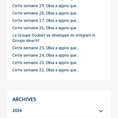
Cette semaine 29, Olbia a appris que…
Cette semaine 28, Olbia a appris que…
Cette semaine 27, Olbia a appris que…
Cette semaine 26, Olbia a appris que…
Le Groupe Doublet se développe en intégrant le
Groupe ideactif
Cette semaine 25, Olbia a appris que…
Cette semaine 24, Olbia a appris que…
Cette semaine 23, Olbia a appris que…
Cette semaine 22, Olbia a appris que…
ARCHIVES
2026