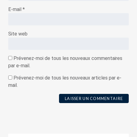
E-mail
*
Site web
Prévenez-moi de tous les nouveaux commentaires
par e-mail.
Prévenez-moi de tous les nouveaux articles par e-
mail.