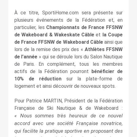
À ce titre, SportiHome.com sera présente sur
plusieurs événements de la Fédération et, en
particulier, les
Championnats de France FFSNW
de Wakeboard & Wakeskate Câble
et
la Coupe
de France FFSNW de Wakeboard Câble
ainsi que
lors de la remise des prix des «
Athlètes FFSNW
de l’année
» qui se déroule lors du Salon Nautique
de Paris. En complément, tous les membres
actifs de la Fédération pourront
bénéficier de
10% de réduction
sur la plate-forme de
logement et ainsi découvrir de nouveaux spots.
Pour Patrice MARTIN, Président de la Fédération
Française de Ski Nautique & de Wakeboard :
« Nous sommes très heureux de ce nouvel
accord avec une société Française novatrice,
qui facilite la pratique sportive en proposant des