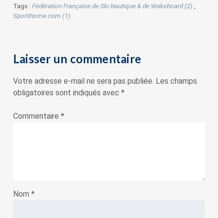
Tags :
Fédération Française de Ski Nautique & de Wakeboard (2)
,
Sportihome.com (1)
Laisser un commentaire
Votre adresse e-mail ne sera pas publiée.
Les champs
obligatoires sont indiqués avec
*
Commentaire
*
Nom
*