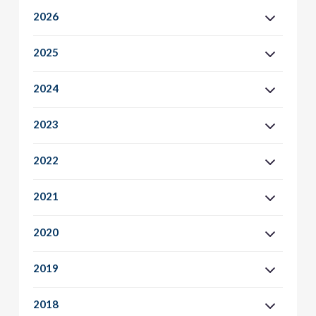
2026
2025
2024
2023
2022
2021
2020
2019
2018