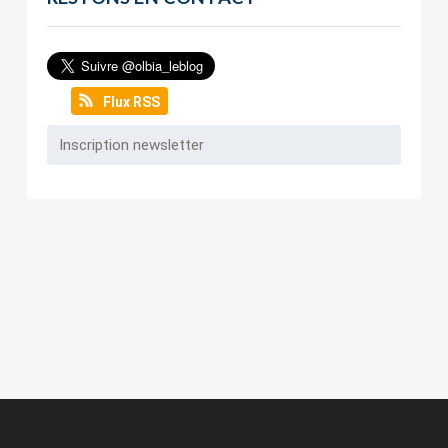
Flux RSS