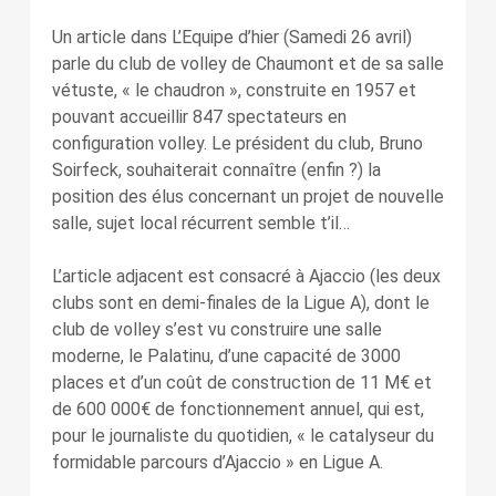
Un article dans L’Equipe d’hier (Samedi 26 avril)
parle du club de volley de Chaumont et de sa salle
vétuste, « le chaudron », construite en 1957 et
pouvant accueillir 847 spectateurs en
configuration volley. Le président du club, Bruno
Soirfeck, souhaiterait connaître (enfin ?) la
position des élus concernant un projet de nouvelle
salle, sujet local récurrent semble t’il…
L’article adjacent est consacré à Ajaccio (les deux
clubs sont en demi-finales de la Ligue A), dont le
club de volley s’est vu construire une salle
moderne, le Palatinu, d’une capacité de 3000
places et d’un coût de construction de 11 M€ et
de 600 000€ de fonctionnement annuel, qui est,
pour le journaliste du quotidien, « le catalyseur du
formidable parcours d’Ajaccio » en Ligue A.