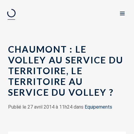
CHAUMONT : LE
VOLLEY AU SERVICE DU
TERRITOIRE, LE
TERRITOIRE AU
SERVICE DU VOLLEY ?
Publié le 27 avril 2014 à 11h24 dans
Equipements