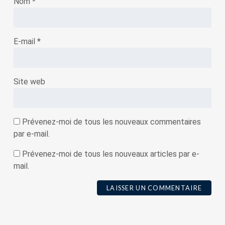
Nom
*
E-mail
*
Site web
Prévenez-moi de tous les nouveaux commentaires
par e-mail.
Prévenez-moi de tous les nouveaux articles par e-
mail.