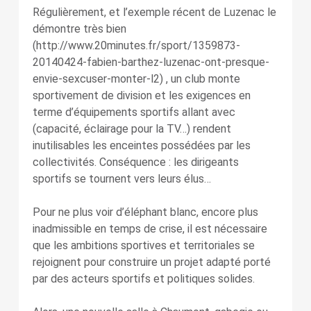
Régulièrement, et l’exemple récent de Luzenac le
démontre très bien
(http://www.20minutes.fr/sport/1359873-
20140424-fabien-barthez-luzenac-ont-presque-
envie-sexcuser-monter-l2) , un club monte
sportivement de division et les exigences en
terme d’équipements sportifs allant avec
(capacité, éclairage pour la TV…) rendent
inutilisables les enceintes possédées par les
collectivités. Conséquence : les dirigeants
sportifs se tournent vers leurs élus…
Pour ne plus voir d’éléphant blanc, encore plus
inadmissible en temps de crise, il est nécessaire
que les ambitions sportives et territoriales se
rejoignent pour construire un projet adapté porté
par des acteurs sportifs et politiques solides.