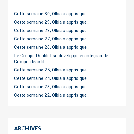
Cette semaine 30, Olbia a appris que…
Cette semaine 29, Olbia a appris que…
Cette semaine 28, Olbia a appris que…
Cette semaine 27, Olbia a appris que…
Cette semaine 26, Olbia a appris que…
Le Groupe Doublet se développe en intégrant le
Groupe ideactif
Cette semaine 25, Olbia a appris que…
Cette semaine 24, Olbia a appris que…
Cette semaine 23, Olbia a appris que…
Cette semaine 22, Olbia a appris que…
ARCHIVES