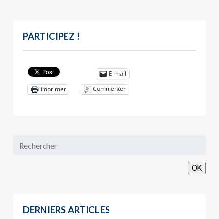
PARTICIPEZ !
E-mail
Commenter
Imprimer
OK
DERNIERS ARTICLES