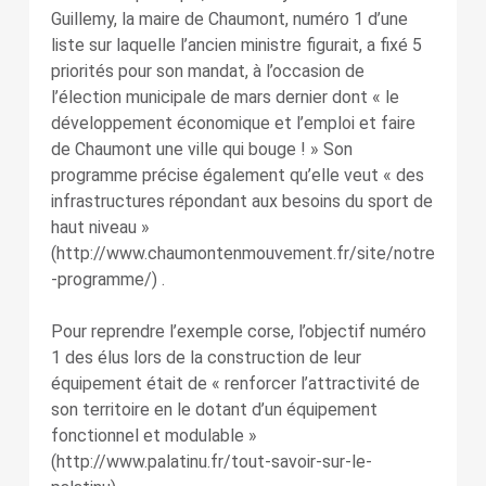
Guillemy, la maire de Chaumont, numéro 1 d’une
liste sur laquelle l’ancien ministre figurait, a fixé 5
priorités pour son mandat, à l’occasion de
l’élection municipale de mars dernier dont « le
développement économique et l’emploi et faire
de Chaumont une ville qui bouge ! » Son
programme précise également qu’elle veut « des
infrastructures répondant aux besoins du sport de
haut niveau »
(http://www.chaumontenmouvement.fr/site/notre
-programme/) .
Pour reprendre l’exemple corse, l’objectif numéro
1 des élus lors de la construction de leur
équipement était de « renforcer l’attractivité de
son territoire en le dotant d’un équipement
fonctionnel et modulable »
(http://www.palatinu.fr/tout-savoir-sur-le-