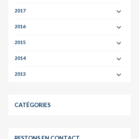
2017
2016
2015
2014
2013
CATÉGORIES
RESTONS EN CONTACT