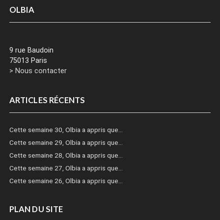
OLBIA
9 rue Baudoin
75013 Paris
> Nous contacter
ARTICLES RÉCENTS
Cette semaine 30, Olbia a appris que…
Cette semaine 29, Olbia a appris que…
Cette semaine 28, Olbia a appris que…
Cette semaine 27, Olbia a appris que…
Cette semaine 26, Olbia a appris que…
PLAN DU SITE