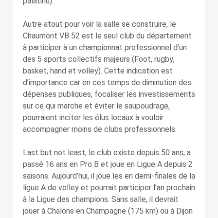
palatinu).
Autre atout pour voir la salle se construire, le
Chaumont VB 52 est le seul club du département
à participer à un championnat professionnel d’un
des 5 sports collectifs majeurs (Foot, rugby,
basket, hand et volley). Cette indication est
d’importance car en ces temps de diminution des
dépenses publiques, focaliser les investissements
sur ce qui marche et éviter le saupoudrage,
pourraient inciter les élus locaux à vouloir
accompagner moins de clubs professionnels.
Last but not least, le club existe depuis 50 ans, a
passé 16 ans en Pro B et joue en Ligue A depuis 2
saisons. Aujourd’hui, il joue les en demi-finales de la
ligue A de volley et pourrait participer l’an prochain
à la Ligue des champions. Sans salle, il devrait
jouer à Chalons en Champagne (175 km) ou à Dijon