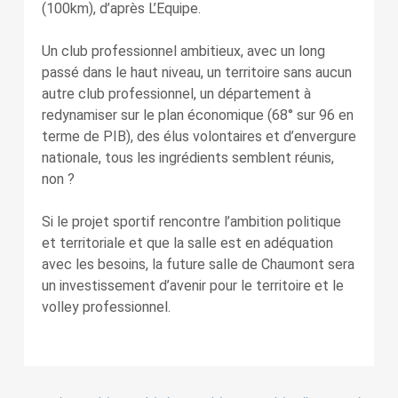
(100km), d’après L’Equipe.
Un club professionnel ambitieux, avec un long
passé dans le haut niveau, un territoire sans aucun
autre club professionnel, un département à
redynamiser sur le plan économique (68° sur 96 en
terme de PIB), des élus volontaires et d’envergure
nationale, tous les ingrédients semblent réunis,
non ?
Si le projet sportif rencontre l’ambition politique
et territoriale et que la salle est en adéquation
avec les besoins, la future salle de Chaumont sera
un investissement d’avenir pour le territoire et le
volley professionnel.