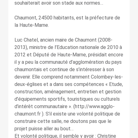
souhaiterait avoir son stade aux normes…
Chaumont, 24500 habitants, est la préfecture de
la Haute-Marne.
Luc Chatel, ancien maire de Chaumont (2008-
2013), ministre de l’Education nationale de 2010 à
2012 et Député de Haute-Marne, présidait encore
il y a peu la communauté d’agglomération du pays
chaumontais et continue de s’intéresser à son
devenir. Elle comprend notamment Colombey-les-
deux-églises et a dans ses compétences « Etude,
construction, aménagement, entretien et gestion
d’équipements sportifs, touristiques ou culturels
d’intérêt communautaire ». (http://www.agglo-
chaumont.fr ). S’il existe une volonté politique de
construire cette salle, ne doutons pas que le
projet puisse aller au bout…
Et volonté politique, il semble y avoir : Christine