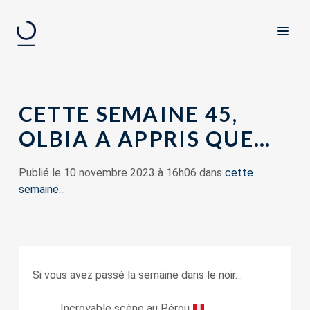
CETTE SEMAINE 45,
OLBIA A APPRIS QUE…
Publié le 10 novembre 2023 à 16h06 dans
cette
semaine...
Si vous avez passé la semaine dans le noir…
Incroyable scène au Pérou