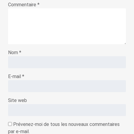
Commentaire
*
Nom
*
E-mail
*
Site web
Prévenez-moi de tous les nouveaux commentaires
par e-mail.