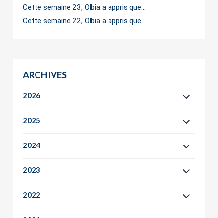
Cette semaine 23, Olbia a appris que…
Cette semaine 22, Olbia a appris que…
ARCHIVES
2026
2025
2024
2023
2022