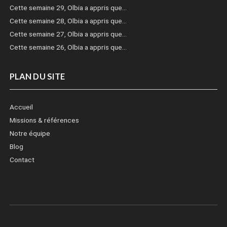
Cette semaine 29, Olbia a appris que…
Cette semaine 28, Olbia a appris que…
Cette semaine 27, Olbia a appris que…
Cette semaine 26, Olbia a appris que…
PLAN DU SITE
Accueil
Missions & références
Notre équipe
Blog
Contact