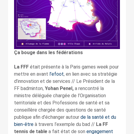
Ça bouge dans les fédérations
La FFF
était présente à la Paris games week pour
mettre en avant
l’efoot
, en lien avec sa stratégie
d’innovation et de services // Le Président de la
FF badminton,
Yohan Penel,
a rencontré la
ministre déléguée chargée de l’Organisation
territoriale et des Professions de santé et sa
conseillère chargée des questions de santé
publique afin d’échanger autour
de la santé et du
bien-être
à travers l’exemple du bad //
La FF
tennis de table
a fait état de son
engagement