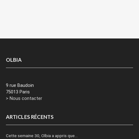
OLBIA
9 rue Baudoin
75013 Paris
> Nous contacter
ARTICLES RÉCENTS
Cette semaine 30, Olbia a appris que…