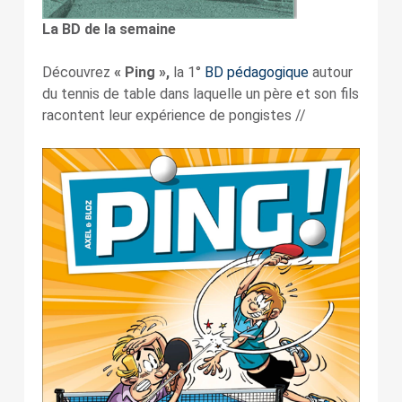
La BD de la semaine
Découvrez
« Ping »,
la 1°
BD pédagogique
autour
du tennis de table dans laquelle un père et son fils
racontent leur expérience de pongistes //