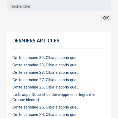
OK
DERNIERS ARTICLES
Cette semaine 30, Olbia a appris que…
Cette semaine 29, Olbia a appris que…
Cette semaine 28, Olbia a appris que…
Cette semaine 27, Olbia a appris que…
Cette semaine 26, Olbia a appris que…
Le Groupe Doublet se développe en intégrant le
Groupe ideactif
Cette semaine 25, Olbia a appris que…
Cette semaine 24, Olbia a appris que…