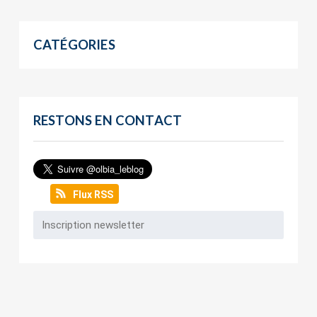
CATÉGORIES
RESTONS EN CONTACT
Flux RSS