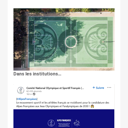
Dans les institutions…