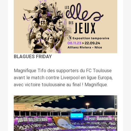
BLAGUES FRIDAY
Magnifique Tifo des supporters du FC Toulouse
avant le match contre Liverpool en ligue Europa,
avec victoire toulousaine au final ! Magnifique.