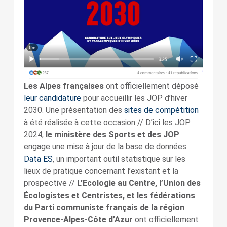
Les Alpes françaises
ont officiellement déposé
leur candidature
pour accueillir les JOP d’hiver
2030. Une présentation des
sites de compétition
à été réalisée à cette occasion // D’ici les JOP
2024,
le ministère des Sports et des JOP
engage une mise à jour de la base de données
Data ES
, un important outil statistique sur les
lieux de pratique concernant l’existant et la
prospective //
L’Ecologie au Centre, l’Union des
Écologistes et Centristes, et les fédérations
du Parti communiste français de la région
Provence-Alpes-Côte d’Azur
ont officiellement