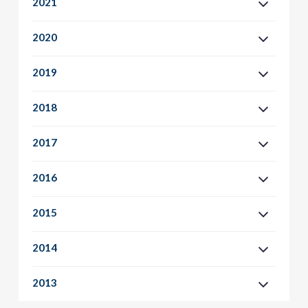
2021
2020
2019
2018
2017
2016
2015
2014
2013