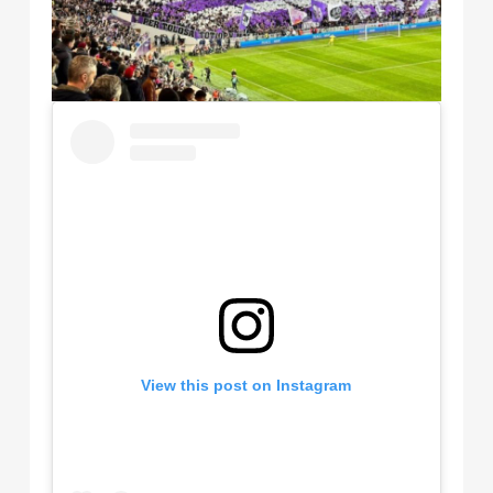
View this post on Instagram