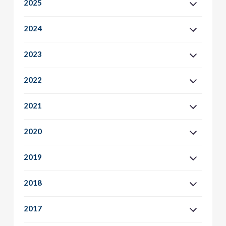
2025
2024
2023
2022
2021
2020
2019
2018
2017