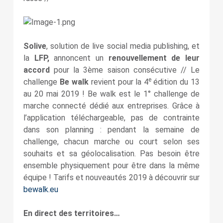
Solive
, solution de live social media publishing, et
la
LFP,
annoncent un
renouvellement de leur
accord
pour la 3ème saison consécutive // Le
e
challenge
Be walk
revient pour la 4
édition du 13
au 20 mai 2019 ! Be walk est le 1° challenge de
marche connecté dédié aux entreprises. Grâce à
l’application téléchargeable, pas de contrainte
dans son planning : pendant la semaine de
challenge, chacun marche ou court selon ses
souhaits et sa géolocalisation. Pas besoin être
ensemble physiquement pour être dans la même
équipe ! Tarifs et nouveautés 2019 à découvrir sur
bewalk.eu
En direct des territoires…