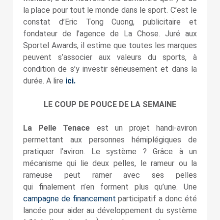
la place pour tout le monde dans le sport. C’est le
constat d’Eric Tong Cuong, publicitaire et
fondateur de l’agence de La Chose. Juré aux
Sportel Awards, il estime que toutes les marques
peuvent s’associer aux valeurs du sports, à
condition de s’y investir sérieusement et dans la
durée. A lire
ici.
LE COUP DE POUCE DE LA SEMAINE
La Pelle Tenace
est un projet handi-aviron
permettant aux personnes hémiplégiques de
pratiquer l’aviron. Le système ? Grâce à un
mécanisme qui lie deux pelles, le rameur ou la
rameuse peut ramer avec ses pelles
qui finalement n’en forment plus qu’une. Une
campagne de financement
participatif a donc été
lancée pour aider au développement du système