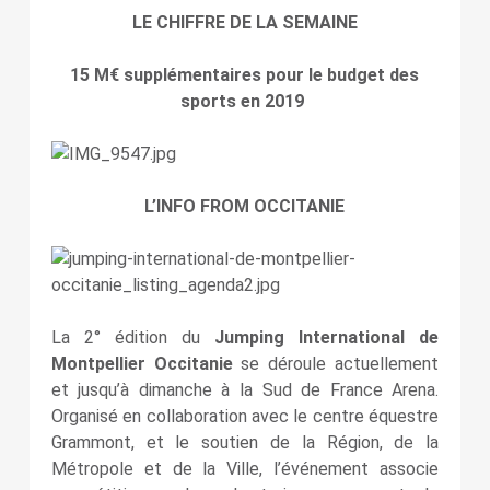
LE CHIFFRE DE LA SEMAINE
15 M€ supplémentaires pour le budget des
sports en 2019
L’INFO FROM OCCITANIE
La 2° édition du
Jumping International de
Montpellier Occitanie
se déroule actuellement
et jusqu’à dimanche à la Sud de France Arena.
Organisé en collaboration avec le centre équestre
Grammont, et le soutien de la Région, de la
Métropole et de la Ville, l’événement associe