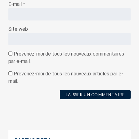
E-mail
*
Site web
Prévenez-moi de tous les nouveaux commentaires
par e-mail.
Prévenez-moi de tous les nouveaux articles par e-
mail.