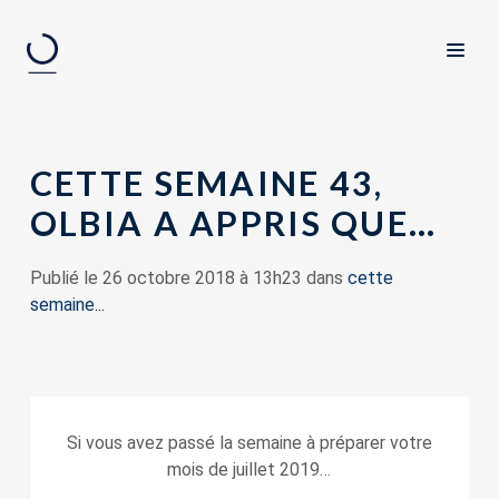
CETTE SEMAINE 43,
OLBIA A APPRIS QUE…
Publié le 26 octobre 2018 à 13h23 dans
cette
semaine...
Si vous avez passé la semaine à préparer votre
mois de juillet 2019…