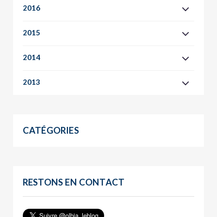
2016
2015
2014
2013
CATÉGORIES
RESTONS EN CONTACT