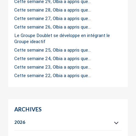
Cette semaine 29, Olbia a appris que…
Cette semaine 28, Olbia a appris que…
Cette semaine 27, Olbia a appris que…
Cette semaine 26, Olbia a appris que…
Le Groupe Doublet se développe en intégrant le
Groupe ideactif
Cette semaine 25, Olbia a appris que…
Cette semaine 24, Olbia a appris que…
Cette semaine 23, Olbia a appris que…
Cette semaine 22, Olbia a appris que…
ARCHIVES
2026