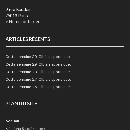
9 rue Baudoin
75013 Paris
> Nous contacter
ARTICLES RÉCENTS
Cette semaine 30, Olbia a appris que…
Cette semaine 29, Olbia a appris que…
Cette semaine 28, Olbia a appris que…
Cette semaine 27, Olbia a appris que…
Cette semaine 26, Olbia a appris que…
PLAN DU SITE
Accueil
Missions & références