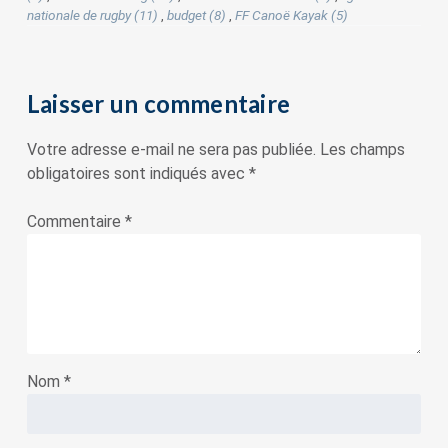
nationale de rugby (11)
,
budget (8)
,
FF Canoë Kayak (5)
Laisser un commentaire
Votre adresse e-mail ne sera pas publiée.
Les champs
obligatoires sont indiqués avec
*
Commentaire
*
Nom
*