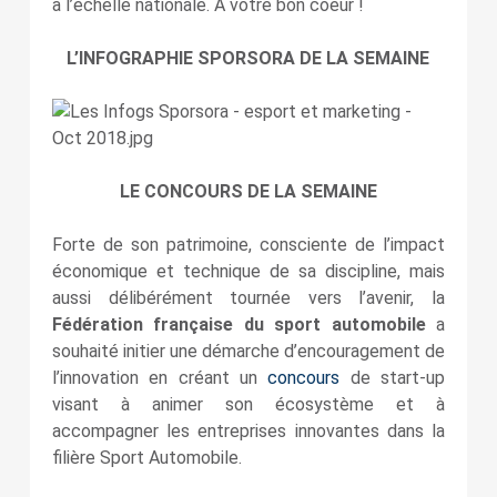
à l’échelle nationale. À votre bon coeur !
L’INFOGRAPHIE SPORSORA DE LA SEMAINE
LE CONCOURS DE LA SEMAINE
Forte de son patrimoine, consciente de l’impact
économique et technique de sa discipline, mais
aussi délibérément tournée vers l’avenir, la
Fédération française du sport automobile
a
souhaité initier une démarche d’encouragement de
l’innovation en créant un
concours
de start-up
visant à animer son écosystème et à
accompagner les entreprises innovantes dans la
filière Sport Automobile.