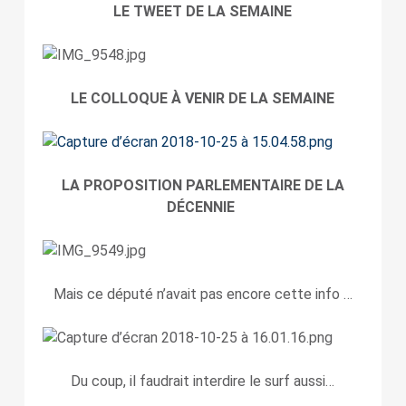
LE TWEET DE LA SEMAINE
LE COLLOQUE À VENIR DE LA SEMAINE
LA PROPOSITION PARLEMENTAIRE DE LA
DÉCENNIE
Mais ce député n’avait pas encore cette info …
Du coup, il faudrait interdire le surf aussi…