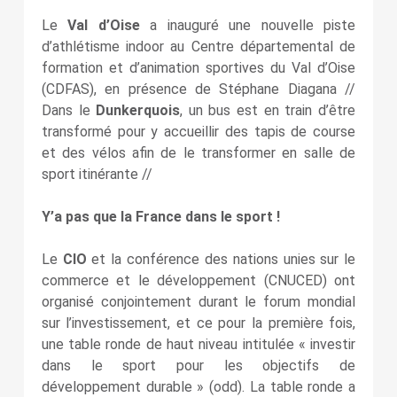
Le
Val d’Oise
a inauguré une nouvelle piste
d’athlétisme indoor au Centre départemental de
formation et d’animation sportives du Val d’Oise
(CDFAS), en présence de Stéphane Diagana //
Dans le
Dunkerquois
, un bus est en train d’être
transformé pour y accueillir des tapis de course
et des vélos afin de le transformer en salle de
sport itinérante //
Y’a pas que la France dans le sport !
Le
CIO
et la conférence des nations unies sur le
commerce et le développement (CNUCED) ont
organisé conjointement durant le forum mondial
sur l’investissement, et ce pour la première fois,
une table ronde de haut niveau intitulée « investir
dans le sport pour les objectifs de
développement durable » (odd). La table ronde a