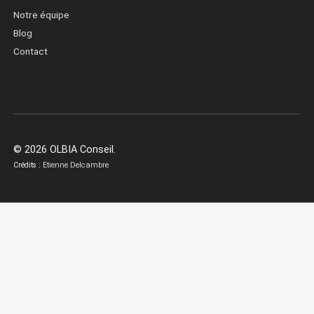
Notre équipe
Blog
Contact
© 2026 OLBIA Conseil.
Crédits :
Etienne Delcambre