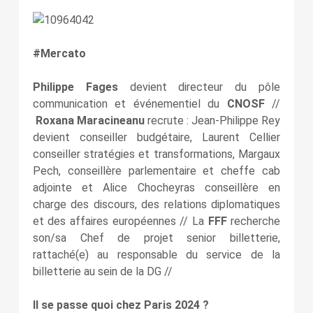
#Mercato
Philippe Fages
devient directeur du pôle
communication et événementiel du
CNOSF
//
Roxana Maracineanu
recrute : Jean-Philippe Rey
devient conseiller budgétaire, Laurent Cellier
conseiller stratégies et transformations, Margaux
Pech, conseillère parlementaire et cheffe cab
adjointe et Alice Chocheyras conseillère en
charge des discours, des relations diplomatiques
et des affaires européennes // La
FFF
recherche
son/sa Chef de projet senior billetterie,
rattaché(e) au responsable du service de la
billetterie au sein de la DG //
Il se passe quoi chez Paris 2024 ?