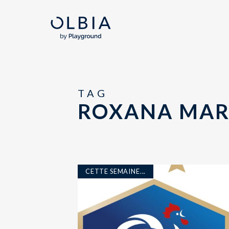
TAG
ROXANA MAR
CETTE SEMAINE...