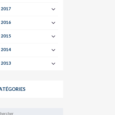
2017
2016
2015
2014
2013
ATÉGORIES