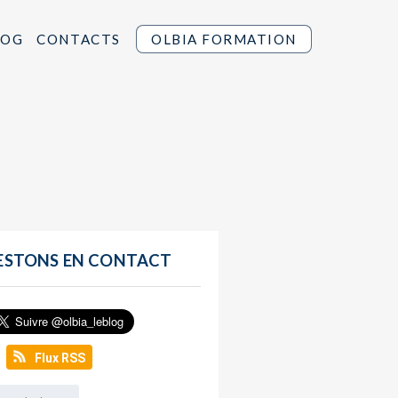
LOG
CONTACTS
OLBIA FORMATION
ESTONS EN CONTACT
Flux RSS