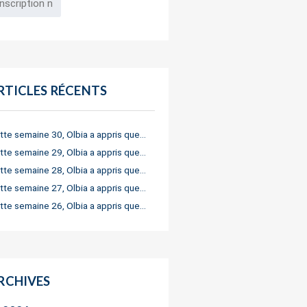
RTICLES RÉCENTS
tte semaine 30, Olbia a appris que…
tte semaine 29, Olbia a appris que…
tte semaine 28, Olbia a appris que…
tte semaine 27, Olbia a appris que…
tte semaine 26, Olbia a appris que…
RCHIVES