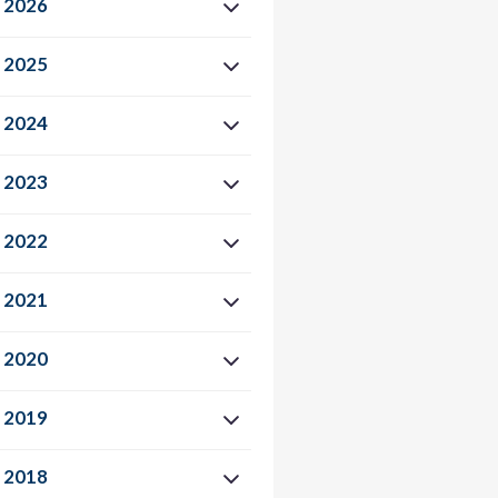
2026
2025
2024
2023
2022
2021
2020
2019
2018