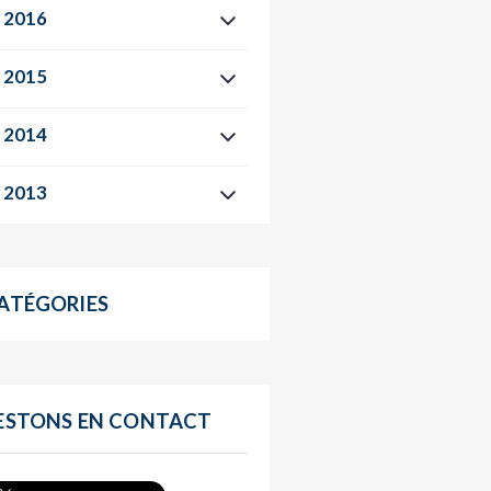
2016
2015
2014
2013
ATÉGORIES
ESTONS EN CONTACT