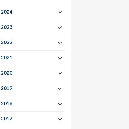
2024
2023
2022
2021
2020
2019
2018
2017