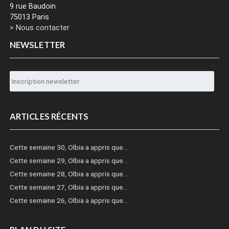
9 rue Baudoin
75013 Paris
> Nous contacter
NEWSLETTER
ARTICLES RÉCENTS
Cette semaine 30, Olbia a appris que…
Cette semaine 29, Olbia a appris que…
Cette semaine 28, Olbia a appris que…
Cette semaine 27, Olbia a appris que…
Cette semaine 26, Olbia a appris que…