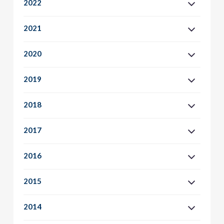
2022
2021
2020
2019
2018
2017
2016
2015
2014