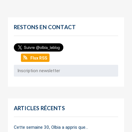
RESTONS EN CONTACT
Flux RSS
ARTICLES RÉCENTS
Cette semaine 30, Olbia a appris que…