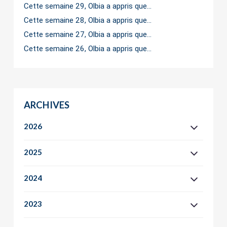
Cette semaine 29, Olbia a appris que…
Cette semaine 28, Olbia a appris que…
Cette semaine 27, Olbia a appris que…
Cette semaine 26, Olbia a appris que…
ARCHIVES
2026
2025
2024
2023