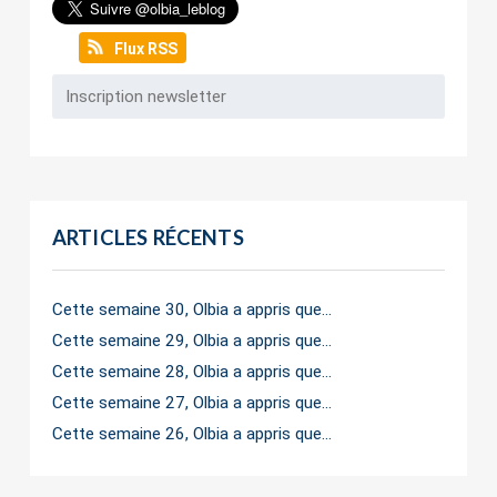
Flux RSS
ARTICLES RÉCENTS
Cette semaine 30, Olbia a appris que…
Cette semaine 29, Olbia a appris que…
Cette semaine 28, Olbia a appris que…
Cette semaine 27, Olbia a appris que…
Cette semaine 26, Olbia a appris que…