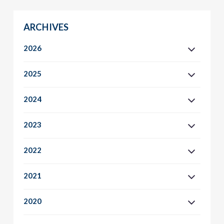
ARCHIVES
2026
2025
2024
2023
2022
2021
2020