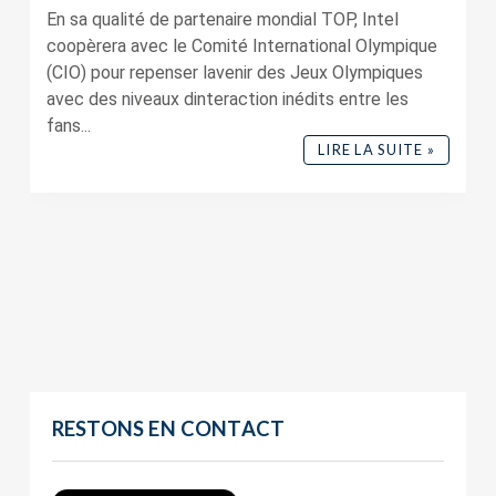
En sa qualité de partenaire mondial TOP, Intel
coopèrera avec le Comité International Olympique
(CIO) pour repenser lavenir des Jeux Olympiques
avec des niveaux dinteraction inédits entre les
fans...
LIRE LA SUITE »
RESTONS EN CONTACT