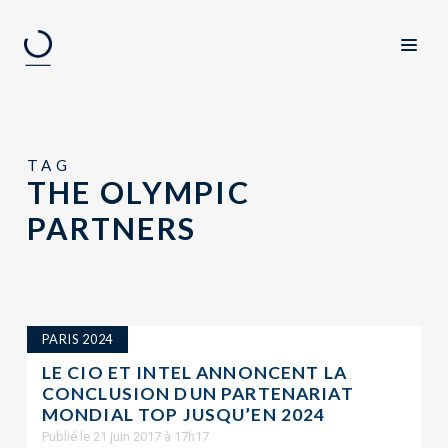
TAG
THE OLYMPIC
PARTNERS
PARIS 2024
LE CIO ET INTEL ANNONCENT LA
CONCLUSION DUN PARTENARIAT
MONDIAL TOP JUSQU’EN 2024
Publié le 21 juin 2017 à 17h17