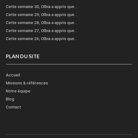
Cette semaine 30, Olbia a appris que…
Cette semaine 29, Olbia a appris que…
Cette semaine 28, Olbia a appris que…
Cette semaine 27, Olbia a appris que…
Cette semaine 26, Olbia a appris que…
PLAN DU SITE
Accueil
Missions & références
Notre équipe
Blog
Contact