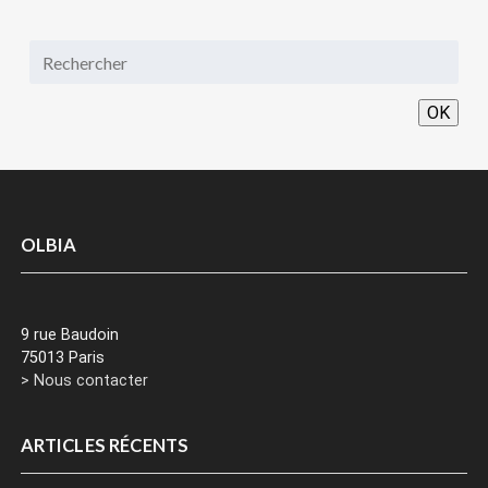
OK
OLBIA
9 rue Baudoin
75013 Paris
> Nous contacter
ARTICLES RÉCENTS