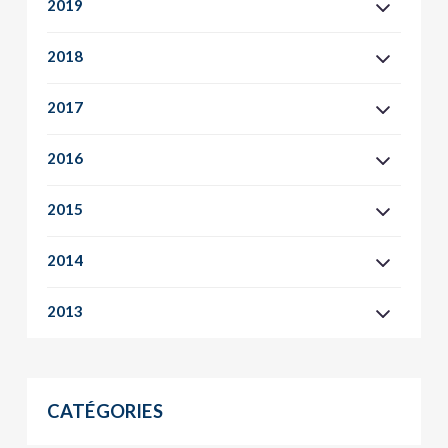
2019
2018
2017
2016
2015
2014
2013
CATÉGORIES