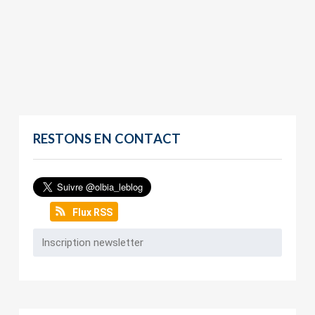
RESTONS EN CONTACT
Flux RSS