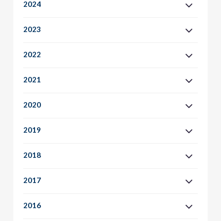
2024
2023
2022
2021
2020
2019
2018
2017
2016