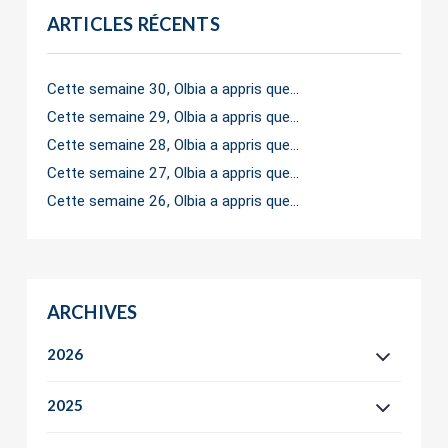
ARTICLES RÉCENTS
Cette semaine 30, Olbia a appris que…
Cette semaine 29, Olbia a appris que…
Cette semaine 28, Olbia a appris que…
Cette semaine 27, Olbia a appris que…
Cette semaine 26, Olbia a appris que…
ARCHIVES
2026
2025