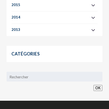
2015
2014
2013
CATÉGORIES
OK