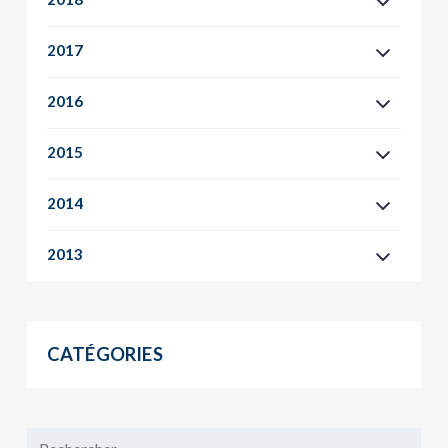
2017
2016
2015
2014
2013
CATÉGORIES