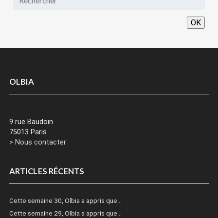
OK
OLBIA
9 rue Baudoin
75013 Paris
> Nous contacter
ARTICLES RÉCENTS
Cette semaine 30, Olbia a appris que…
Cette semaine 29, Olbia a appris que…