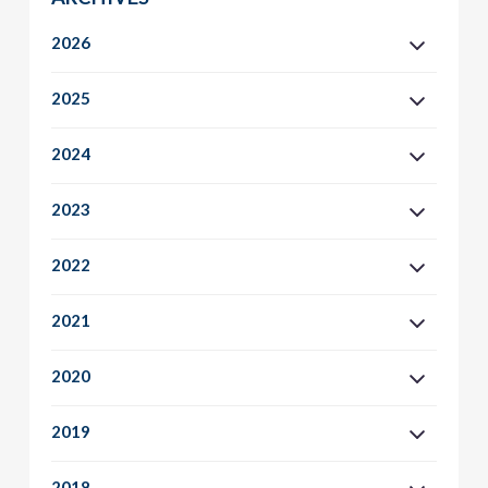
2026
2025
2024
2023
2022
2021
2020
2019
2018