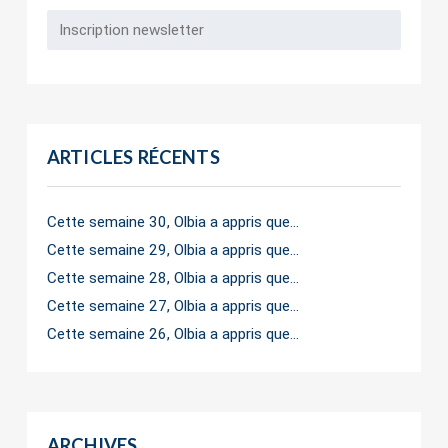
ARTICLES RÉCENTS
Cette semaine 30, Olbia a appris que…
Cette semaine 29, Olbia a appris que…
Cette semaine 28, Olbia a appris que…
Cette semaine 27, Olbia a appris que…
Cette semaine 26, Olbia a appris que…
ARCHIVES