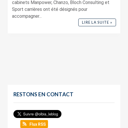
cabinets Manpower, Chanzo, Bloch Consulting et
Sport carrières ont été désignés pour
accompagner...
LIRE LA SUITE »
RESTONS EN CONTACT
Flux RSS