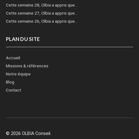
Cette semaine 28, Olbia a appris que…
Cette semaine 27, Olbia a appris que…
Cette semaine 26, Olbia a appris que…
PLAN DU SITE
Accueil
Missions & références
Notre équipe
Blog
Contact
© 2026 OLBIA Conseil.