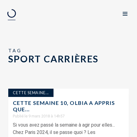
TAG
SPORT CARRIÈRES
CETTE SEMAINE...
CETTE SEMAINE 10, OLBIA A APPRIS
QUE…
Publié le 9 mars 2018 à 14h57
Si vous avez passé la semaine à agir pour elles...
Chez Paris 2024, il se passe quoi ? Les