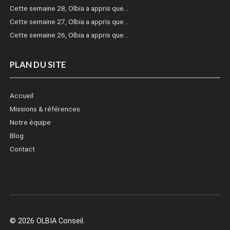
Cette semaine 28, Olbia a appris que…
Cette semaine 27, Olbia a appris que…
Cette semaine 26, Olbia a appris que…
PLAN DU SITE
Accueil
Missions & références
Notre équipe
Blog
Contact
© 2026 OLBIA Conseil.