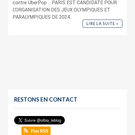
contre UberPop ... PARIS EST CANDIDATE POUR
L'ORGANISATION DES JEUX OLYMPIQUES ET
PARALYMPIQUES DE 2024...
LIRE LA SUITE »
RESTONS EN CONTACT
Flux RSS