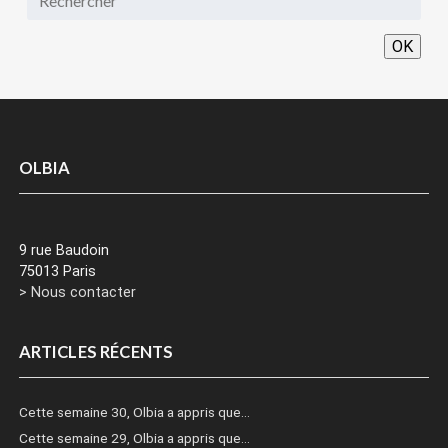
OK
OLBIA
9 rue Baudoin
75013 Paris
> Nous contacter
ARTICLES RÉCENTS
Cette semaine 30, Olbia a appris que…
Cette semaine 29, Olbia a appris que…