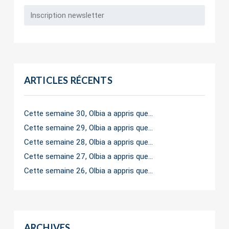
ARTICLES RÉCENTS
Cette semaine 30, Olbia a appris que…
Cette semaine 29, Olbia a appris que…
Cette semaine 28, Olbia a appris que…
Cette semaine 27, Olbia a appris que…
Cette semaine 26, Olbia a appris que…
ARCHIVES