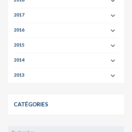
2017
2016
2015
2014
2013
CATÉGORIES