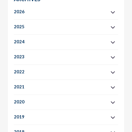
2026
2025
2024
2023
2022
2021
2020
2019
2018