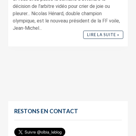
décision de l'arbitre vidéo pour crier de joie ou
pleurer... Nicolas Hénard, double champion
olympique, est le nouveau président de la FF voile,
Jean-Michel...
LIRE LA SUITE »
RESTONS EN CONTACT