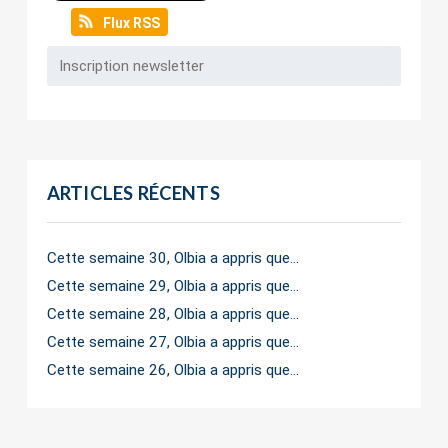
Flux RSS
ARTICLES RÉCENTS
Cette semaine 30, Olbia a appris que…
Cette semaine 29, Olbia a appris que…
Cette semaine 28, Olbia a appris que…
Cette semaine 27, Olbia a appris que…
Cette semaine 26, Olbia a appris que…