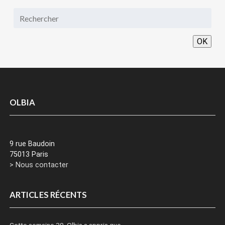
OK
OLBIA
9 rue Baudoin
75013 Paris
> Nous contacter
ARTICLES RÉCENTS