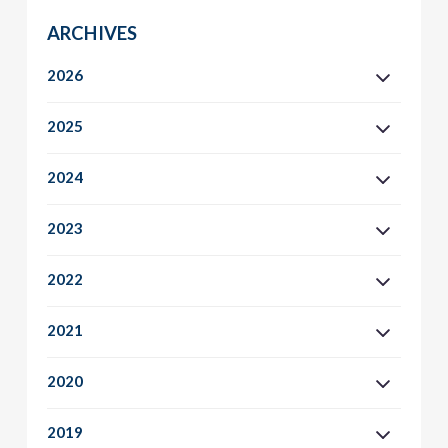
ARCHIVES
2026
2025
2024
2023
2022
2021
2020
2019