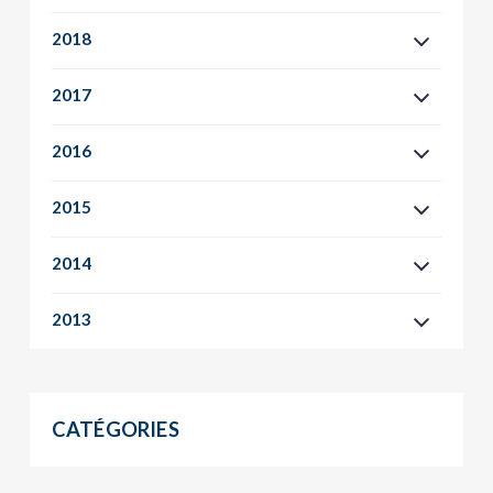
2018
2017
2016
2015
2014
2013
CATÉGORIES