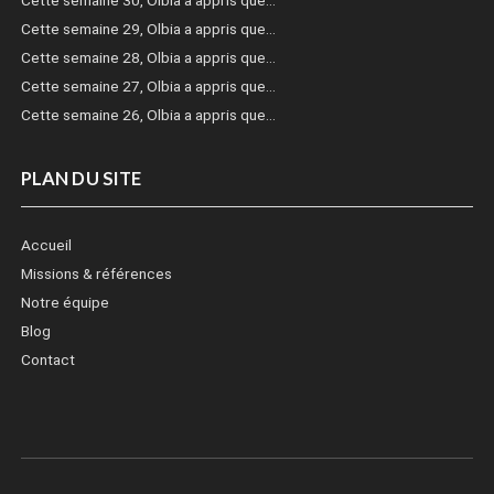
Cette semaine 30, Olbia a appris que…
Cette semaine 29, Olbia a appris que…
Cette semaine 28, Olbia a appris que…
Cette semaine 27, Olbia a appris que…
Cette semaine 26, Olbia a appris que…
PLAN DU SITE
Accueil
Missions & références
Notre équipe
Blog
Contact