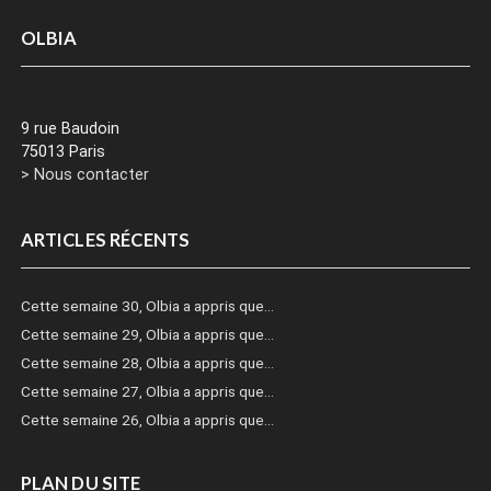
OLBIA
9 rue Baudoin
75013 Paris
> Nous contacter
ARTICLES RÉCENTS
Cette semaine 30, Olbia a appris que…
Cette semaine 29, Olbia a appris que…
Cette semaine 28, Olbia a appris que…
Cette semaine 27, Olbia a appris que…
Cette semaine 26, Olbia a appris que…
PLAN DU SITE