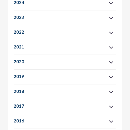
2024
2023
2022
2021
2020
2019
2018
2017
2016