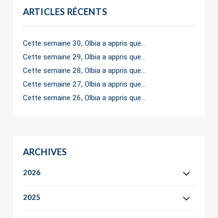
ARTICLES RÉCENTS
Cette semaine 30, Olbia a appris que…
Cette semaine 29, Olbia a appris que…
Cette semaine 28, Olbia a appris que…
Cette semaine 27, Olbia a appris que…
Cette semaine 26, Olbia a appris que…
ARCHIVES
2026
2025