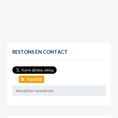
RESTONS EN CONTACT
Flux RSS