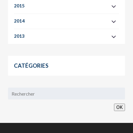
2015
2014
2013
CATÉGORIES
OK