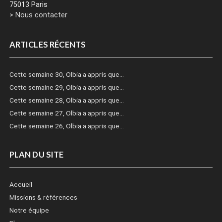
75013 Paris
> Nous contacter
ARTICLES RÉCENTS
Cette semaine 30, Olbia a appris que…
Cette semaine 29, Olbia a appris que…
Cette semaine 28, Olbia a appris que…
Cette semaine 27, Olbia a appris que…
Cette semaine 26, Olbia a appris que…
PLAN DU SITE
Accueil
Missions & références
Notre équipe