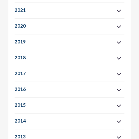
2021
2020
2019
2018
2017
2016
2015
2014
2013