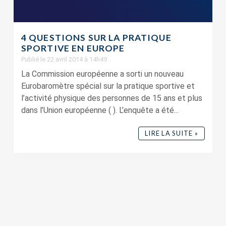
4 QUESTIONS SUR LA PRATIQUE
SPORTIVE EN EUROPE
Publié le 22 avril 2014 à 14h49
La Commission européenne a sorti un nouveau
Eurobaromètre spécial sur la pratique sportive et
l’activité physique des personnes de 15 ans et plus
dans l’Union européenne ( ). L’enquête a été...
LIRE LA SUITE »