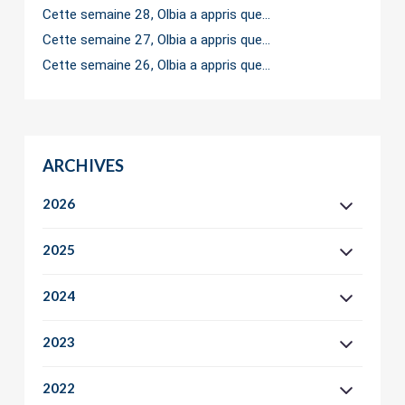
Cette semaine 28, Olbia a appris que…
Cette semaine 27, Olbia a appris que…
Cette semaine 26, Olbia a appris que…
ARCHIVES
2026
2025
2024
2023
2022