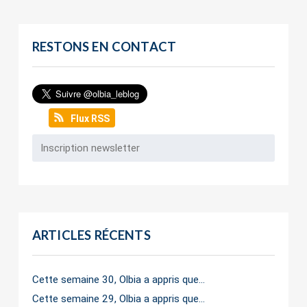
RESTONS EN CONTACT
Flux RSS
ARTICLES RÉCENTS
Cette semaine 30, Olbia a appris que…
Cette semaine 29, Olbia a appris que…