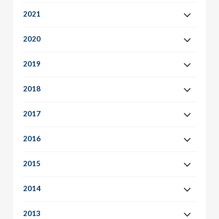
2021
2020
2019
2018
2017
2016
2015
2014
2013