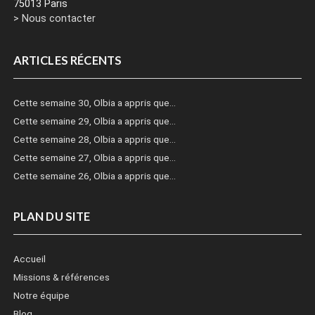
75013 Paris
> Nous contacter
ARTICLES RÉCENTS
Cette semaine 30, Olbia a appris que…
Cette semaine 29, Olbia a appris que…
Cette semaine 28, Olbia a appris que…
Cette semaine 27, Olbia a appris que…
Cette semaine 26, Olbia a appris que…
PLAN DU SITE
Accueil
Missions & références
Notre équipe
Blog