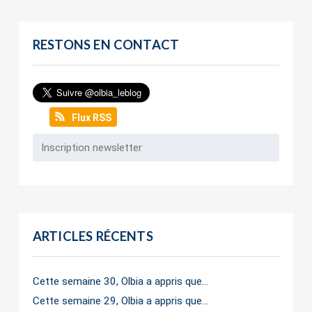
RESTONS EN CONTACT
Flux RSS
ARTICLES RÉCENTS
Cette semaine 30, Olbia a appris que…
Cette semaine 29, Olbia a appris que…