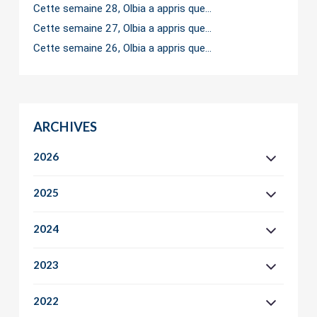
Cette semaine 28, Olbia a appris que…
Cette semaine 27, Olbia a appris que…
Cette semaine 26, Olbia a appris que…
ARCHIVES
2026
2025
2024
2023
2022