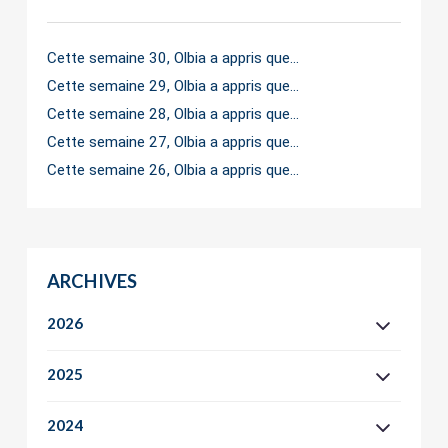
Cette semaine 30, Olbia a appris que…
Cette semaine 29, Olbia a appris que…
Cette semaine 28, Olbia a appris que…
Cette semaine 27, Olbia a appris que…
Cette semaine 26, Olbia a appris que…
ARCHIVES
2026
2025
2024