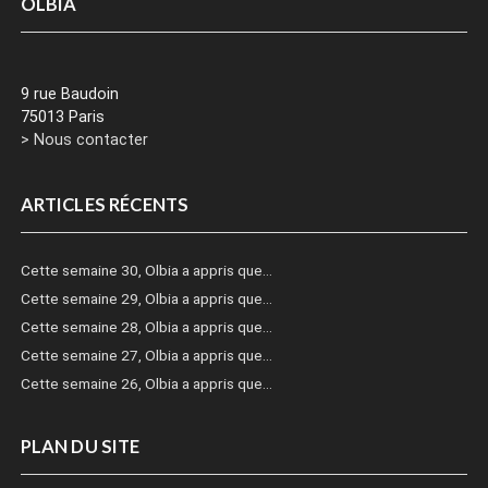
OLBIA
9 rue Baudoin
75013 Paris
> Nous contacter
ARTICLES RÉCENTS
Cette semaine 30, Olbia a appris que…
Cette semaine 29, Olbia a appris que…
Cette semaine 28, Olbia a appris que…
Cette semaine 27, Olbia a appris que…
Cette semaine 26, Olbia a appris que…
PLAN DU SITE