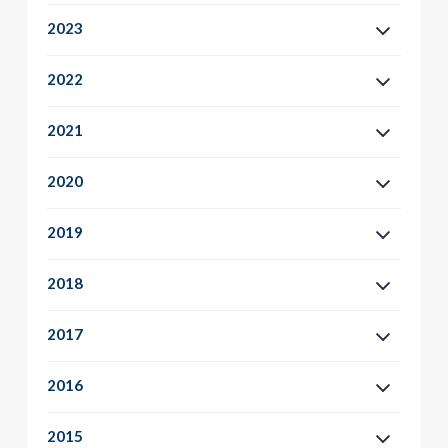
2023
2022
2021
2020
2019
2018
2017
2016
2015