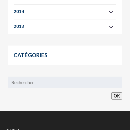
2014
2013
CATÉGORIES
OK