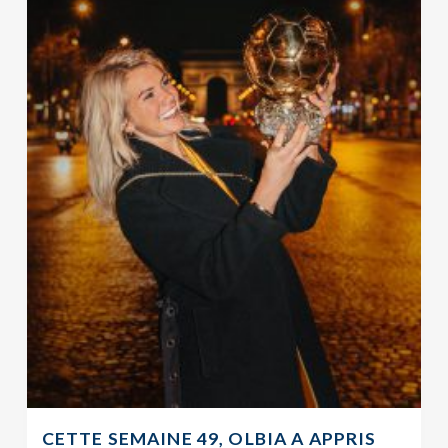
CETTE SEMAINE 49, OLBIA A APPRIS