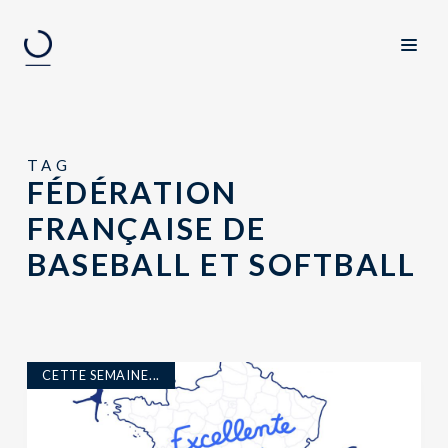
TAG
FÉDÉRATION
FRANÇAISE DE
BASEBALL ET SOFTBALL
CETTE SEMAINE...