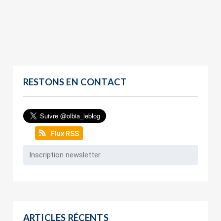
RESTONS EN CONTACT
Flux RSS
ARTICLES RÉCENTS