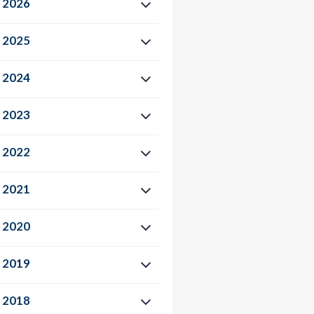
2026
2025
2024
2023
2022
2021
2020
2019
2018