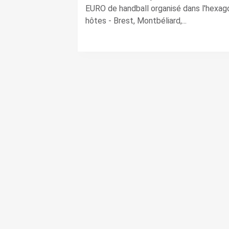
EURO de handball organisé dans l'hexago
hôtes - Brest, Montbéliard,...