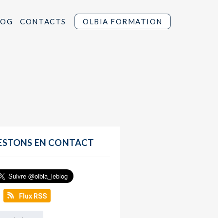
LOG
CONTACTS
OLBIA FORMATION
ESTONS EN CONTACT
Flux RSS