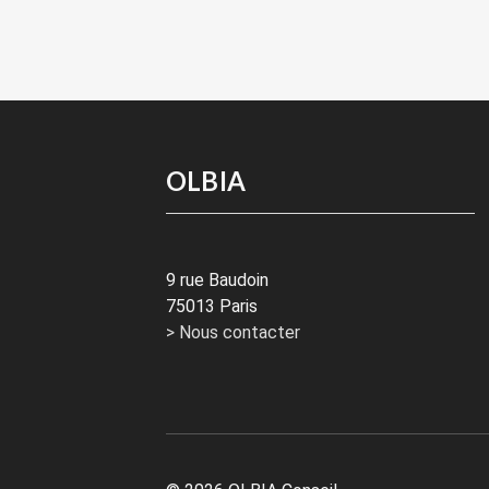
OLBIA
9 rue Baudoin
75013 Paris
> Nous contacter