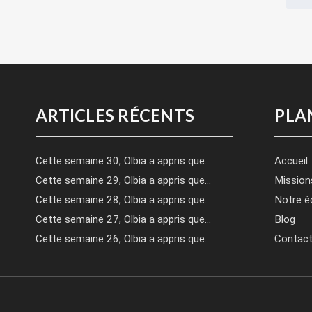
ARTICLES RÉCENTS
PLA
Cette semaine 30, Olbia a appris que…
Accueil
Cette semaine 29, Olbia a appris que…
Mission
Cette semaine 28, Olbia a appris que…
Notre é
Cette semaine 27, Olbia a appris que…
Blog
Cette semaine 26, Olbia a appris que…
Contac