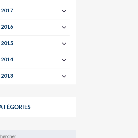
2017
2016
2015
2014
2013
ATÉGORIES