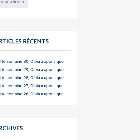
RTICLES RÉCENTS
tte semaine 30, Olbia a appris que…
tte semaine 29, Olbia a appris que…
tte semaine 28, Olbia a appris que…
tte semaine 27, Olbia a appris que…
tte semaine 26, Olbia a appris que…
RCHIVES