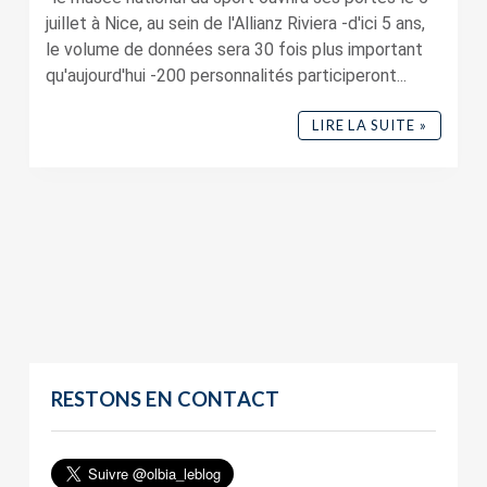
juillet à Nice, au sein de l'Allianz Riviera -d'ici 5 ans,
le volume de données sera 30 fois plus important
qu'aujourd'hui -200 personnalités participeront...
LIRE LA SUITE »
RESTONS EN CONTACT