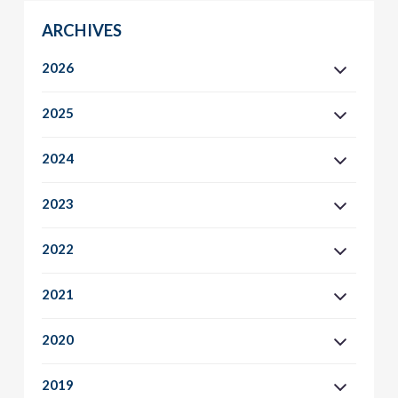
ARCHIVES
2026
2025
2024
2023
2022
2021
2020
2019