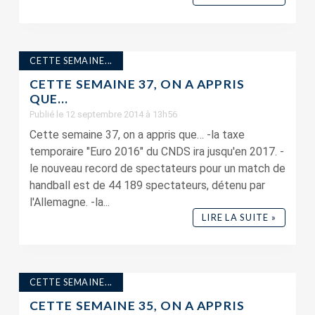
CETTE SEMAINE...
CETTE SEMAINE 37, ON A APPRIS
QUE…
Publié le 12 septembre 2014 à 13h56
Cette semaine 37, on a appris que… -la taxe
temporaire "Euro 2016" du CNDS ira jusqu'en 2017. -
le nouveau record de spectateurs pour un match de
handball est de 44 189 spectateurs, détenu par
l'Allemagne. -la...
LIRE LA SUITE »
CETTE SEMAINE...
CETTE SEMAINE 35, ON A APPRIS