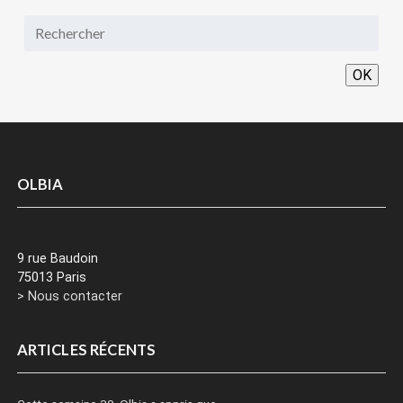
OK
OLBIA
9 rue Baudoin
75013 Paris
> Nous contacter
ARTICLES RÉCENTS