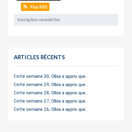
Flux RSS
ARTICLES RÉCENTS
Cette semaine 30, Olbia a appris que…
Cette semaine 29, Olbia a appris que…
Cette semaine 28, Olbia a appris que…
Cette semaine 27, Olbia a appris que…
Cette semaine 26, Olbia a appris que…