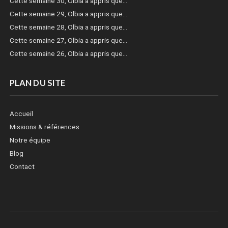
Cette semaine 30, Olbia a appris que…
Cette semaine 29, Olbia a appris que…
Cette semaine 28, Olbia a appris que…
Cette semaine 27, Olbia a appris que…
Cette semaine 26, Olbia a appris que…
PLAN DU SITE
Accueil
Missions & références
Notre équipe
Blog
Contact