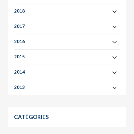
2018
2017
2016
2015
2014
2013
CATÉGORIES