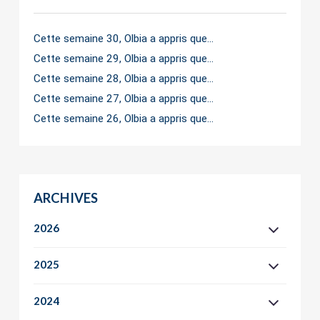
Cette semaine 30, Olbia a appris que…
Cette semaine 29, Olbia a appris que…
Cette semaine 28, Olbia a appris que…
Cette semaine 27, Olbia a appris que…
Cette semaine 26, Olbia a appris que…
ARCHIVES
2026
2025
2024