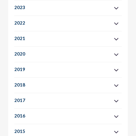
2023
2022
2021
2020
2019
2018
2017
2016
2015