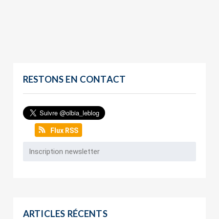
RESTONS EN CONTACT
Flux RSS
ARTICLES RÉCENTS