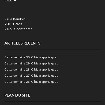
OLBIA
9 rue Baudoin
75013 Paris
> Nous contacter
ARTICLES RÉCENTS
Cette semaine 30, Olbia a appris que…
Cette semaine 29, Olbia a appris que…
Cette semaine 28, Olbia a appris que…
Cette semaine 27, Olbia a appris que…
Cette semaine 26, Olbia a appris que…
PLAN DU SITE