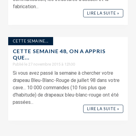
fabrication...
LIRE LA SUITE »
CETTE SEMAINE...
CETTE SEMAINE 48, ON A APPRIS
QUE…
Publié le 27 novembre 2015 à 12h30
Si vous avez passé la semaine à chercher votre
drapeau Bleu-Blanc-Rouge de juillet 98 dans votre
cave... 10 000 commandes (10 fois plus que
d'habitude) de drapeaux bleu-blanc-rouge ont été
passées...
LIRE LA SUITE »