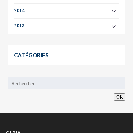
2014
2013
CATÉGORIES
OK