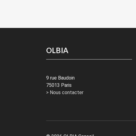
OLBIA
9 rue Baudoin
75013 Paris
> Nous contacter