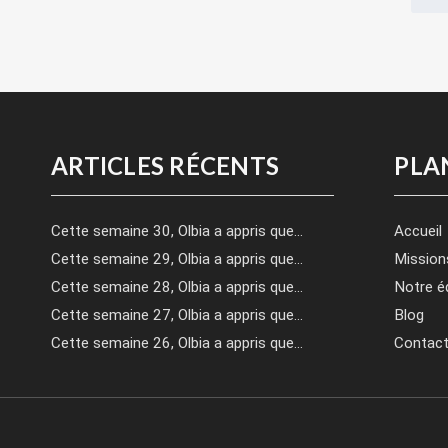
ARTICLES RÉCENTS
PLA
Cette semaine 30, Olbia a appris que…
Accueil
Cette semaine 29, Olbia a appris que…
Mission
Cette semaine 28, Olbia a appris que…
Notre é
Cette semaine 27, Olbia a appris que…
Blog
Cette semaine 26, Olbia a appris que…
Contac