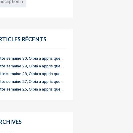
RTICLES RÉCENTS
tte semaine 30, Olbia a appris que…
tte semaine 29, Olbia a appris que…
tte semaine 28, Olbia a appris que…
tte semaine 27, Olbia a appris que…
tte semaine 26, Olbia a appris que…
RCHIVES