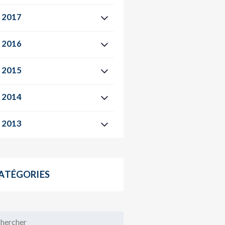
2017
2016
2015
2014
2013
ATÉGORIES