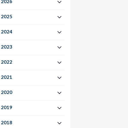
2026
2025
2024
2023
2022
2021
2020
2019
2018