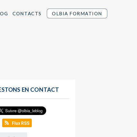
LOG
CONTACTS
OLBIA FORMATION
ESTONS EN CONTACT
Flux RSS