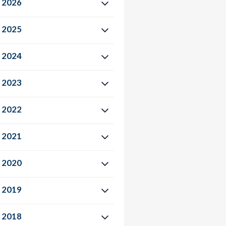
2026
2025
2024
2023
2022
2021
2020
2019
2018