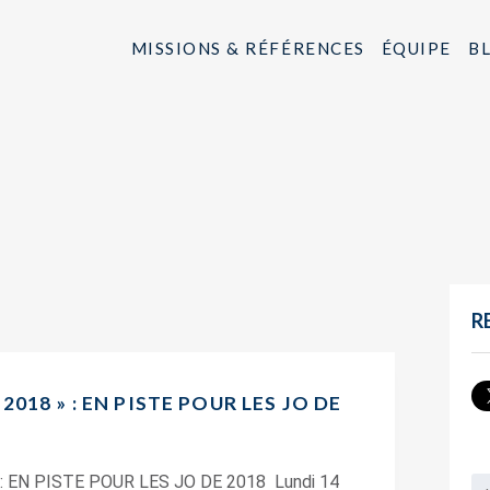
MISSIONS & RÉFÉRENCES
ÉQUIPE
B
R
018 » : EN PISTE POUR LES JO DE
 EN PISTE POUR LES JO DE 2018 Lundi 14