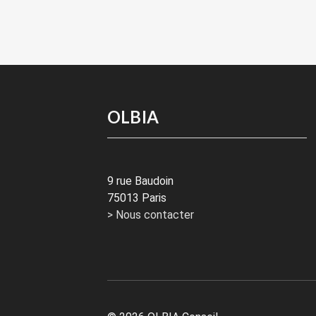
OLBIA
9 rue Baudoin
75013 Paris
> Nous contacter