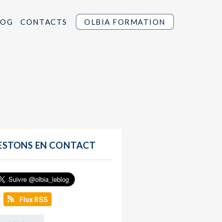
LOG
CONTACTS
OLBIA FORMATION
ESTONS EN CONTACT
Flux RSS