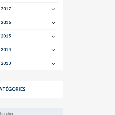
2017
2016
2015
2014
2013
ATÉGORIES