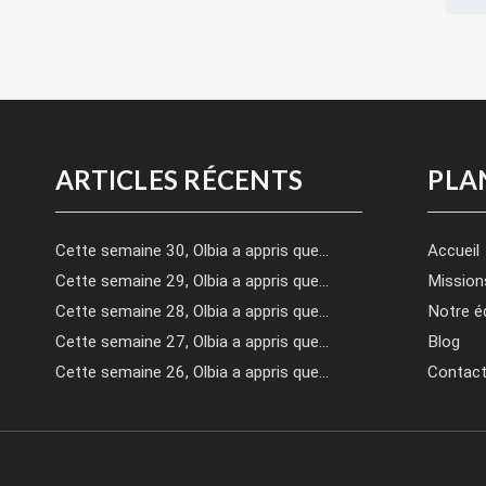
ARTICLES RÉCENTS
PLA
Cette semaine 30, Olbia a appris que…
Accueil
Cette semaine 29, Olbia a appris que…
Mission
Cette semaine 28, Olbia a appris que…
Notre é
Cette semaine 27, Olbia a appris que…
Blog
Cette semaine 26, Olbia a appris que…
Contac