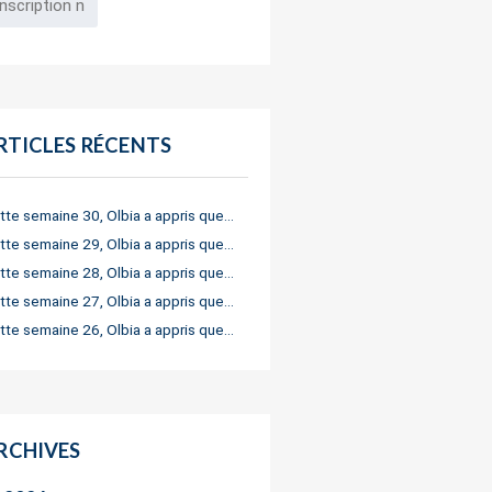
RTICLES RÉCENTS
tte semaine 30, Olbia a appris que…
tte semaine 29, Olbia a appris que…
tte semaine 28, Olbia a appris que…
tte semaine 27, Olbia a appris que…
tte semaine 26, Olbia a appris que…
RCHIVES