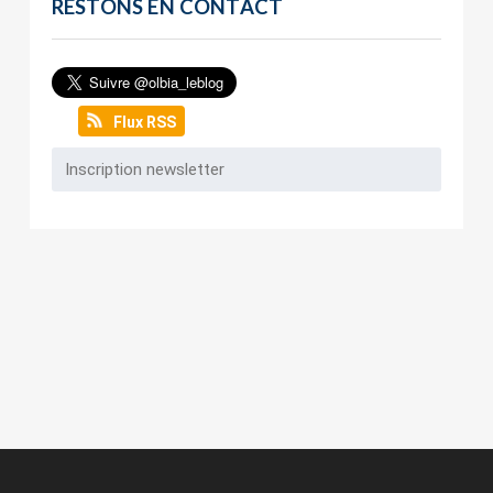
RESTONS EN CONTACT
Flux RSS