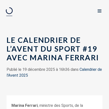
LE CALENDRIER DE
L’AVENT DU SPORT #19
AVEC MARINA FERRARI
Publié le 19 décembre 2025 à 16h36 dans
Calendrier de
l'Avent 2025
Marina Ferrari
, ministre des Sports, de la