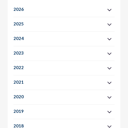
2026
2025
2024
2023
2022
2021
2020
2019
2018