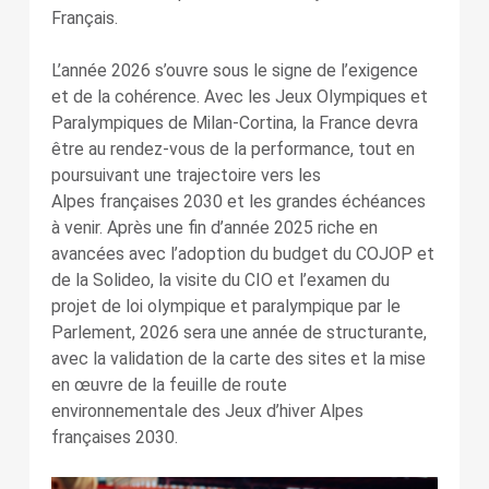
Français.
L’année 2026 s’ouvre sous le signe de l’exigence
et de la cohérence. Avec les Jeux Olympiques et
Paralympiques de Milan-Cortina, la France devra
être au rendez-vous de la performance, tout en
poursuivant une trajectoire vers les
Alpes françaises 2030 et les grandes échéances
à venir. Après une fin d’année 2025 riche en
avancées avec l’adoption du budget du COJOP et
de la Solideo, la visite du CIO et l’examen du
projet de loi olympique et paralympique par le
Parlement, 2026 sera une année de structurante,
avec la validation de la carte des sites et la mise
en œuvre de la feuille de route
environnementale des Jeux d’hiver Alpes
françaises 2030.