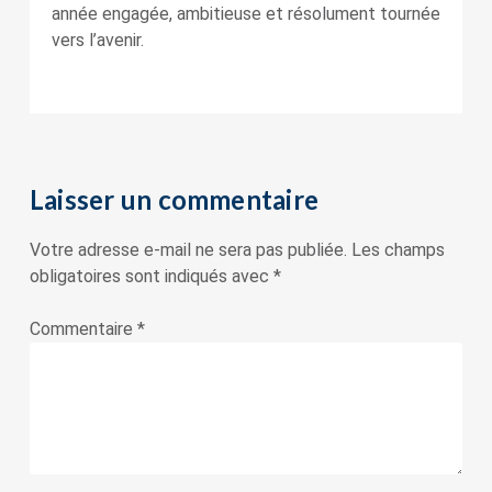
année engagée, ambitieuse et résolument tournée
vers l’avenir.
Laisser un commentaire
Votre adresse e-mail ne sera pas publiée.
Les champs
obligatoires sont indiqués avec
*
Commentaire
*