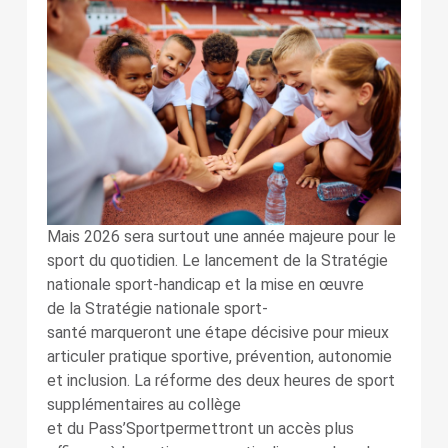
Mais 2026 sera surtout une année majeure pour le
sport du quotidien. Le lancement de la Stratégie
nationale sport-handicap et la mise en œuvre
de la Stratégie nationale sport-
santé marqueront une étape décisive pour mieux
articuler pratique sportive, prévention, autonomie
et inclusion. La réforme des deux heures de sport
supplémentaires au collège
et du Pass’Sportpermettront un accès plus