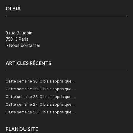
OLBIA
9 rue Baudoin
75013 Paris
> Nous contacter
ARTICLES RÉCENTS
Cette semaine 30, Olbia a appris que…
Cette semaine 29, Olbia a appris que…
Cette semaine 28, Olbia a appris que…
Cette semaine 27, Olbia a appris que…
Cette semaine 26, Olbia a appris que…
PLAN DU SITE