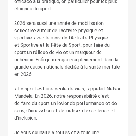
efficace à la pratique, en particulier pour les plus
éloignés du sport.
2026 sera aussi une année de mobilisation
collective autour de l’activité physique et
sportive, avec le mois de l’Activité Physique
et Sportive et la Fête du Sport, pour faire du
sport un réflexe de vie et un marqueur de
cohésion. Enfin je m’engagerai pleinement dans la
grande cause nationale dédiée à la santé mentale
en 2026.
« Le sport est une école de vie », rappelait Nelson
Mandela. En 2026, notre responsabilité c’est
de faire du sport un levier de performance et de
sens, d’innovation et de justice, d’excellence et
d’inclusion.
Je vous souhaite à toutes et à tous une