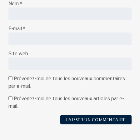
Nom
*
E-mail
*
Site web
Prévenez-moi de tous les nouveaux commentaires
par e-mail.
Prévenez-moi de tous les nouveaux articles par e-
mail.