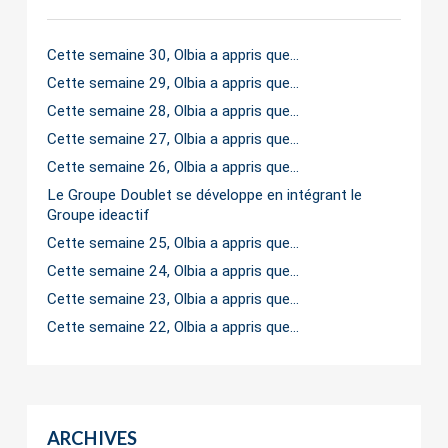
Cette semaine 30, Olbia a appris que…
Cette semaine 29, Olbia a appris que…
Cette semaine 28, Olbia a appris que…
Cette semaine 27, Olbia a appris que…
Cette semaine 26, Olbia a appris que…
Le Groupe Doublet se développe en intégrant le
Groupe ideactif
Cette semaine 25, Olbia a appris que…
Cette semaine 24, Olbia a appris que…
Cette semaine 23, Olbia a appris que…
Cette semaine 22, Olbia a appris que…
ARCHIVES