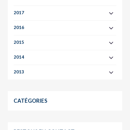
2017
2016
2015
2014
2013
CATÉGORIES