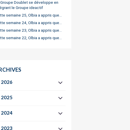
 Groupe Doublet se développe en
tégrant le Groupe ideactif
tte semaine 25, Olbia a appris que…
tte semaine 24, Olbia a appris que…
tte semaine 23, Olbia a appris que…
tte semaine 22, Olbia a appris que…
RCHIVES
2026
2025
2024
2023