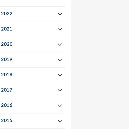
2022
2021
2020
2019
2018
2017
2016
2015