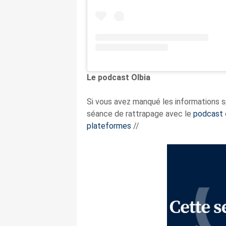
Le podcast Olbia
Si vous avez manqué les informations sp
séance de rattrapage avec le
podcast
plateformes
//