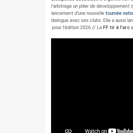
l’arbitrage un pilier de développement 
lancement d’une nouvelle
tournée nati
dialogue avec ses clubs. Elle a aussi l
pour l’édition 2026 // La
FF tir à l’arc
a