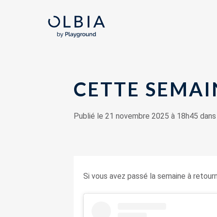
CETTE SEMAIN
Publié le 21 novembre 2025 à 18h45 dan
Si vous avez passé la semaine à retourne