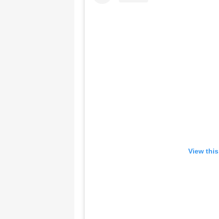
View thi