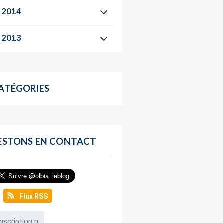
2014
2013
ATÉGORIES
ESTONS EN CONTACT
Flux RSS