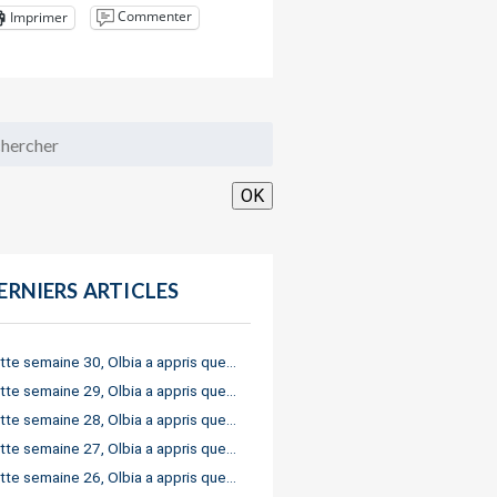
Commenter
Imprimer
OK
ERNIERS ARTICLES
tte semaine 30, Olbia a appris que…
tte semaine 29, Olbia a appris que…
tte semaine 28, Olbia a appris que…
tte semaine 27, Olbia a appris que…
tte semaine 26, Olbia a appris que…