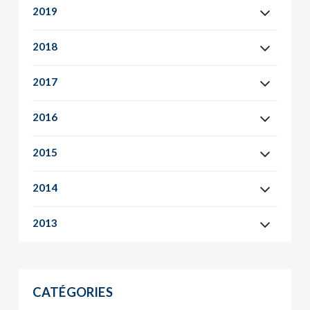
2019
2018
2017
2016
2015
2014
2013
CATÉGORIES