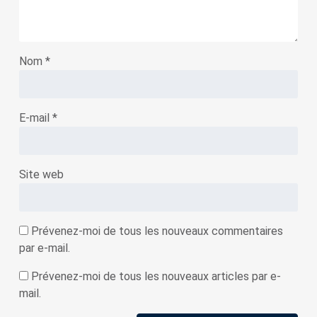
Nom
*
E-mail
*
Site web
Prévenez-moi de tous les nouveaux commentaires
par e-mail.
Prévenez-moi de tous les nouveaux articles par e-
mail.