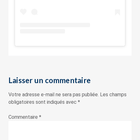
Laisser un commentaire
Votre adresse e-mail ne sera pas publiée.
Les champs
obligatoires sont indiqués avec
*
Commentaire
*