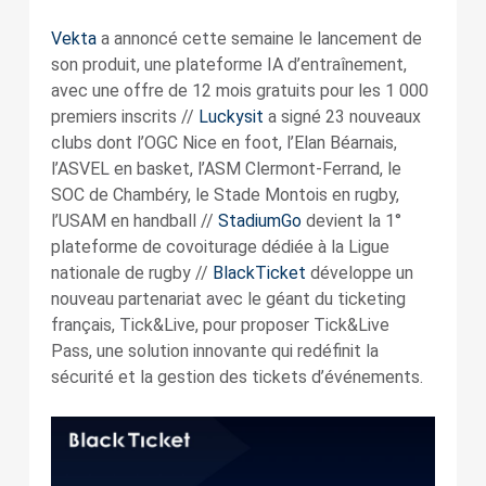
Vekta
a annoncé cette semaine le lancement de
son produit, une plateforme IA d’entraînement,
avec une offre de 12 mois gratuits pour les 1 000
premiers inscrits //
Luckysit
a signé 23 nouveaux
clubs dont l’OGC Nice en foot, l’Elan Béarnais,
l’ASVEL en basket, l’ASM Clermont-Ferrand, le
SOC de Chambéry, le Stade Montois en rugby,
l’USAM en handball //
StadiumGo
devient la 1°
plateforme de covoiturage dédiée à la Ligue
nationale de rugby //
BlackTicket
développe un
nouveau partenariat avec le géant du ticketing
français, Tick&Live, pour proposer Tick&Live
Pass, une solution innovante qui redéfinit la
sécurité et la gestion des tickets d’événements.