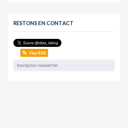
RESTONS EN CONTACT
Flux RSS