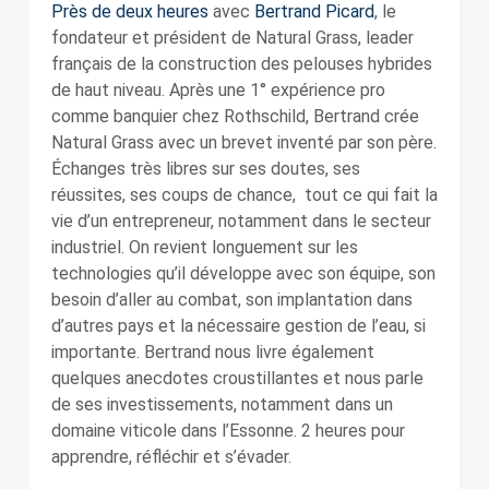
Près de deux heures
avec
Bertrand Picard
, le
fondateur et président de Natural Grass, leader
français de la construction des pelouses hybrides
de haut niveau. Après une 1° expérience pro
comme banquier chez Rothschild, Bertrand crée
Natural Grass avec un brevet inventé par son père.
Échanges très libres sur ses doutes, ses
réussites, ses coups de chance, tout ce qui fait la
vie d’un entrepreneur, notamment dans le secteur
industriel. On revient longuement sur les
technologies qu’il développe avec son équipe, son
besoin d’aller au combat, son implantation dans
d’autres pays et la nécessaire gestion de l’eau, si
importante. Bertrand nous livre également
quelques anecdotes croustillantes et nous parle
de ses investissements, notamment dans un
domaine viticole dans l’Essonne. 2 heures pour
apprendre, réfléchir et s’évader.