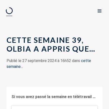
CETTE SEMAINE 39,
OLBIA A APPRIS QUE…
Publié le 27 septembre 2024 à 16h52 dans
cette
semaine...
Si vous avez passé la semaine en télétravail …