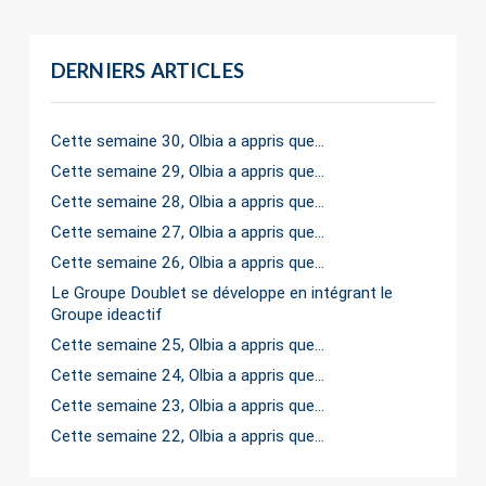
DERNIERS ARTICLES
Cette semaine 30, Olbia a appris que…
Cette semaine 29, Olbia a appris que…
Cette semaine 28, Olbia a appris que…
Cette semaine 27, Olbia a appris que…
Cette semaine 26, Olbia a appris que…
Le Groupe Doublet se développe en intégrant le
Groupe ideactif
Cette semaine 25, Olbia a appris que…
Cette semaine 24, Olbia a appris que…
Cette semaine 23, Olbia a appris que…
Cette semaine 22, Olbia a appris que…