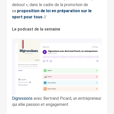
debout
», dans le cadre de la promotion de
sa
proposition de loi en préparation sur le
sport pour tous
//
Le podcast de la semaine
Digressions
avec Bertrand Picard, un entrepreneur
qui allie passion et engagement