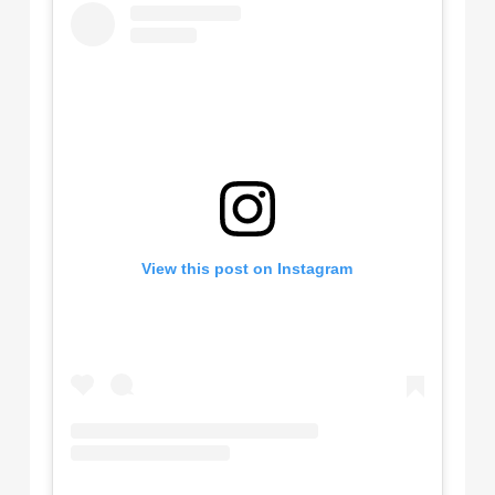
View this post on Instagram