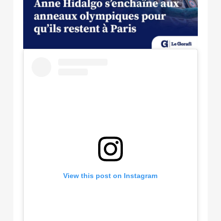
View this post on Instagram