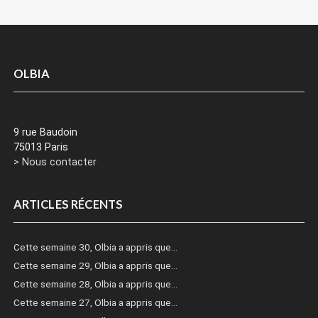
OLBIA
9 rue Baudoin
75013 Paris
> Nous contacter
ARTICLES RÉCENTS
Cette semaine 30, Olbia a appris que…
Cette semaine 29, Olbia a appris que…
Cette semaine 28, Olbia a appris que…
Cette semaine 27, Olbia a appris que…