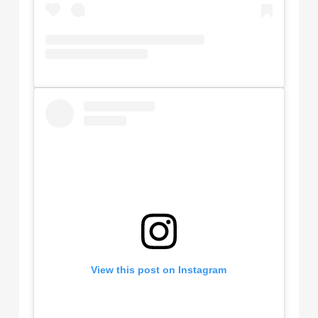
View this post on Instagram