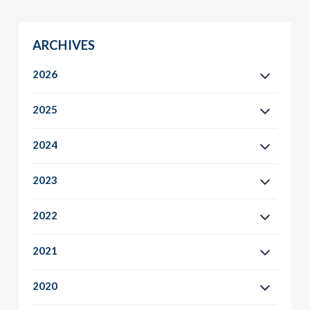
ARCHIVES
2026
2025
2024
2023
2022
2021
2020