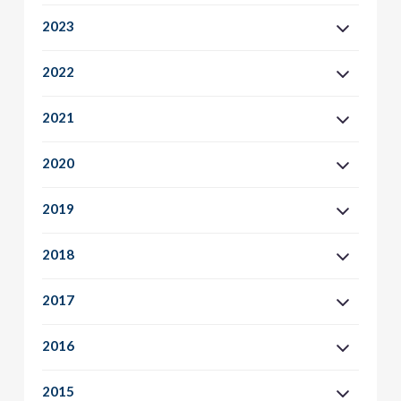
2023
2022
2021
2020
2019
2018
2017
2016
2015