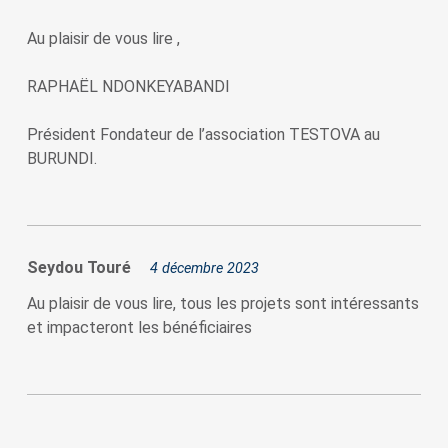
Au plaisir de vous lire ,
RAPHAËL NDONKEYABANDI
Président Fondateur de l’association TESTOVA au
BURUNDI.
Seydou Touré
4 décembre 2023
Au plaisir de vous lire, tous les projets sont intéressants
et impacteront les bénéficiaires