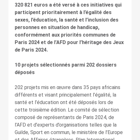
320 821 euros a été versé à ces initiatives qui
participent prioritairement à l’égalité des
sexes, l’éducation, la santé et l’inclusion des
personnes en situation de handicap,
conformément aux priorités communes de
Paris 2024 et de l’AFD pour l’héritage des Jeux
de Paris 2024.
10 projets sélectionnés parmi 202 dossiers
déposés
202 projets mis en œuvre dans 35 pays africains
différents et visant principalement l’égalité, la
santé et l’éducation ont été déposés lors de
cette troisième édition. Le comité de sélection
composé de représentants de Paris 2024, de
l’AFD et d’experts d’organisations telles que la
Guilde, Sport en commun, le ministère de l’Europe
et des Affaires étrangères, Plan International,