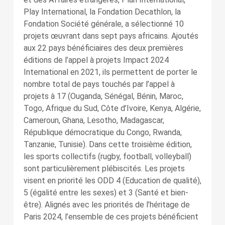
Play International, la Fondation Decathlon, la
Fondation Société générale, a sélectionné 10
projets œuvrant dans sept pays africains. Ajoutés
aux 22 pays bénéficiaires des deux premières
éditions de l’appel à projets Impact 2024
International en 2021, ils permettent de porter le
nombre total de pays touchés par l’appel à
projets à 17 (Ouganda, Sénégal, Bénin, Maroc,
Togo, Afrique du Sud, Côte d’Ivoire, Kenya, Algérie,
Cameroun, Ghana, Lesotho, Madagascar,
République démocratique du Congo, Rwanda,
Tanzanie, Tunisie). Dans cette troisième édition,
les sports collectifs (rugby, football, volleyball)
sont particulièrement plébiscités. Les projets
visent en priorité les ODD 4 (Education de qualité),
5 (égalité entre les sexes) et 3 (Santé et bien-
être). Alignés avec les priorités de l’héritage de
Paris 2024, l’ensemble de ces projets bénéficient