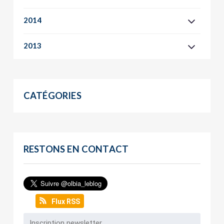
2014
2013
CATÉGORIES
RESTONS EN CONTACT
Flux RSS