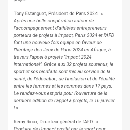
Tony Estanguet, Président de Paris 2024 : «
Après une belle coopération autour de
l’accompagnement d’athlètes entrepreneurs
porteurs de projets à impact, Paris 2024 et l’AFD
font une nouvelle fois équipe en faveur de
l’héritage des Jeux de Paris 2024 en Afrique, à
travers l’appel à projets ‘‘Impact 2024
International’’. Grâce aux 32 projets soutenus, le
sport et ses bienfaits sont mis au service de la
santé, de l’éducation, de l’inclusion et de l’égalité
entre les femmes et les hommes dans 17 pays.
Le rendez-vous est pris pour l’ouverture de la
dernière édition de l’appel à projets, le 16 janvier
!
»
Rémy Rioux, Directeur général de l’AFD : «
Produire de l’impact positif par le sport pour