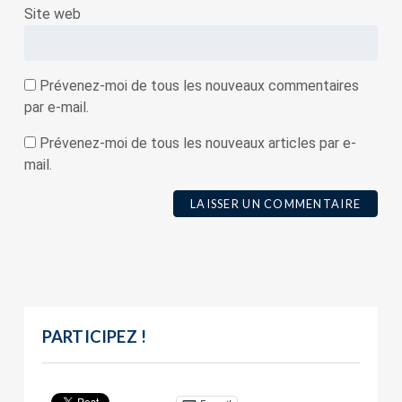
Site web
Prévenez-moi de tous les nouveaux commentaires
par e-mail.
Prévenez-moi de tous les nouveaux articles par e-
mail.
PARTICIPEZ !