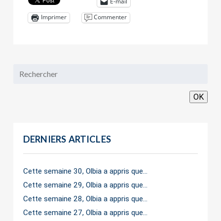
E-mail
Commenter
Imprimer
OK
DERNIERS ARTICLES
Cette semaine 30, Olbia a appris que…
Cette semaine 29, Olbia a appris que…
Cette semaine 28, Olbia a appris que…
Cette semaine 27, Olbia a appris que…