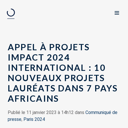
APPEL À PROJETS
IMPACT 2024
INTERNATIONAL : 10
NOUVEAUX PROJETS
LAURÉATS DANS 7 PAYS
AFRICAINS
Publié le 11 janvier 2023 à 14h12 dans
Communiqué de
presse
,
Paris 2024