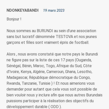
NDONKEYABANDI
19 mars 2023
Bonjour !
Nous sommes au BURUNDI au sein d’une association
sans but lucratif dénommée TESTOVA et nos jeunes
garçons et filles sont vraiment épris de football.
Alors , nous avons constaté que notre pays le Burundi
ne figure pas sur la liste de ces 17 pays (Ouganda,
Sénégal, Bénin, Maroc, Togo, Afrique du Sud, Côte
d’Ivoire, Kenya, Algérie, Cameroun, Ghana, Lesotho,
Madagascar, République démocratique du Congo,
Rwanda, Tanzanie, Tunisie ) ! Et nous aimerions vous
demander pour autant que cela vous soit possible de
bien vouloir nous y inclure afin que nous autres Burundais
puissions participer à la réalisation des objectifs du
développement durable ( ODD ).