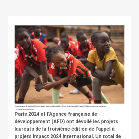
Paris 2024 et l’Agence française de
développement (AFD) ont dévoilé les projets
lauréats de la troisième édition de l’appel à
projets Impact 2024 International. Un total de