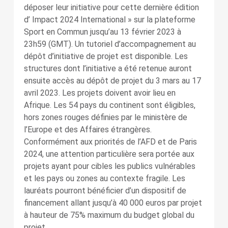
déposer leur initiative pour cette dernière édition
d’ Impact 2024 International » sur la plateforme
Sport en Commun jusqu’au 13 février 2023 à
23h59 (GMT). Un tutoriel d’accompagnement au
dépôt d’initiative de projet est disponible. Les
structures dont l’initiative a été retenue auront
ensuite accès au dépôt de projet du 3 mars au 17
avril 2023. Les projets doivent avoir lieu en
Afrique. Les 54 pays du continent sont éligibles,
hors zones rouges définies par le ministère de
l’Europe et des Affaires étrangères.
Conformément aux priorités de l’AFD et de Paris
2024, une attention particulière sera portée aux
projets ayant pour cibles les publics vulnérables
et les pays ou zones au contexte fragile. Les
lauréats pourront bénéficier d’un dispositif de
financement allant jusqu’à 40 000 euros par projet
à hauteur de 75% maximum du budget global du
projet.