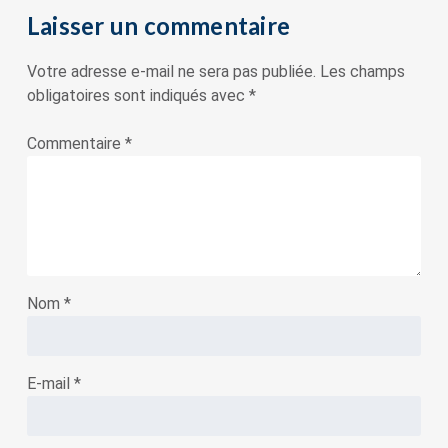
Laisser un commentaire
Votre adresse e-mail ne sera pas publiée.
Les champs
obligatoires sont indiqués avec
*
Commentaire
*
Nom
*
E-mail
*