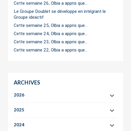
Cette semaine 26, Olbia a appris que…
Le Groupe Doublet se développe en intégrant le
Groupe ideactif
Cette semaine 25, Olbia a appris que…
Cette semaine 24, Olbia a appris que…
Cette semaine 23, Olbia a appris que…
Cette semaine 22, Olbia a appris que…
ARCHIVES
2026
2025
2024