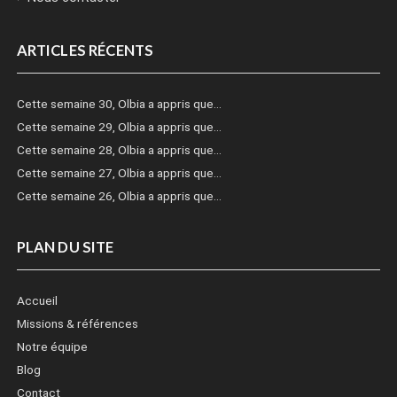
ARTICLES RÉCENTS
Cette semaine 30, Olbia a appris que…
Cette semaine 29, Olbia a appris que…
Cette semaine 28, Olbia a appris que…
Cette semaine 27, Olbia a appris que…
Cette semaine 26, Olbia a appris que…
PLAN DU SITE
Accueil
Missions & références
Notre équipe
Blog
Contact