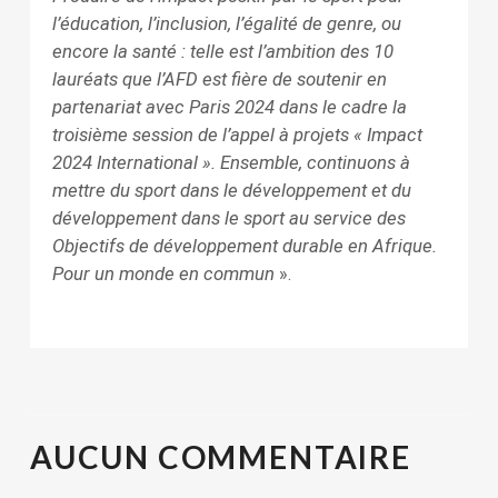
l’éducation, l’inclusion, l’égalité de genre, ou
encore la santé : telle est l’ambition des 10
lauréats que l’AFD est fière de soutenir en
partenariat avec Paris 2024 dans le cadre la
troisième session de l’appel à projets « Impact
2024 International ». Ensemble, continuons à
mettre du sport dans le développement et du
développement dans le sport au service des
Objectifs de développement durable en Afrique.
Pour un monde en commun
».
AUCUN
COMMENTAIRE