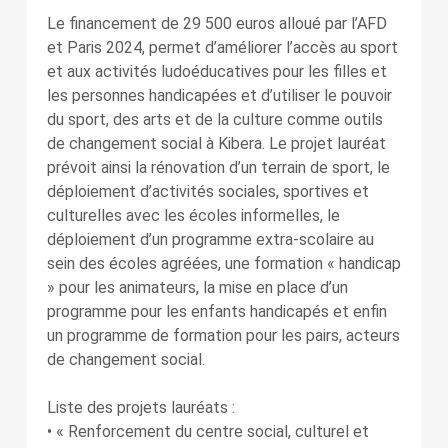
Le financement de 29 500 euros alloué par l’AFD
et Paris 2024, permet d’améliorer l’accès au sport
et aux activités ludoéducatives pour les filles et
les personnes handicapées et d’utiliser le pouvoir
du sport, des arts et de la culture comme outils
de changement social à Kibera. Le projet lauréat
prévoit ainsi la rénovation d’un terrain de sport, le
déploiement d’activités sociales, sportives et
culturelles avec les écoles informelles, le
déploiement d’un programme extra-scolaire au
sein des écoles agréées, une formation « handicap
» pour les animateurs, la mise en place d’un
programme pour les enfants handicapés et enfin
un programme de formation pour les pairs, acteurs
de changement social.
Liste des projets lauréats :
• « Renforcement du centre social, culturel et