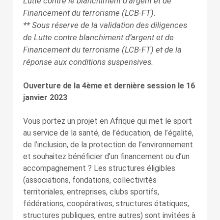
Lutte contre le blanchiment d’argent et de
Financement du terrorisme (LCB-FT).
** Sous réserve de la validation des diligences
de Lutte contre blanchiment d’argent et de
Financement du terrorisme (LCB-FT) et de la
réponse aux conditions suspensives.
Ouverture de la 4ème et dernière session le 16
janvier 2023
Vous portez un projet en Afrique qui met le sport
au service de la santé, de l’éducation, de l’égalité,
de l’inclusion, de la protection de l’environnement
et souhaitez bénéficier d’un financement ou d’un
accompagnement ? Les structures éligibles
(associations, fondations, collectivités
territoriales, entreprises, clubs sportifs,
fédérations, coopératives, structures étatiques,
structures publiques, entre autres) sont invitées à