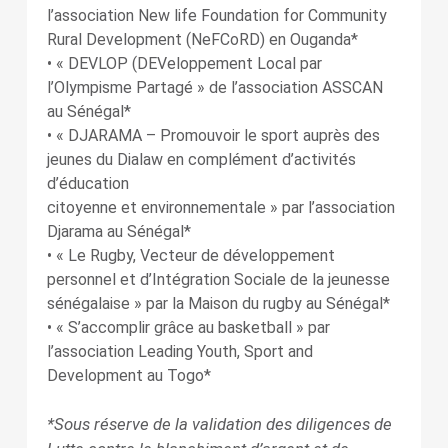
l’association New life Foundation for Community
Rural Development (NeFCoRD) en Ouganda*
• « DEVLOP (DEVeloppement Local par
l’Olympisme Partagé » de l’association ASSCAN
au Sénégal*
• « DJARAMA – Promouvoir le sport auprès des
jeunes du Dialaw en complément d’activités
d’éducation
citoyenne et environnementale » par l’association
Djarama au Sénégal*
• « Le Rugby, Vecteur de développement
personnel et d’Intégration Sociale de la jeunesse
sénégalaise » par la Maison du rugby au Sénégal*
• « S’accomplir grâce au basketball » par
l’association Leading Youth, Sport and
Development au Togo*
*Sous réserve de la validation des diligences de