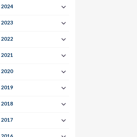
2024
2023
2022
2021
2020
2019
2018
2017
2016