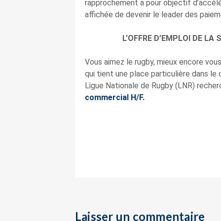
rapprochement a pour objectif d’accélé
affichée de devenir le leader des paiem
L’OFFRE D’EMPLOI DE LA
Vous aimez le rugby, mieux encore vou
qui tient une place particulière dans le
Ligue Nationale de Rugby (LNR) reche
commercial H/F.
Laisser un commentaire