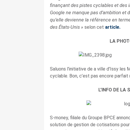
finançant des pistes cyclables et des i
Google ne manque pas d’ambition et dé
qu’elle devienne la référence en term
des États-Unis »
selon cet
article.
LA PHOT
Saluons l’initiative de a ville d’Issy le
cyclable. Bon, c’est pas encore parfait
L’INFO DE LA
S-money, filiale du Groupe BPCE annonce
solution de gestion de cotisations pour