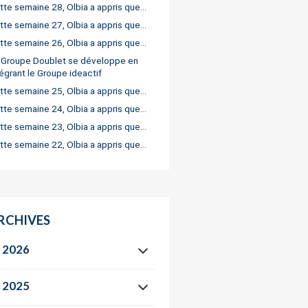
tte semaine 28, Olbia a appris que…
tte semaine 27, Olbia a appris que…
tte semaine 26, Olbia a appris que…
 Groupe Doublet se développe en
tégrant le Groupe ideactif
tte semaine 25, Olbia a appris que…
tte semaine 24, Olbia a appris que…
tte semaine 23, Olbia a appris que…
tte semaine 22, Olbia a appris que…
RCHIVES
2026
2025