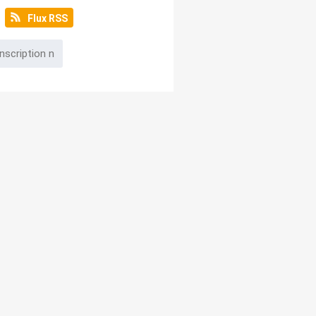
Flux RSS