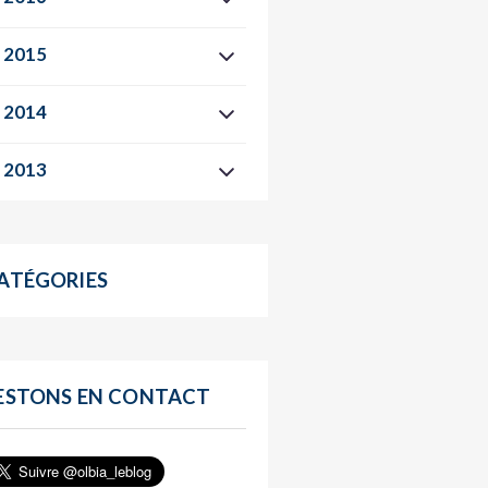
2015
2014
2013
ATÉGORIES
ESTONS EN CONTACT