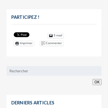
PARTICIPEZ !
E-mail
Commenter
Imprimer
OK
DERNIERS ARTICLES