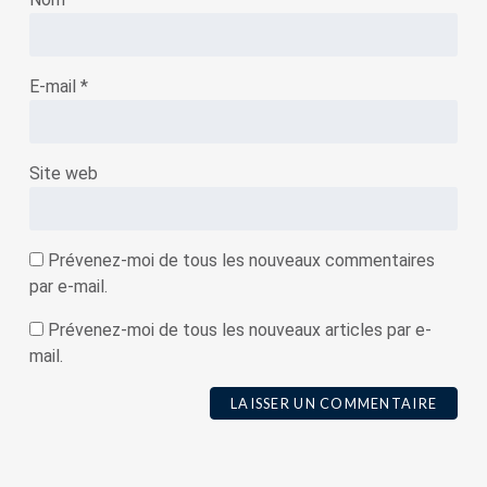
E-mail
*
Site web
Prévenez-moi de tous les nouveaux commentaires
par e-mail.
Prévenez-moi de tous les nouveaux articles par e-
mail.