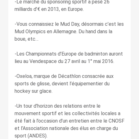
-Le marché du sponsoring sportif a pesé 26
milliards d’€ en 2013, en Europe.
-Vous connaissiez le Mud Day, désormais c’est les
Mud Olympics en Allemagne. Du hand dans la
boue, etc…
-Les Championnats d’Europe de badminton auront
lieu au Vendespace du 27 avril au 1° mai 2016.
-Oxeloa, marque de Décathlon consacrée aux
sports de glisse, devient l’équipementier du
hockey sur glace.
-Un tour d’horizon des relations entre le
mouvement sportif et les collectivités locales a
été fait à l’occasion d’un entretien entre le CNOSF
et l’Association nationale des élus en charge du
sport (ANDES).