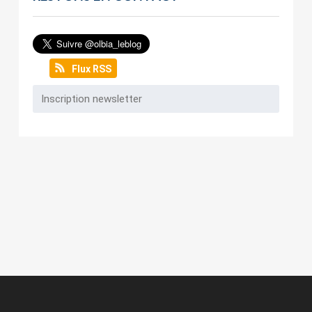
Flux RSS