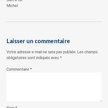
Michel
Laisser un commentaire
Votre adresse e-mail ne sera pas publiée.
Les champs
obligatoires sont indiqués avec
*
Commentaire
*
Nom
*