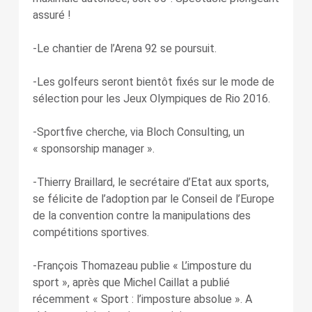
assuré !
-Le chantier de l’Arena 92 se poursuit.
-Les golfeurs seront bientôt fixés sur le mode de
sélection pour les Jeux Olympiques de Rio 2016.
-Sportfive cherche, via Bloch Consulting, un
« sponsorship manager ».
-Thierry Braillard, le secrétaire d’Etat aux sports,
se félicite de l’adoption par le Conseil de l’Europe
de la convention contre la manipulations des
compétitions sportives.
-François Thomazeau publie « L’imposture du
sport », après que Michel Caillat a publié
récemment « Sport : l’imposture absolue ». A