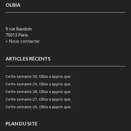
OLBIA
9 rue Baudoin
75013 Paris
> Nous contacter
ARTICLES RÉCENTS
Cette semaine 30, Olbia a appris que…
Cette semaine 29, Olbia a appris que…
Cette semaine 28, Olbia a appris que…
Cette semaine 27, Olbia a appris que…
Cette semaine 26, Olbia a appris que…
PLAN DU SITE