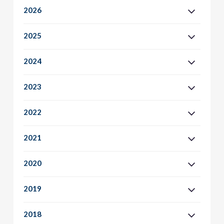
2026
2025
2024
2023
2022
2021
2020
2019
2018