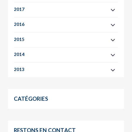
2017
2016
2015
2014
2013
CATÉGORIES
RESTONS EN CONTACT