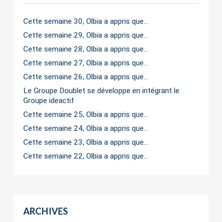
Cette semaine 30, Olbia a appris que…
Cette semaine 29, Olbia a appris que…
Cette semaine 28, Olbia a appris que…
Cette semaine 27, Olbia a appris que…
Cette semaine 26, Olbia a appris que…
Le Groupe Doublet se développe en intégrant le
Groupe ideactif
Cette semaine 25, Olbia a appris que…
Cette semaine 24, Olbia a appris que…
Cette semaine 23, Olbia a appris que…
Cette semaine 22, Olbia a appris que…
ARCHIVES