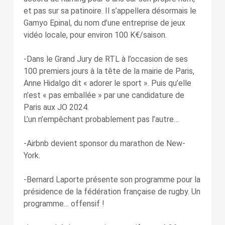
et pas sur sa patinoire. Il s’appellera désormais le
Gamyo Epinal, du nom d’une entreprise de jeux
vidéo locale, pour environ 100 K€/saison.
-Dans le Grand Jury de RTL à l’occasion de ses
100 premiers jours à la tête de la mairie de Paris,
Anne Hidalgo dit « adorer le sport ». Puis qu’elle
n’est « pas emballée » par une candidature de
Paris aux JO 2024.
L’un n’empêchant probablement pas l’autre…
-Airbnb devient sponsor du marathon de New-
York.
-Bernard Laporte présente son programme pour la
présidence de la fédération française de rugby. Un
programme… offensif !