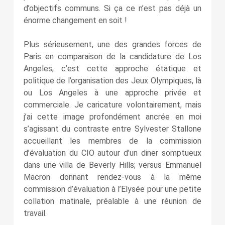
d’objectifs communs. Si ça ce n’est pas déjà un
énorme changement en soit !
Plus sérieusement, une des grandes forces de
Paris en comparaison de la candidature de Los
Angeles, c’est cette approche étatique et
politique de l’organisation des Jeux Olympiques, là
ou Los Angeles à une approche privée et
commerciale. Je caricature volontairement, mais
j’ai cette image profondément ancrée en moi
s’agissant du contraste entre Sylvester Stallone
accueillant les membres de la commission
d’évaluation du CIO autour d’un diner somptueux
dans une villa de Beverly Hills; versus Emmanuel
Macron donnant rendez-vous à la même
commission d’évaluation à l’Elysée pour une petite
collation matinale, préalable à une réunion de
travail.