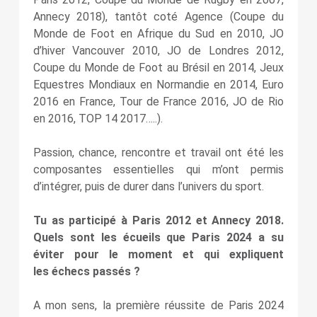
Annecy 2018), tantôt coté Agence (Coupe du
Monde de Foot en Afrique du Sud en 2010, JO
d’hiver Vancouver 2010, JO de Londres 2012,
Coupe du Monde de Foot au Brésil en 2014, Jeux
Equestres Mondiaux en Normandie en 2014, Euro
2016 en France, Tour de France 2016, JO de Rio
en 2016, TOP 14 2017…..).
Passion, chance, rencontre et travail ont été les
composantes essentielles qui m’ont permis
d’intégrer, puis de durer dans l’univers du sport.
Tu as participé à Paris 2012 et Annecy 2018.
Quels sont les écueils que Paris 2024 a su
éviter pour le moment et qui expliquent
les échecs passés ?
A mon sens, la première réussite de Paris 2024