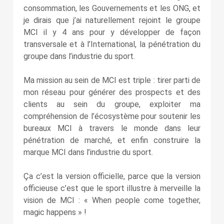
consommation, les Gouvernements et les ONG, et
je dirais que j’ai naturellement rejoint le groupe
MCI il y 4 ans pour y développer de façon
transversale et à l’International, la pénétration du
groupe dans l’industrie du sport.
Ma mission au sein de MCI est triple : tirer parti de
mon réseau pour générer des prospects et des
clients au sein du groupe, exploiter ma
compréhension de l’écosystème pour soutenir les
bureaux MCI à travers le monde dans leur
pénétration de marché, et enfin construire la
marque MCI dans l’industrie du sport.
Ça c’est la version officielle, parce que la version
officieuse c’est que le sport illustre à merveille la
vision de MCI : « When people come together,
magic happens » !