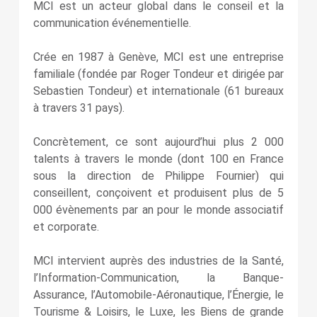
MCI est un acteur global dans le conseil et la
communication événementielle.
Crée en 1987 à Genève, MCI est une entreprise
familiale (fondée par Roger Tondeur et dirigée par
Sebastien Tondeur) et internationale (61 bureaux
à travers 31 pays).
Concrètement, ce sont aujourd’hui plus 2 000
talents à travers le monde (dont 100 en France
sous la direction de Philippe Fournier) qui
conseillent, conçoivent et produisent plus de 5
000 évènements par an pour le monde associatif
et corporate.
MCI intervient auprès des industries de la Santé,
l’Information-Communication, la Banque-
Assurance, l’Automobile-Aéronautique, l’Énergie, le
Tourisme & Loisirs, le Luxe, les Biens de grande