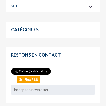
2013
CATÉGORIES
RESTONS EN CONTACT
Flux RSS