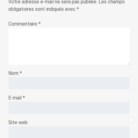
Votre adresse e-mail ne sera pas publiée.
Les champs
obligatoires sont indiqués avec
*
Commentaire
*
Nom
*
E-mail
*
Site web