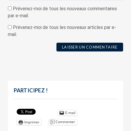
Prévenez-moi de tous les nouveaux commentaires
par e-mail.
Prévenez-moi de tous les nouveaux articles par e-
mail.
PARTICIPEZ !
E-mail
Commenter
Imprimer