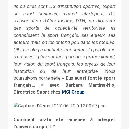
Ils ou elles sont DG d’institution sportive, expert
du sport business, avocat, startupeur, DG
d’association d’élus locaux, DTN, ou directeur
des sports de collectivité territoriale, ils
connaissent le sport français, ses enjeux, ses
acteurs mais on les entend peu dans les médias.
Olbia le blog a souhaité leur donner la parole afin
d’en savoir plus sur leur parcours professionnel,
leur vision du sport français, les enjeux de leur
institution ou de leur entreprise.
Nous
poursuivons notre série
« Eux aussi font le sport
français… » avec Barbara Martins-Nio,
Directrice Sport chez
MCI Group
Comment as-tu été amenée à intégrer
l’univers du sport ?