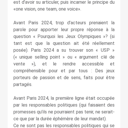
est d’avoir su articuler, puis incarner le principe du
«one vision, one team, one voice».
Avant Paris 2024, trop d’acteurs prenaient la
parole pour apporter leur propre réponse à la
question « Pourquoi les Jeux Olympiques »? (si
tant est que la question ait été réellement
posée). Paris 2024 a su trouver son « USP »
(« unique selling point » ou « argument clé de
vente »), et le rendre accessible et
compréhensible pour et par tous : Des jeux
porteurs de passion et de sens, faits pour être
partagés.
Avant Paris 2024, la première ligne était occupée
par les responsables politiques (qui faisaient des
promesses qu’ils ne pourraient pas tenir, ne serait-
ce que par la durée éphémère de leur mandat).
Ce ne sont pas les responsables politiques qui se