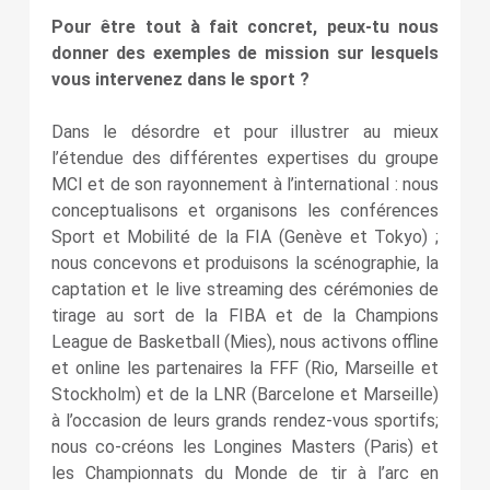
Pour être tout à fait concret, peux-tu nous
donner des exemples de mission sur lesquels
vous intervenez dans le sport ?
Dans le désordre et pour illustrer au mieux
l’étendue des différentes expertises du groupe
MCI et de son rayonnement à l’international : nous
conceptualisons et organisons les conférences
Sport et Mobilité de la FIA (Genève et Tokyo) ;
nous concevons et produisons la scénographie, la
captation et le live streaming des cérémonies de
tirage au sort de la FIBA et de la Champions
League de Basketball (Mies), nous activons offline
et online les partenaires la FFF (Rio, Marseille et
Stockholm) et de la LNR (Barcelone et Marseille)
à l’occasion de leurs grands rendez-vous sportifs;
nous co-créons les Longines Masters (Paris) et
les Championnats du Monde de tir à l’arc en