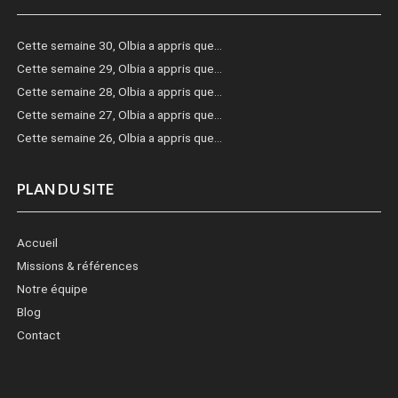
Cette semaine 30, Olbia a appris que…
Cette semaine 29, Olbia a appris que…
Cette semaine 28, Olbia a appris que…
Cette semaine 27, Olbia a appris que…
Cette semaine 26, Olbia a appris que…
PLAN DU SITE
Accueil
Missions & références
Notre équipe
Blog
Contact