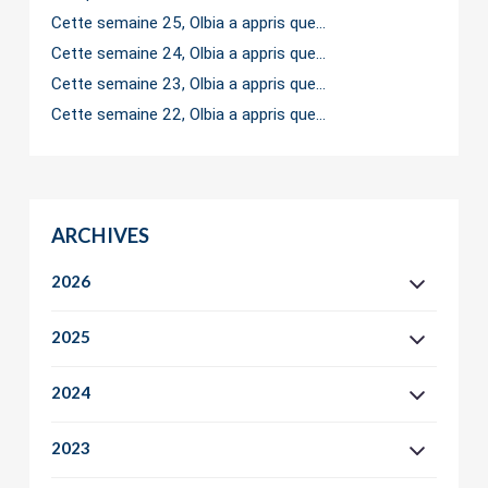
Cette semaine 25, Olbia a appris que…
Cette semaine 24, Olbia a appris que…
Cette semaine 23, Olbia a appris que…
Cette semaine 22, Olbia a appris que…
ARCHIVES
2026
2025
2024
2023