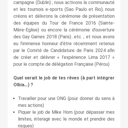
campagne (Dublin) ; nous activons la communauté
et les tournois e-sports (Sao Paulo et Rio); nous
créons et délivrons la cérémonie de présentation
des équipes du Tour de France 2016 (Sainte-
Mère-Eglise) ou encore la cérémonie d’ouverture
des Gay Games 2018 (Paris)…etc. ; et nous avons
eu l’immense honneur d’être récemment retenus
par le Comité de Candidature de Paris 2024 afin
de créer et délivrer « l’expérience Lima 2017 »
pour le compte de délégation Française (Pérou).
Quel serait le job de tes rêves (à part intégrer
Olbia…) ?
Travailler pour une ONG (pour donner du sens à
mes actions)
Piquer le job de Mike Horn (pour dépasser mes
limites, interagir avec le monde et prendre des
risques)