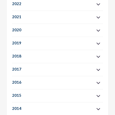
2022
2021
2020
2019
2018
2017
2016
2015
2014