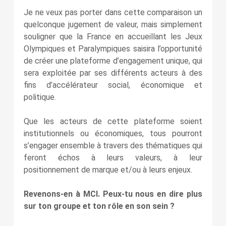
Je ne veux pas porter dans cette comparaison un
quelconque jugement de valeur, mais simplement
souligner que la France en accueillant les Jeux
Olympiques et Paralympiques saisira l’opportunité
de créer une plateforme d’engagement unique, qui
sera exploitée par ses différents acteurs à des
fins d’accélérateur social, économique et
politique.
Que les acteurs de cette plateforme soient
institutionnels ou économiques, tous pourront
s’engager ensemble à travers des thématiques qui
feront échos à leurs valeurs, à leur
positionnement de marque et/ou à leurs enjeux.
Revenons-en à MCI. Peux-tu nous en dire plus
sur ton groupe et ton rôle en son sein ?