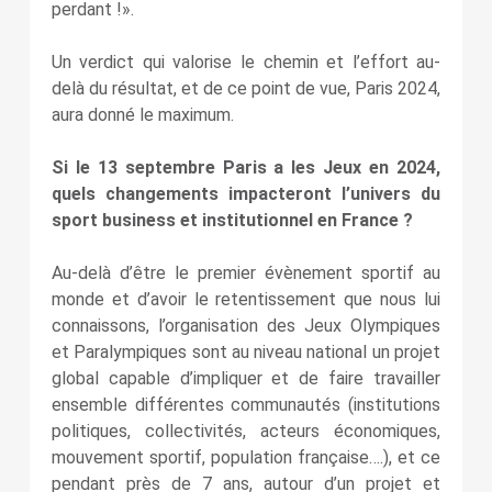
perdant !».
Un verdict qui valorise le chemin et l’effort au-
delà du résultat, et de ce point de vue, Paris 2024,
aura donné le maximum.
Si le 13 septembre Paris a les Jeux en 2024,
quels changements impacteront l’univers du
sport business et institutionnel en France ?
Au-delà d’être le premier évènement sportif au
monde et d’avoir le retentissement que nous lui
connaissons, l’organisation des Jeux Olympiques
et Paralympiques sont au niveau national un projet
global capable d’impliquer et de faire travailler
ensemble différentes communautés (institutions
politiques, collectivités, acteurs économiques,
mouvement sportif, population française….), et ce
pendant près de 7 ans, autour d’un projet et