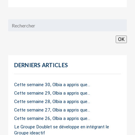
OK
DERNIERS ARTICLES
Cette semaine 30, Olbia a appris que…
Cette semaine 29, Olbia a appris que…
Cette semaine 28, Olbia a appris que…
Cette semaine 27, Olbia a appris que…
Cette semaine 26, Olbia a appris que…
Le Groupe Doublet se développe en intégrant le
Groupe ideactif