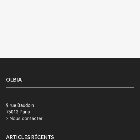
OLBIA
9 rue Baudoin
75013 Paris
> Nous contacter
ARTICLES RÉCENTS