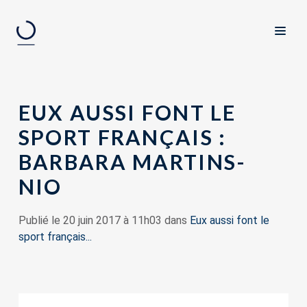
EUX AUSSI FONT LE
SPORT FRANÇAIS :
BARBARA MARTINS-
NIO
Publié le 20 juin 2017 à 11h03 dans
Eux aussi font le
sport français...