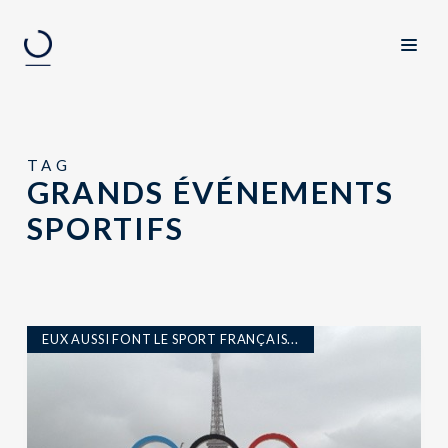
TAG
GRANDS ÉVÉNEMENTS
SPORTIFS
EUX AUSSI FONT LE SPORT FRANÇAIS...