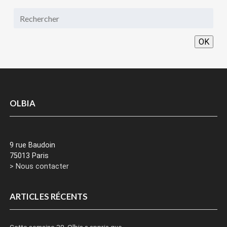
OK
OLBIA
9 rue Baudoin
75013 Paris
> Nous contacter
ARTICLES RÉCENTS