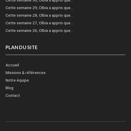
Cette semaine 30, Olbia a appris que…
Cette semaine 29, Olbia a appris que…
Cette semaine 28, Olbia a appris que…
Cette semaine 27, Olbia a appris que…
Cette semaine 26, Olbia a appris que…
PLAN DU SITE
Accueil
Missions & références
Notre équipe
Blog
Contact