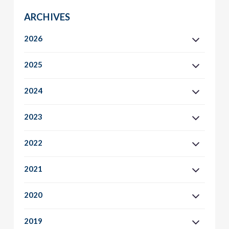
ARCHIVES
2026
2025
2024
2023
2022
2021
2020
2019