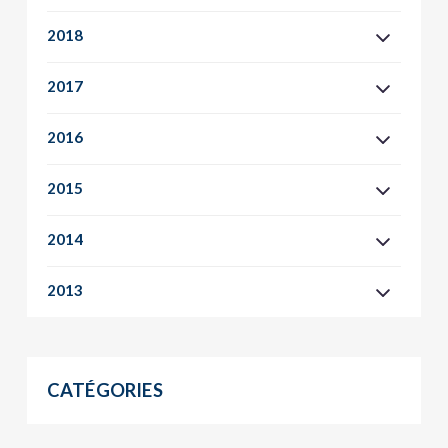
2018
2017
2016
2015
2014
2013
CATÉGORIES