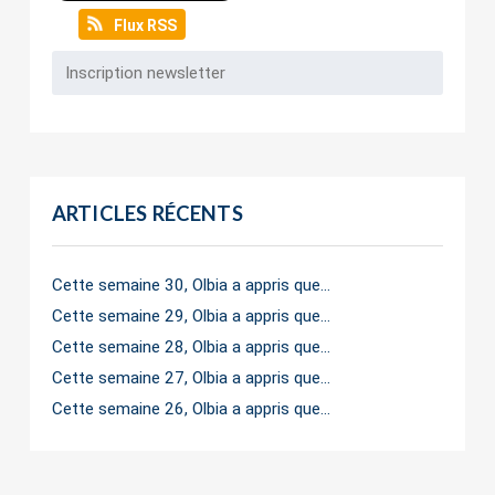
Flux RSS
ARTICLES RÉCENTS
Cette semaine 30, Olbia a appris que…
Cette semaine 29, Olbia a appris que…
Cette semaine 28, Olbia a appris que…
Cette semaine 27, Olbia a appris que…
Cette semaine 26, Olbia a appris que…