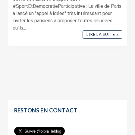
#SportEtDemocratieParticipative : La ville de Paris
a lancé un "appel à idées" très intéressant pour
inviter les parisiens à proposer toutes les idées
qu'ils...
LIRE LA SUITE »
RESTONS EN CONTACT