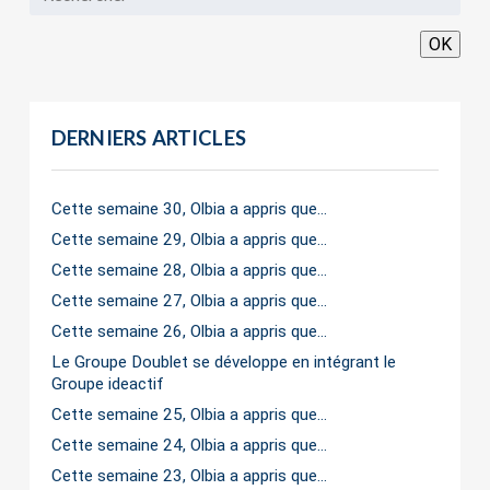
OK
DERNIERS ARTICLES
Cette semaine 30, Olbia a appris que…
Cette semaine 29, Olbia a appris que…
Cette semaine 28, Olbia a appris que…
Cette semaine 27, Olbia a appris que…
Cette semaine 26, Olbia a appris que…
Le Groupe Doublet se développe en intégrant le
Groupe ideactif
Cette semaine 25, Olbia a appris que…
Cette semaine 24, Olbia a appris que…
Cette semaine 23, Olbia a appris que…