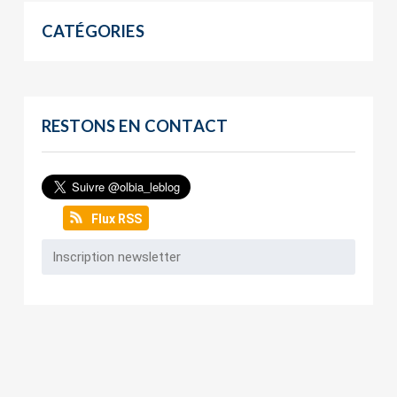
CATÉGORIES
RESTONS EN CONTACT
Flux RSS