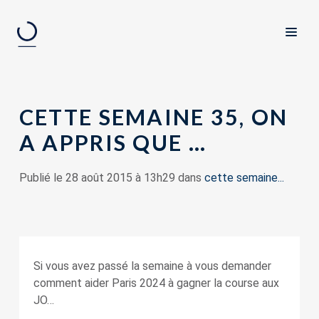
CETTE SEMAINE 35, ON
A APPRIS QUE …
Publié le 28 août 2015 à 13h29 dans
cette semaine...
Si vous avez passé la semaine à vous demander
comment aider Paris 2024 à gagner la course aux
JO…