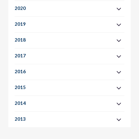
2020
2019
2018
2017
2016
2015
2014
2013