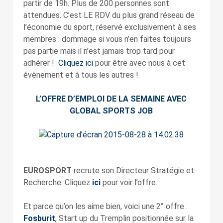
partir de 19h. Plus de 200 personnes sont
attendues. C’est LE RDV du plus grand réseau de
l’économie du sport, réservé exclusivement à ses
membres : dommage si vous n’en faites toujours
pas partie mais il n’est jamais trop tard pour
adhérer !
Cliquez ici
pour être avec nous à cet
évènement et à tous les autres !
L’OFFRE D’EMPLOI DE LA SEMAINE AVEC
GLOBAL SPORTS JOB
EUROSPORT
recrute son Directeur Stratégie et
Recherche. Cliquez
ici
pour voir l’offre.
Et parce qu’on les aime bien, voici une 2° offre :
Fosburit
,
Start up du Tremplin positionnée sur la