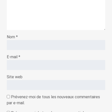
Nom
*
E-mail
*
Site web
Prévenez-moi de tous les nouveaux commentaires
par e-mail.