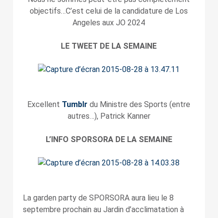
objectifs…C’est celui de la candidature de Los
Angeles aux JO 2024
LE TWEET DE LA SEMAINE
Excellent
Tumblr
du Ministre des Sports (entre
autres…), Patrick Kanner
L’INFO SPORSORA DE LA SEMAINE
La garden party de SPORSORA aura lieu le 8
septembre prochain au Jardin d’acclimatation à