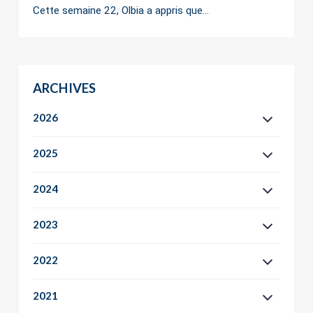
Cette semaine 22, Olbia a appris que…
ARCHIVES
2026
2025
2024
2023
2022
2021