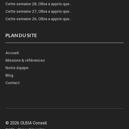
Cette semaine 28, Olbia a appris que…
Cette semaine 27, Olbia a appris que…
Cette semaine 26, Olbia a appris que…
PLAN DU SITE
Accueil
Missions & références
Notre équipe
Blog
Contact
© 2026 OLBIA Conseil.