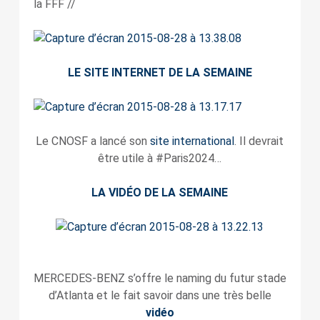
la FFF //
LE SITE INTERNET DE LA SEMAINE
Le CNOSF a lancé son
site international
. Il devrait
être utile à #Paris2024…
LA VIDÉO DE LA SEMAINE
MERCEDES-BENZ s’offre le naming du futur stade
d’Atlanta et le fait savoir dans une très belle
vidéo