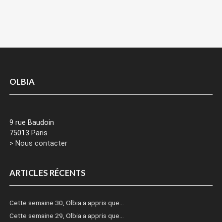
OLBIA
9 rue Baudoin
75013 Paris
> Nous contacter
ARTICLES RÉCENTS
Cette semaine 30, Olbia a appris que…
Cette semaine 29, Olbia a appris que…