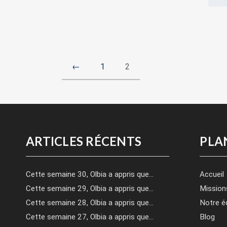
←
1
2
ARTICLES RÉCENTS
PLA
Cette semaine 30, Olbia a appris que…
Accueil
Cette semaine 29, Olbia a appris que…
Mission
Cette semaine 28, Olbia a appris que…
Notre é
Cette semaine 27, Olbia a appris que…
Blog