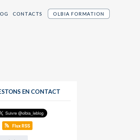
LOG
CONTACTS
OLBIA FORMATION
ESTONS EN CONTACT
Flux RSS