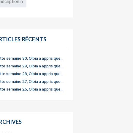
RTICLES RÉCENTS
tte semaine 30, Olbia a appris que…
tte semaine 29, Olbia a appris que…
tte semaine 28, Olbia a appris que…
tte semaine 27, Olbia a appris que…
tte semaine 26, Olbia a appris que…
RCHIVES