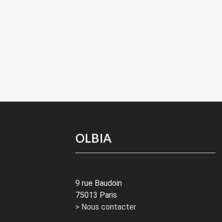
OLBIA
9 rue Baudoin
75013 Paris
> Nous contacter