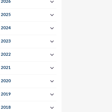
2026
2025
2024
2023
2022
2021
2020
2019
2018