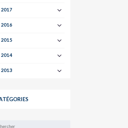
2017
2016
2015
2014
2013
ATÉGORIES