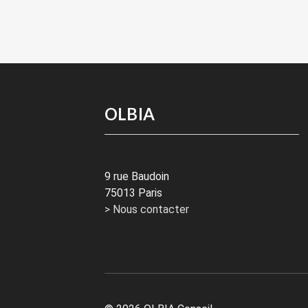
OLBIA
9 rue Baudoin
75013 Paris
> Nous contacter