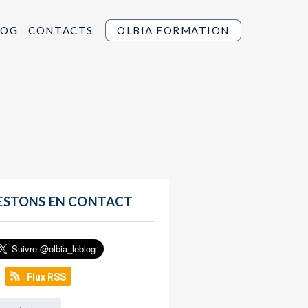
LOG
CONTACTS
OLBIA FORMATION
ESTONS EN CONTACT
Flux RSS