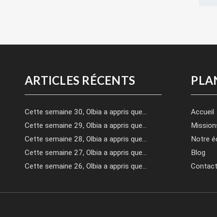
ARTICLES RÉCENTS
PLA
Cette semaine 30, Olbia a appris que…
Accueil
Cette semaine 29, Olbia a appris que…
Mission
Cette semaine 28, Olbia a appris que…
Notre é
Cette semaine 27, Olbia a appris que…
Blog
Cette semaine 26, Olbia a appris que…
Contac