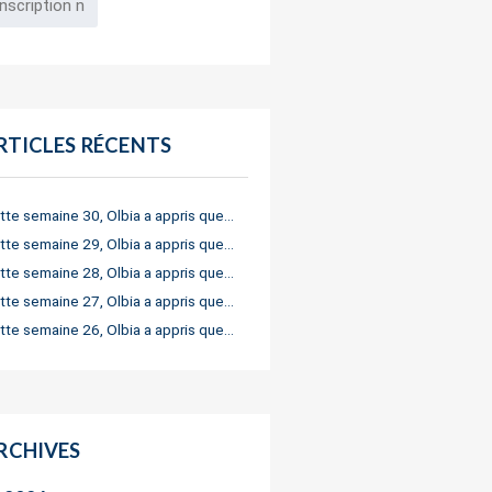
RTICLES RÉCENTS
tte semaine 30, Olbia a appris que…
tte semaine 29, Olbia a appris que…
tte semaine 28, Olbia a appris que…
tte semaine 27, Olbia a appris que…
tte semaine 26, Olbia a appris que…
RCHIVES