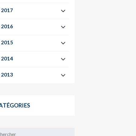
2017
2016
2015
2014
2013
ATÉGORIES