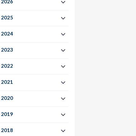
2026
2025
2024
2023
2022
2021
2020
2019
2018