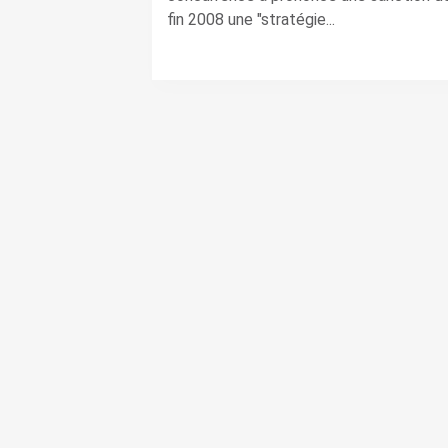
fin 2008 une "stratégie...