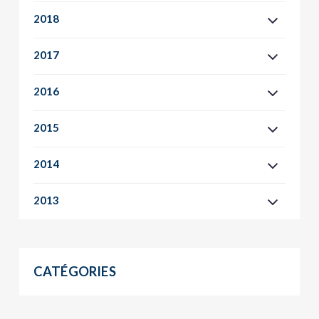
2018
2017
2016
2015
2014
2013
CATÉGORIES