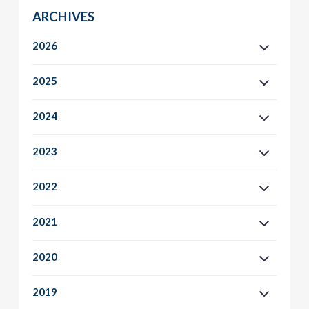
ARCHIVES
2026
2025
2024
2023
2022
2021
2020
2019