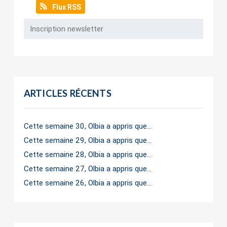
Flux RSS
ARTICLES RÉCENTS
Cette semaine 30, Olbia a appris que…
Cette semaine 29, Olbia a appris que…
Cette semaine 28, Olbia a appris que…
Cette semaine 27, Olbia a appris que…
Cette semaine 26, Olbia a appris que…