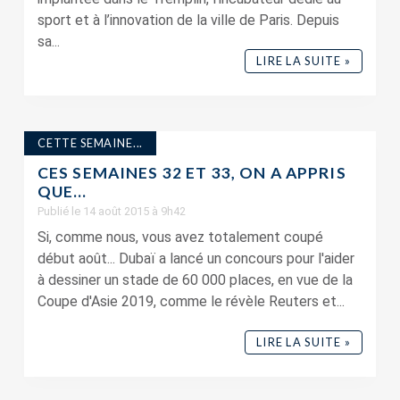
sport et à l’innovation de la ville de Paris. Depuis
sa...
LIRE LA SUITE »
CETTE SEMAINE...
CES SEMAINES 32 ET 33, ON A APPRIS
QUE…
Publié le 14 août 2015 à 9h42
Si, comme nous, vous avez totalement coupé
début août... Dubaï a lancé un concours pour l'aider
à dessiner un stade de 60 000 places, en vue de la
Coupe d'Asie 2019, comme le révèle Reuters et...
LIRE LA SUITE »