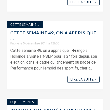
LIRE LA SUITE »
CETTE SEMAINE...
CETTE SEMAINE 49, ON A APPRIS QUE
…
Publié le 5 décembre 2014 à 12h06
Cette semaine 49, on a appris que : -François
Hollande a visité l'INSEP pour la 2° fois depuis son
élection, dans le cadre du lancement du pacte de
Performance pour l'emploi des sportifs, cher à...
LIRE LA SUITE »
EQUIPEMENTS