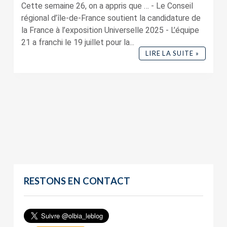
Cette semaine 26, on a appris que … - Le Conseil
régional d’île-de-France soutient la candidature de
la France à l’exposition Universelle 2025 - L’équipe
21 a franchi le 19 juillet pour la...
LIRE LA SUITE »
RESTONS EN CONTACT