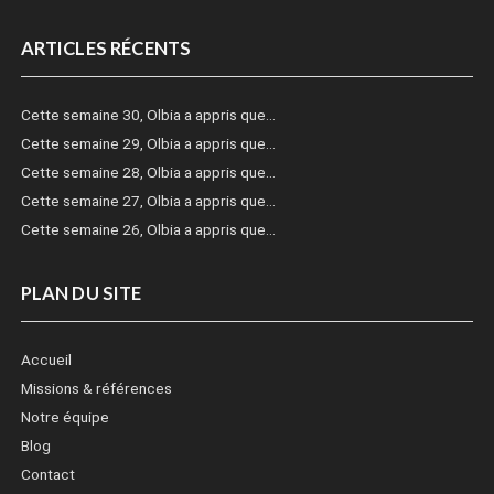
ARTICLES RÉCENTS
Cette semaine 30, Olbia a appris que…
Cette semaine 29, Olbia a appris que…
Cette semaine 28, Olbia a appris que…
Cette semaine 27, Olbia a appris que…
Cette semaine 26, Olbia a appris que…
PLAN DU SITE
Accueil
Missions & références
Notre équipe
Blog
Contact