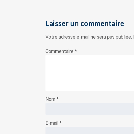
Laisser un commentaire
Votre adresse e-mail ne sera pas publiée.
Commentaire
*
Nom
*
E-mail
*