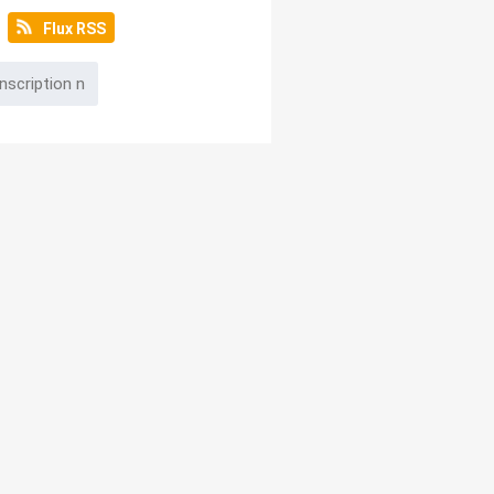
Flux RSS