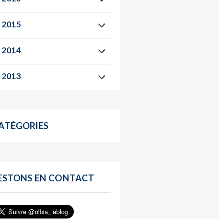
2015
2014
2013
ATÉGORIES
ESTONS EN CONTACT