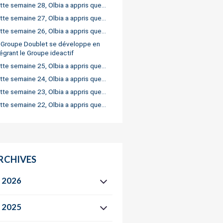
tte semaine 28, Olbia a appris que…
tte semaine 27, Olbia a appris que…
tte semaine 26, Olbia a appris que…
 Groupe Doublet se développe en
tégrant le Groupe ideactif
tte semaine 25, Olbia a appris que…
tte semaine 24, Olbia a appris que…
tte semaine 23, Olbia a appris que…
tte semaine 22, Olbia a appris que…
RCHIVES
2026
2025