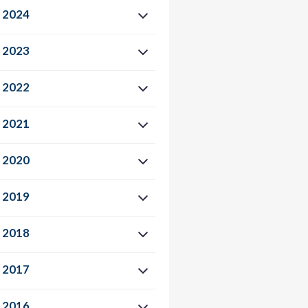
2024
2023
2022
2021
2020
2019
2018
2017
2016