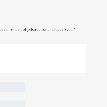
Les champs obligatoires sont indiqués avec
*