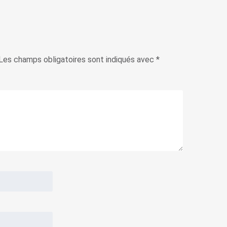
Les champs obligatoires sont indiqués avec
*