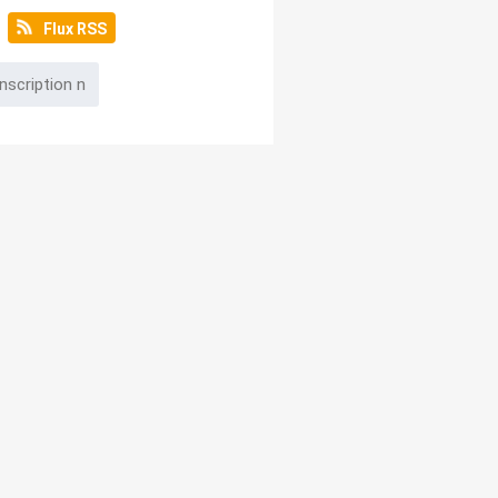
Flux RSS