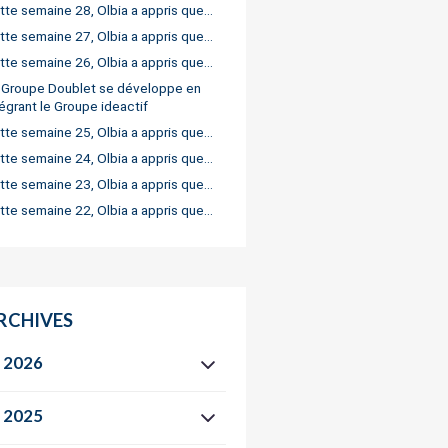
tte semaine 28, Olbia a appris que…
tte semaine 27, Olbia a appris que…
tte semaine 26, Olbia a appris que…
 Groupe Doublet se développe en
tégrant le Groupe ideactif
tte semaine 25, Olbia a appris que…
tte semaine 24, Olbia a appris que…
tte semaine 23, Olbia a appris que…
tte semaine 22, Olbia a appris que…
RCHIVES
2026
2025