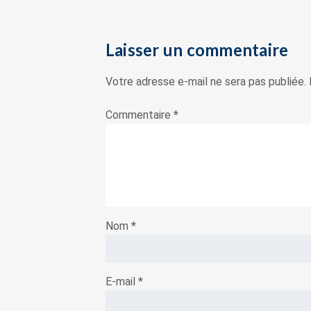
Laisser un commentaire
Votre adresse e-mail ne sera pas publiée.
Commentaire
*
Nom
*
E-mail
*