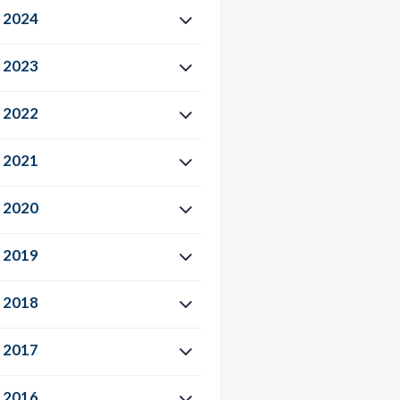
2024
2023
2022
2021
2020
2019
2018
2017
2016