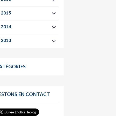
2015
2014
2013
ATÉGORIES
ESTONS EN CONTACT