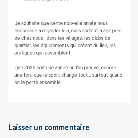
Je souhaite que cette nouvelle année nous
encourage à regarder loin, mais surtout à agir près
de chez nous : dans les villages, les clubs de
quartier, les équipements qui créent du lien, les
pratiques qui rassemblent.
Que 2026 soit une année où l’on prouve, encore
une fois, que le sport change tout… surtout quand
on le porte ensemble.
Laisser un commentaire