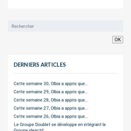
OK
DERNIERS ARTICLES
Cette semaine 30, Olbia a appris que…
Cette semaine 29, Olbia a appris que…
Cette semaine 28, Olbia a appris que…
Cette semaine 27, Olbia a appris que…
Cette semaine 26, Olbia a appris que…
Le Groupe Doublet se développe en intégrant le
Groupe ideactif