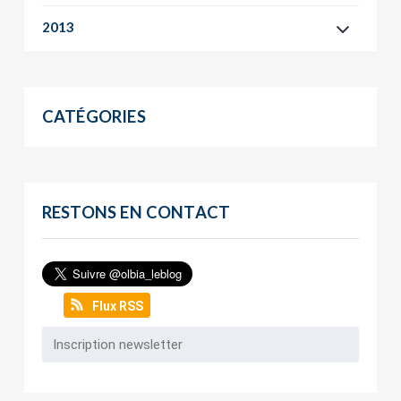
2013
CATÉGORIES
RESTONS EN CONTACT
Flux RSS