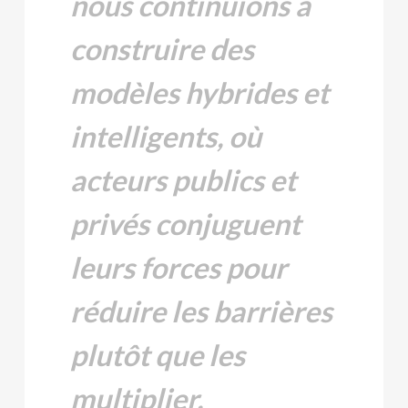
nous continuions à
construire des
modèles hybrides et
intelligents, où
acteurs publics et
privés conjuguent
leurs forces pour
réduire les barrières
plutôt que les
multiplier.