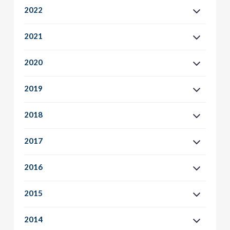
2022
2021
2020
2019
2018
2017
2016
2015
2014