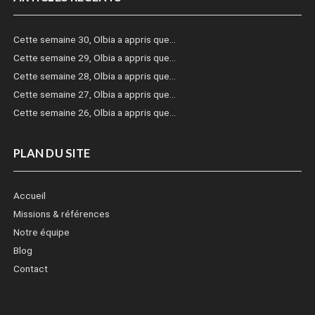
Cette semaine 30, Olbia a appris que…
Cette semaine 29, Olbia a appris que…
Cette semaine 28, Olbia a appris que…
Cette semaine 27, Olbia a appris que…
Cette semaine 26, Olbia a appris que…
PLAN DU SITE
Accueil
Missions & références
Notre équipe
Blog
Contact