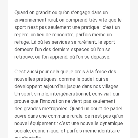
Quand on grandit ou qu’on s’engage dans un
environnement rural, on comprend très vite que le
sport n’est pas seulement une pratique : c’est un
repère, un lieu de rencontre, parfois même un
refuge. Là où les services se raréfient, le sport
demeure l’un des derniers espaces où l’on se
retrouve, où l’on apprend, où l’on se dépasse.
C’est aussi pour cela que je crois à la force des
nouvelles pratiques, comme le padel, qui se
développent aujourd’hui jusque dans nos villages.
Un sport simple, intergénérationnel, convivial, qui
prouve que l’innovation ne vient pas seulement
des grandes métropoles. Quand un court de padel
ouvre dans une commune rurale, ce n’est pas qu’un
nouvel équipement : c’est une nouvelle dynamique
sociale, économique, et parfois même identitaire