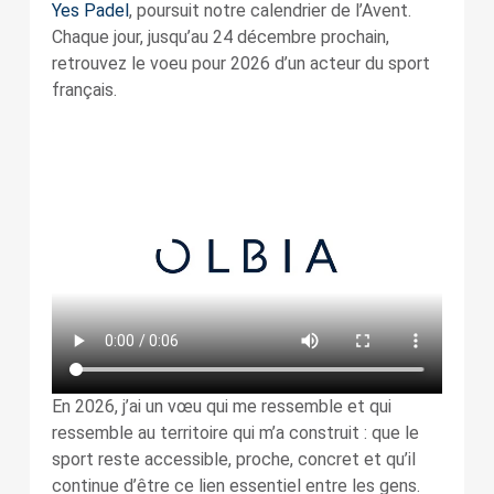
Yes Padel
, poursuit notre calendrier de l’Avent.
Chaque jour, jusqu’au 24 décembre prochain,
retrouvez le voeu pour 2026 d’un acteur du sport
français.
En 2026, j’ai un vœu qui me ressemble et qui
ressemble au territoire qui m’a construit : que le
sport reste accessible, proche, concret et qu’il
continue d’être ce lien essentiel entre les gens.