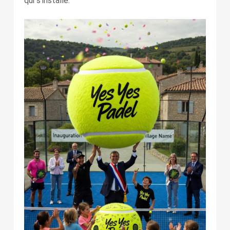
qui s’installe.