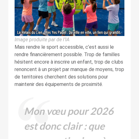
Image produite par de l’IA
Mais rendre le sport accessible, c’est aussi le
rendre financièrement possible. Trop de familles
hésitent encore à inscrire un enfant, trop de clubs
renoncent à un projet par manque de moyens, trop
de territoires cherchent des solutions pour
maintenir des équipements de proximité.
Mon vœu pour 2026
est donc clair : que