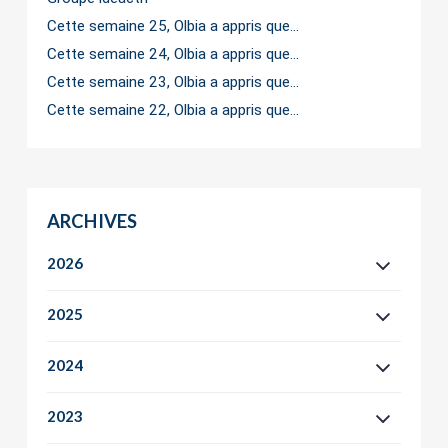
Cette semaine 25, Olbia a appris que…
Cette semaine 24, Olbia a appris que…
Cette semaine 23, Olbia a appris que…
Cette semaine 22, Olbia a appris que…
ARCHIVES
2026
2025
2024
2023