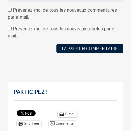
Prévenez-moi de tous les nouveaux commentaires
par e-mail.
Prévenez-moi de tous les nouveaux articles par e-
mail.
PARTICIPEZ !
E-mail
Commenter
Imprimer