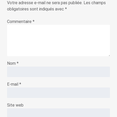
Votre adresse e-mail ne sera pas publiée.
Les champs
obligatoires sont indiqués avec
*
Commentaire
*
Nom
*
E-mail
*
Site web