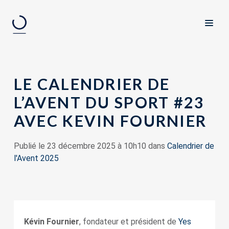
LE CALENDRIER DE
L’AVENT DU SPORT #23
AVEC KEVIN FOURNIER
Publié le 23 décembre 2025 à 10h10 dans
Calendrier de
l'Avent 2025
Kévin Fournier
, fondateur et président de
Yes