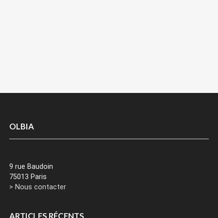
OLBIA
9 rue Baudoin
75013 Paris
> Nous contacter
ARTICLES RÉCENTS