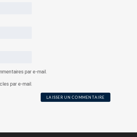
mentaires par e-mail.
les par e-mail.