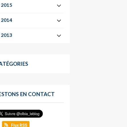
2015
2014
2013
ATÉGORIES
ESTONS EN CONTACT
Flux RSS