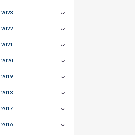
2023
2022
2021
2020
2019
2018
2017
2016