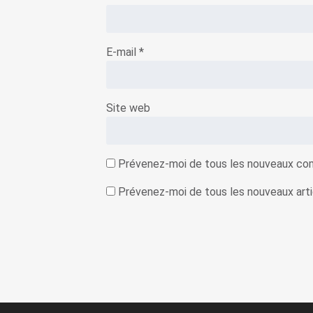
E-mail
*
Site web
Prévenez-moi de tous les nouveaux com
Prévenez-moi de tous les nouveaux artic