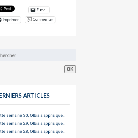
E-mail
Commenter
Imprimer
OK
ERNIERS ARTICLES
tte semaine 30, Olbia a appris que…
tte semaine 29, Olbia a appris que…
tte semaine 28, Olbia a appris que…