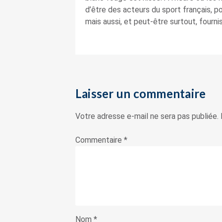
d’être des acteurs du sport français, 
mais aussi, et peut-être surtout, fourni
Laisser un commentaire
Votre adresse e-mail ne sera pas publiée.
Commentaire
*
Nom
*