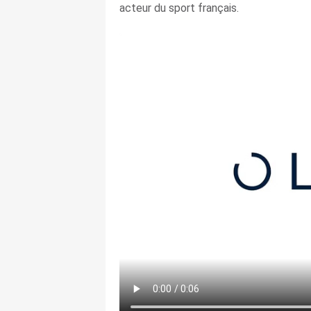
acteur du sport français.