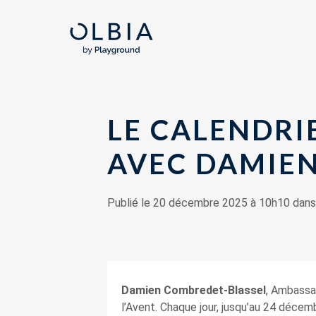
LE CALENDRIE
AVEC DAMIE
Publié le 20 décembre 2025 à 10h10 dan
Damien Combredet-Blassel
, Ambassad
l’Avent. Chaque jour, jusqu’au 24 décem