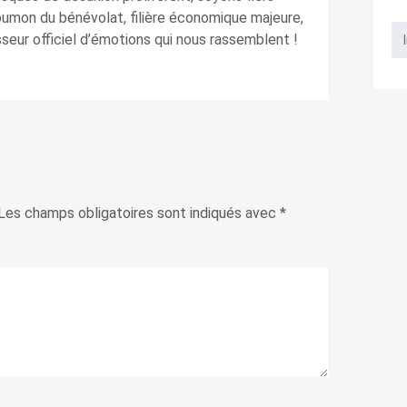
poumon du bénévolat, filière économique majeure,
sseur officiel d’émotions qui nous rassemblent !
Les champs obligatoires sont indiqués avec
*