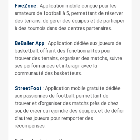
FiveZone
: Application mobile conçue pour les
amateurs de football à 5, permettant de réserver
des terrains, de gérer des équipes et de participer
à des tournois dans des centres partenaires.
BeBaller App
: Application dédiée aux joueurs de
basketball, offrant des fonctionnalités pour
trouver des terrains, organiser des matchs, suivre
ses performances et interagir avec la
communauté des basketteurs.
StreetFoot
: Application mobile gratuite dédiée
aux passionnés de football, permettant de
trouver et d’organiser des matchs près de chez
soi, de créer ou rejoindre des équipes, et de défier
d’autres joueurs pour remporter des
récompenses.