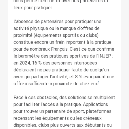
nous permettent de trouver des partenaires et
lieux pour pratiquer.
L’absence de partenaires pour pratiquer une
activité physique ou le manque d’offres de
proximité (équipements sportifs ou clubs)
constitue encore un frein important à la pratique
pour de nombreux Français. C’est ce que confirme
le baromètre des pratiques sportives de l’INJEP :
en 2024, 16 % des personnes interrogées
déclaraient ne pas pratiquer faute de quelqu’un
avec qui partager l’activité, et 8 % évoquaient une
1
offre insuffisante à proximité de chez eux
.
Face à ces obstacles, des solutions se multiplient
pour faciliter l’accès à la pratique. Applications
pour trouver un partenaire de sport, plateformes
recensant les équipements ou les créneaux
disponibles, clubs plus ouverts aux débutants ou