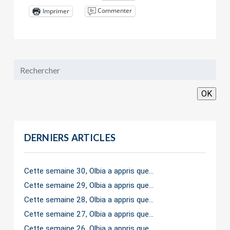
Commenter
Imprimer
OK
DERNIERS ARTICLES
Cette semaine 30, Olbia a appris que…
Cette semaine 29, Olbia a appris que…
Cette semaine 28, Olbia a appris que…
Cette semaine 27, Olbia a appris que…
Cette semaine 26, Olbia a appris que…