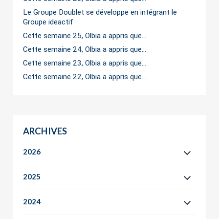
Le Groupe Doublet se développe en intégrant le
Groupe ideactif
Cette semaine 25, Olbia a appris que…
Cette semaine 24, Olbia a appris que…
Cette semaine 23, Olbia a appris que…
Cette semaine 22, Olbia a appris que…
ARCHIVES
2026
2025
2024