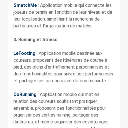
SmatchMe
: Application mobile qui connecte les
joueurs de tennis en fonction de leur niveau et de
leur localisation, simplifiant la recherche de
partenaires et l’organisation de matchs.
3. Running et fitness
LeFooting
: Application mobile destinée aux
coureurs, proposant des itinéraires de course à
pied, des plans d’entraînement personnalisés et
des fonctionnalités pour suivre ses performances
et partager ses parcours avec la communauté.
CoRunning
: Application mobile qui met en
relation des coureurs souhaitant pratiquer
ensemble, proposant des fonctionnalités pour
organiser des sorties running, partager des
itinéraires, et même organiser des covoiturages