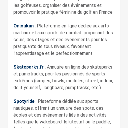
les golfeuses, organiser des événements et
promouvoir la pratique féminine du golf en France.
Onjoukan
: Plateforme en ligne dédiée aux arts
martiaux et aux sports de combat, proposant des
cours, des stages et des événements pour les
pratiquants de tous niveaux, favorisant
l’apprentissage et le perfectionnement.
Skateparks.fr
: Annuaire en ligne des skateparks
et pumptracks, pour les passionnés de sports
extrêmes (rampes, bowls, modules, street, indoor,
do it yourself, longboard, pumptracks, etc.).
Spotyride
: Plateforme dédiée aux sports
nautiques, offrant un annuaire des spots, des
écoles et des événements liés à des activités
telles que le wakeboard, le kitesurf ou le paddle,