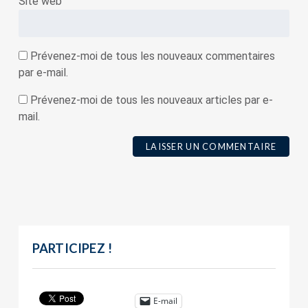
Site web
Prévenez-moi de tous les nouveaux commentaires
par e-mail.
Prévenez-moi de tous les nouveaux articles par e-
mail.
PARTICIPEZ !
E-mail