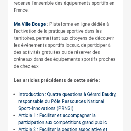
recense l’ensemble des équipements sportifs en
France.
Ma Ville Bouge
: Plateforme en ligne dédiée à
l’activation de la pratique sportive dans les
territoires, permettant aux citoyens de découvrir
les événements sportifs locaux, de participer à
des activités gratuites ou de réserver des
créneaux dans des équipements sportifs proches
de chez eux.
Les articles précédents de cette série :
Introduction : Quatre questions à Gérard Baudry,
responsable du Pôle Ressources National
Sport-Innovations (PRNSI)
Article 1 : Faciliter et accompagner la
participation aux compétitions grand public
Article 2 : Faciliter la gestion associative et