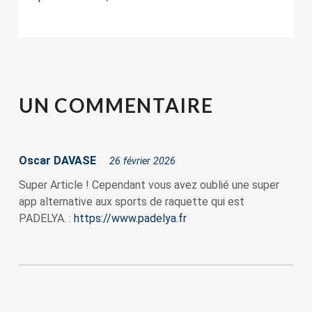
UN
COMMENTAIRE
Oscar DAVASE
26 février 2026
Super Article ! Cependant vous avez oublié une super
app alternative aux sports de raquette qui est
PADELYA. :
https://www.padelya.fr