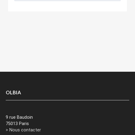
OLBIA
9 rue Baudoin
75013 Paris
> Nous contacter