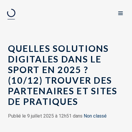
QUELLES SOLUTIONS
DIGITALES DANS LE
SPORT EN 2025 ?
(10/12) TROUVER DES
PARTENAIRES ET SITES
DE PRATIQUES
Publié le 9 juillet 2025 à 12h51 dans
Non classé