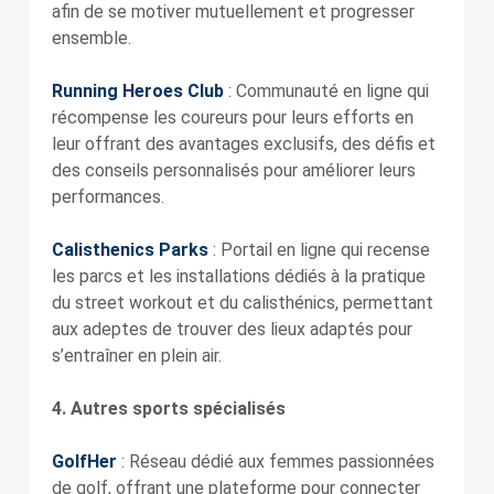
afin de se motiver mutuellement et progresser
ensemble.
Running Heroes Club
: Communauté en ligne qui
récompense les coureurs pour leurs efforts en
leur offrant des avantages exclusifs, des défis et
des conseils personnalisés pour améliorer leurs
performances.
Calisthenics Parks
: Portail en ligne qui recense
les parcs et les installations dédiés à la pratique
du street workout et du calisthénics, permettant
aux adeptes de trouver des lieux adaptés pour
s’entraîner en plein air.
4. Autres sports spécialisés
GolfHer
: Réseau dédié aux femmes passionnées
de golf, offrant une plateforme pour connecter