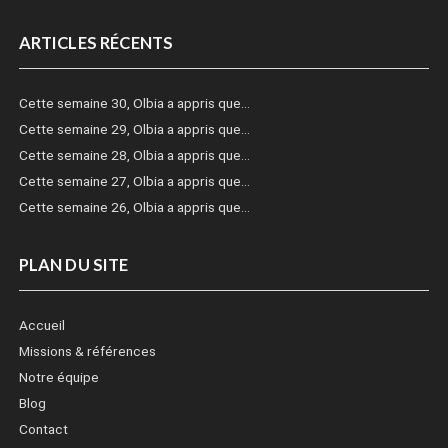
ARTICLES RÉCENTS
Cette semaine 30, Olbia a appris que…
Cette semaine 29, Olbia a appris que…
Cette semaine 28, Olbia a appris que…
Cette semaine 27, Olbia a appris que…
Cette semaine 26, Olbia a appris que…
PLAN DU SITE
Accueil
Missions & références
Notre équipe
Blog
Contact