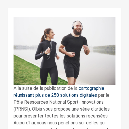
A la suite de la publication de la
cartographie
réunissant plus de 250 solutions digitales
par le
Pôle Ressources National Sport-Innovations
(PRNSI), Olbia vous propose une série d’articles
pour présenter toutes les solutions recensées.
Aujourd’hui, nous nous penchons sur celles qui