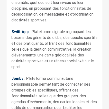
ensemble, quel que soit leur niveau ou leur
discipline, en proposant des fonctionnalités de
géolocalisation, de messagerie et d’organisation
d’activités sportives.
Swiit App
: Plateforme digitale regroupant les
besoins des gérants de clubs, des coachs sportifs
et des pratiquants, offrant des fonctionnalités
telles que la gestion administrative, la création
d’événements, une carte géolocalisée des
activités sportives et un réseau social axé sur le
sport.
Joinby
: Plateforme communautaire
personnalisable permettant de connecter des
groupes cibles spécifiques, offrant des
fonctionnalités telles que des groupes, des
agendas d’événements, des cartes locales et des
outils de communication pour faciliter les