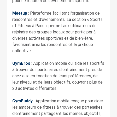
pour se rendre à des événements sportifs.
Meetup
: Plateforme facilitant l’organisation de
rencontres et d’événements. La section « Sports
et Fitness à Paris » permet aux utilisateurs de
rejoindre des groupes locaux pour participer à
diverses activités sportives et de bien-être,
favorisant ainsi les rencontres et la pratique
collective.
GymBros
: Application mobile qui aide les sportifs
à trouver des partenaires d’entraînement près de
chez eux, en fonction de leurs préférences, de
leur niveau et de leurs objectifs, couvrant plus de
20 activités différentes.
GymBuddy
: Application mobile conçue pour aider
les amateurs de fitness à trouver des partenaires
d’entraînement partageant les mêmes objectifs,