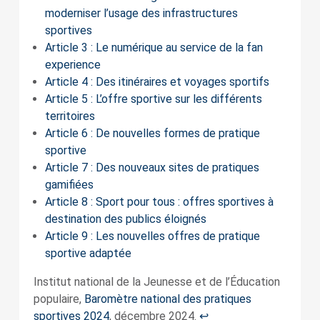
moderniser l’usage des infrastructures
sportives
Article 3 : Le numérique au service de la fan
experience
Article 4 : Des itinéraires et voyages sportifs
Article 5 : L’offre sportive sur les différents
territoires
Article 6 : De nouvelles formes de pratique
sportive
Article 7 : Des nouveaux sites de pratiques
gamifiées
Article 8 : Sport pour tous : offres sportives à
destination des publics éloignés
Article 9 : Les nouvelles offres de pratique
sportive adaptée
Institut national de la Jeunesse et de l’Éducation
populaire,
Baromètre national des pratiques
sportives 2024
, décembre 2024.
↩︎