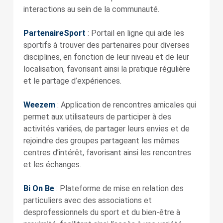
interactions au sein de la communauté.
PartenaireSport
: Portail en ligne qui aide les
sportifs à trouver des partenaires pour diverses
disciplines, en fonction de leur niveau et de leur
localisation, favorisant ainsi la pratique régulière
et le partage d’expériences.
Weezem
: Application de rencontres amicales qui
permet aux utilisateurs de participer à des
activités variées, de partager leurs envies et de
rejoindre des groupes partageant les mêmes
centres d’intérêt, favorisant ainsi les rencontres
et les échanges.
Bi On Be
: Plateforme de mise en relation des
particuliers avec des associations et
desprofessionnels du sport et du bien-être à