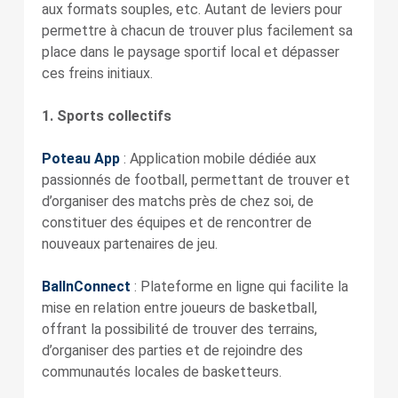
aux formats souples, etc. Autant de leviers pour
permettre à chacun de trouver plus facilement sa
place dans le paysage sportif local et dépasser
ces freins initiaux.
1. Sports collectifs
Poteau App
: Application mobile dédiée aux
passionnés de football, permettant de trouver et
d’organiser des matchs près de chez soi, de
constituer des équipes et de rencontrer de
nouveaux partenaires de jeu.
BallnConnect
: Plateforme en ligne qui facilite la
mise en relation entre joueurs de basketball,
offrant la possibilité de trouver des terrains,
d’organiser des parties et de rejoindre des
communautés locales de basketteurs.