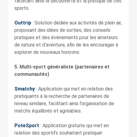
facilitant ainsi la découverte et la pratique de ces
sports.
Outtrip
: Solution dédiée aux activités de plein air,
proposant des idées de sorties, des conseils
pratiques et des événements pour les amateurs
de nature et d’aventure, afin de les encourager à
explorer de nouveaux horizons.
5. Multi-sport généraliste (partenaires et
communautés)
Smatchy
: Application qui met en relation des
pratiquants à la recherche de partenaires de
niveau similaire, facilitant ainsi l’organisation de
matchs équilibrés et agréables.
PoteSport
: Application gratuite qui met en
relation des sportifs souhaitant pratiquer