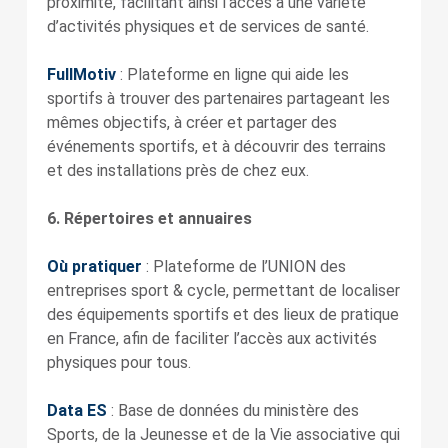
proximité, facilitant ainsi l’accès à une variété
d’activités physiques et de services de santé.
FullMotiv
: Plateforme en ligne qui aide les
sportifs à trouver des partenaires partageant les
mêmes objectifs, à créer et partager des
événements sportifs, et à découvrir des terrains
et des installations près de chez eux.
6. Répertoires et annuaires
Où pratiquer
: Plateforme de l’UNION des
entreprises sport & cycle, permettant de localiser
des équipements sportifs et des lieux de pratique
en France, afin de faciliter l’accès aux activités
physiques pour tous.
Data ES
: Base de données du ministère des
Sports, de la Jeunesse et de la Vie associative qui