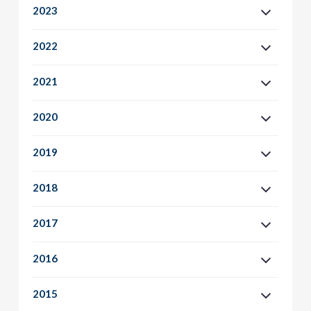
2023
2022
2021
2020
2019
2018
2017
2016
2015