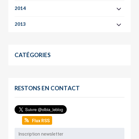
2014
2013
CATÉGORIES
RESTONS EN CONTACT
Flux RSS