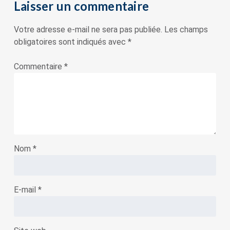
Laisser un commentaire
Votre adresse e-mail ne sera pas publiée.
Les champs
obligatoires sont indiqués avec
*
Commentaire
*
Nom
*
E-mail
*