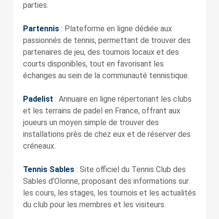
parties.
Partennis
: Plateforme en ligne dédiée aux
passionnés de tennis, permettant de trouver des
partenaires de jeu, des tournois locaux et des
courts disponibles, tout en favorisant les
échanges au sein de la communauté tennistique.
Padelist
: Annuaire en ligne répertoriant les clubs
et les terrains de padel en France, offrant aux
joueurs un moyen simple de trouver des
installations près de chez eux et de réserver des
créneaux.
Tennis Sables
: Site officiel du Tennis Club des
Sables d’Olonne, proposant des informations sur
les cours, les stages, les tournois et les actualités
du club pour les membres et les visiteurs.