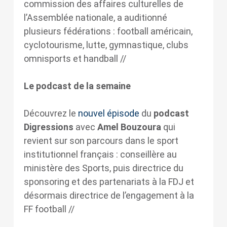
commission des affaires culturelles de
l’Assemblée nationale, a auditionné
plusieurs fédérations : football américain,
cyclotourisme, lutte, gymnastique, clubs
omnisports et handball //
Le podcast de la semaine
Découvrez le
nouvel épisode
du
podcast
Digressions
avec
Amel Bouzoura
qui
revient sur son parcours dans le sport
institutionnel français : conseillère au
ministère des Sports, puis directrice du
sponsoring et des partenariats à la FDJ et
désormais directrice de l’engagement à la
FF football //