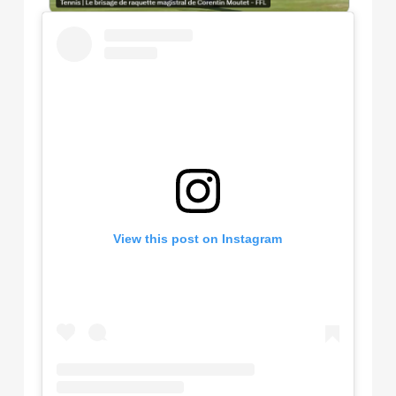
View this post on Instagram