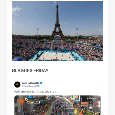
BLAGUES FRIDAY