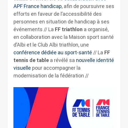
APF France handicap
, afin de poursuivre ses
efforts en faveur de l’accessibilité des
personnes en situation de handicap à ses
événements // La
FF triathlon
a organisé,
en collaboration avec la Maison sport santé
d’Albi et le Club Albi triathlon, une
conférence dédiée au sport-santé
// La
FF
tennis de table
a révélé sa
nouvelle identité
visuelle
pour accompagner la
modernisation de la fédération //