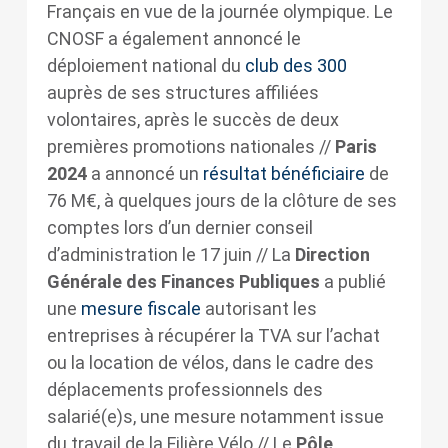
Français en vue de la journée olympique. Le
CNOSF a également annoncé le
déploiement national du
club des 300
auprès de ses structures affiliées
volontaires, après le succès de deux
premières promotions nationales //
Paris
2024
a annoncé un
résultat bénéficiaire
de
76 M€, à quelques jours de la clôture de ses
comptes lors d’un dernier conseil
d’administration le 17 juin // La
Direction
Générale des Finances Publiques
a publié
une
mesure fiscale
autorisant les
entreprises à récupérer la TVA sur l’achat
ou la location de vélos, dans le cadre des
déplacements professionnels des
salarié(e)s, une mesure notamment issue
du travail de la Filière Vélo // Le
Pôle