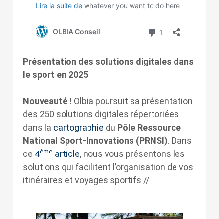
Présentation des solutions digitales dans
le sport en 2025
Nouveauté !
Olbia poursuit sa présentation
des 250 solutions digitales répertoriées
dans la
cartographie
du
Pôle Ressource
National Sport-Innovations (PRNSI)
. Dans
ème
ce
4
article
, nous vous présentons les
solutions qui facilitent l’organisation de vos
itinéraires et voyages sportifs //