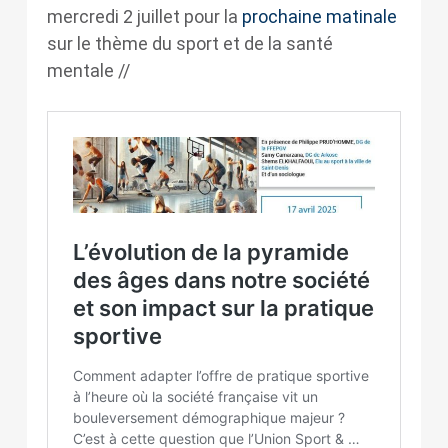
mercredi 2 juillet pour la
prochaine matinale
sur le thème du sport et de la santé
mentale //