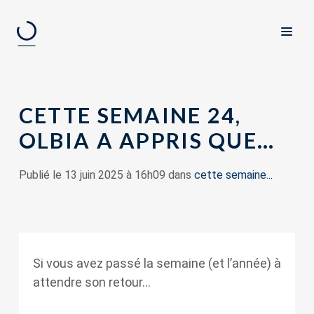
CETTE SEMAINE 24,
OLBIA A APPRIS QUE…
Publié le 13 juin 2025 à 16h09 dans
cette semaine...
Si vous avez passé la semaine (et l’année) à
attendre son retour…