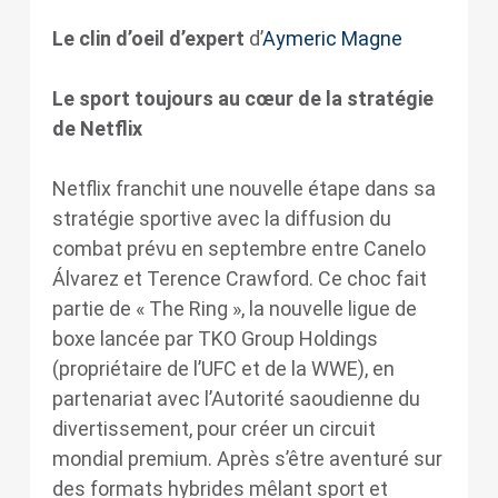
Le clin d’oeil d’expert
d’
Aymeric Magne
Le sport toujours au cœur de la stratégie
de Netflix
Netflix franchit une nouvelle étape dans sa
stratégie sportive avec la diffusion du
combat prévu en septembre entre Canelo
Álvarez et Terence Crawford. Ce choc fait
partie de « The Ring », la nouvelle ligue de
boxe lancée par TKO Group Holdings
(propriétaire de l’UFC et de la WWE), en
partenariat avec l’Autorité saoudienne du
divertissement, pour créer un circuit
mondial premium. Après s’être aventuré sur
des formats hybrides mêlant sport et