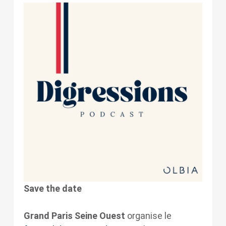
Save the date
Grand Paris Seine Ouest
organise le