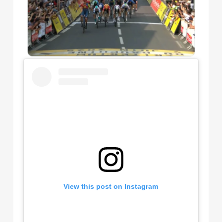
View this post on Instagram