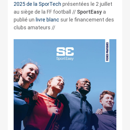
2025 de la SporTech
présentées le 2 juillet
au siège de la FF football //
SportEasy
a
publié un
livre blanc
sur le financement des
clubs amateurs //