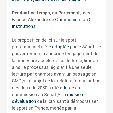
Pendant ce temps, au Parlement
, avec
Fabrice Alexandre de
Communication &
Institutions
La proposition de loi sur le sport
professionnel a été
adoptée
par le Sénat. Le
gouvernement a annoncé l’engagement de
la procédure accélérée sur le texte, limitant
ainsi le processus législatif à une seule
lecture par chambre avant un passage en
CMP // Le projet de loi relatif à l’organisation
des Jeux de 2030 a été
adopté
en
commission au Sénat // La
mission
d’évaluation
de la loi visant à démocratiser
le sport en France, menée par la