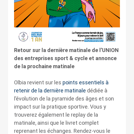
Retour sur la dernière matinale de l’UNION
des entreprises sport & cycle et annonce
de la prochaine matinale
Olbia revient sur les
points essentiels à
retenir de la dernière matinale
dédiée à
l’évolution de la pyramide des âges et son
impact sur la pratique sportive. Vous y
trouverez également le replay de la
matinale, ainsi que le livret complet
reprenant les échanges. Rendez-vous le