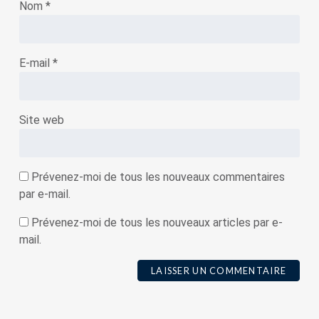
Nom
*
E-mail
*
Site web
Prévenez-moi de tous les nouveaux commentaires
par e-mail.
Prévenez-moi de tous les nouveaux articles par e-
mail.