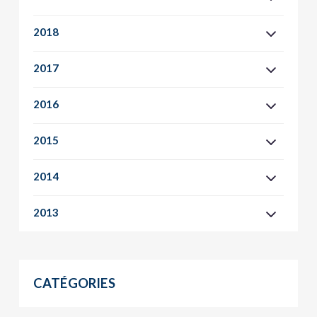
2018
2017
2016
2015
2014
2013
CATÉGORIES