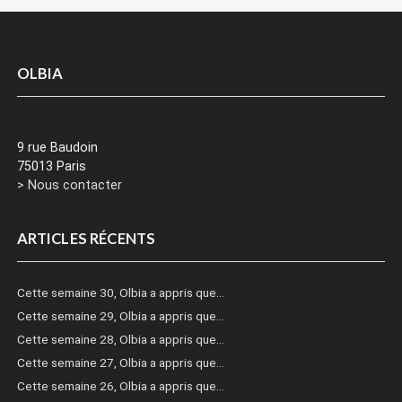
OLBIA
9 rue Baudoin
75013 Paris
> Nous contacter
ARTICLES RÉCENTS
Cette semaine 30, Olbia a appris que…
Cette semaine 29, Olbia a appris que…
Cette semaine 28, Olbia a appris que…
Cette semaine 27, Olbia a appris que…
Cette semaine 26, Olbia a appris que…