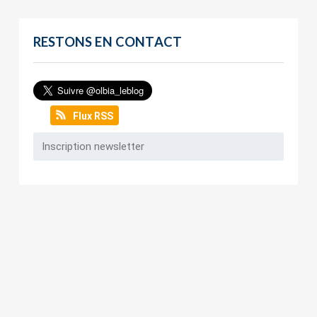
RESTONS EN CONTACT
Flux RSS