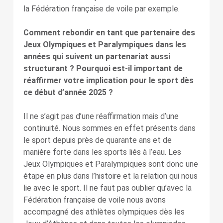
la Fédération française de voile par exemple.
Comment rebondir en tant que partenaire des
Jeux Olympiques et Paralympiques dans les
années qui suivent un partenariat aussi
structurant ? Pourquoi est-il important de
réaffirmer votre implication pour le sport dès
ce début d’année 2025 ?
Il ne s’agit pas d’une réaffirmation mais d’une
continuité. Nous sommes en effet présents dans
le sport depuis près de quarante ans et de
manière forte dans les sports liés à l’eau. Les
Jeux Olympiques et Paralympiques sont donc une
étape en plus dans l’histoire et la relation qui nous
lie avec le sport. Il ne faut pas oublier qu’avec la
Fédération française de voile nous avons
accompagné des athlètes olympiques dès les