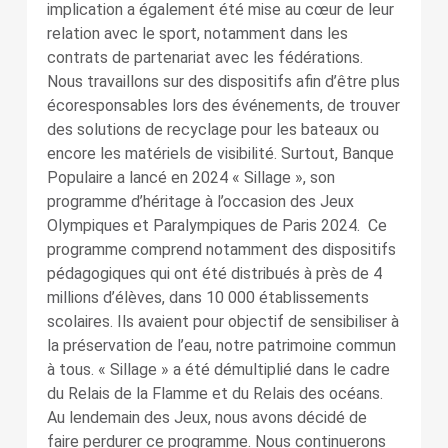
implication a également été mise au cœur de leur
relation avec le sport, notamment dans les
contrats de partenariat avec les fédérations.
Nous travaillons sur des dispositifs afin d’être plus
écoresponsables lors des événements, de trouver
des solutions de recyclage pour les bateaux ou
encore les matériels de visibilité. Surtout, Banque
Populaire a lancé en 2024 « Sillage », son
programme d’héritage à l’occasion des Jeux
Olympiques et Paralympiques de Paris 2024. Ce
programme comprend notamment des dispositifs
pédagogiques qui ont été distribués à près de 4
millions d’élèves, dans 10 000 établissements
scolaires. Ils avaient pour objectif de sensibiliser à
la préservation de l’eau, notre patrimoine commun
à tous. « Sillage » a été démultiplié dans le cadre
du Relais de la Flamme et du Relais des océans.
Au lendemain des Jeux, nous avons décidé de
faire perdurer ce programme. Nous continuerons