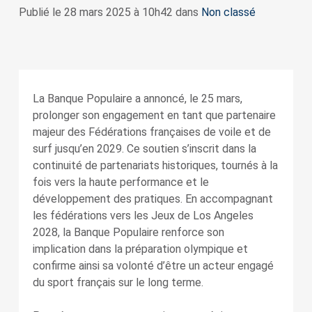
Publié le 28 mars 2025 à 10h42 dans
Non classé
La Banque Populaire a annoncé, le 25 mars,
prolonger son engagement en tant que partenaire
majeur des Fédérations françaises de voile et de
surf jusqu’en 2029. Ce soutien s’inscrit dans la
continuité de partenariats historiques, tournés à la
fois vers la haute performance et le
développement des pratiques. En accompagnant
les fédérations vers les Jeux de Los Angeles
2028, la Banque Populaire renforce son
implication dans la préparation olympique et
confirme ainsi sa volonté d’être un acteur engagé
du sport français sur le long terme.