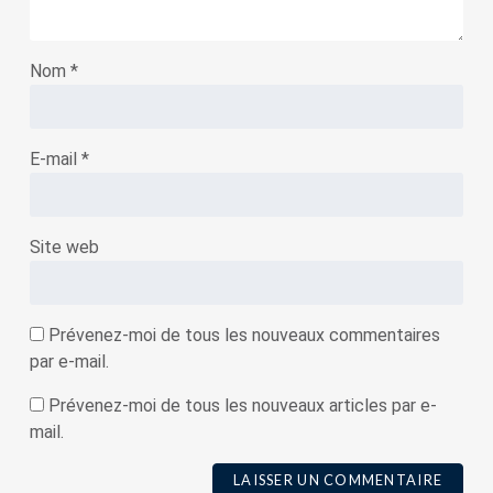
Nom
*
E-mail
*
Site web
Prévenez-moi de tous les nouveaux commentaires
par e-mail.
Prévenez-moi de tous les nouveaux articles par e-
mail.