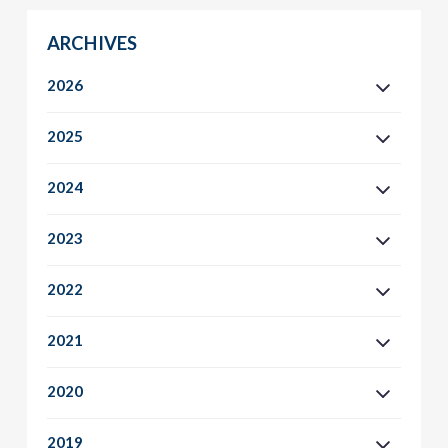
ARCHIVES
2026
2025
2024
2023
2022
2021
2020
2019