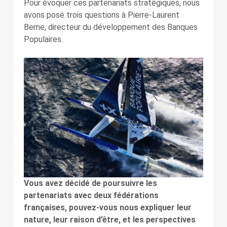
Pour évoquer ces partenariats stratégiques, nous
avons posé trois questions à Pierre-Laurent
Berne, directeur du développement des Banques
Populaires.
Vous avez décidé de poursuivre les
partenariats avec deux fédérations
françaises, pouvez-vous nous expliquer leur
nature, leur raison d’être, et les perspectives