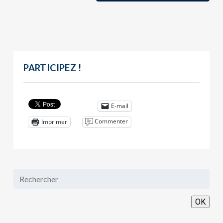
PARTICIPEZ !
E-mail
Commenter
Imprimer
OK