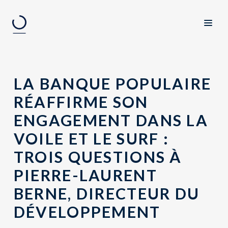
LA BANQUE POPULAIRE
RÉAFFIRME SON
ENGAGEMENT DANS LA
VOILE ET LE SURF :
TROIS QUESTIONS À
PIERRE-LAURENT
BERNE, DIRECTEUR DU
DÉVELOPPEMENT