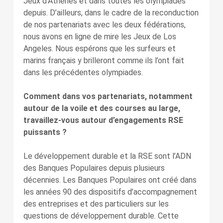
Jeux d’Athènes et dans toutes les olympiades
depuis. D’ailleurs, dans le cadre de la reconduction
de nos partenariats avec les deux fédérations,
nous avons en ligne de mire les Jeux de Los
Angeles. Nous espérons que les surfeurs et
marins français y brilleront comme ils l’ont fait
dans les précédentes olympiades.
Comment dans vos partenariats, notamment
autour de la voile et des courses au large,
travaillez-vous autour d’engagements RSE
puissants ?
Le développement durable et la RSE sont l’ADN
des Banques Populaires depuis plusieurs
décennies. Les Banques Populaires ont créé dans
les années 90 des dispositifs d’accompagnement
des entreprises et des particuliers sur les
questions de développement durable. Cette