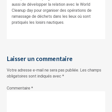
aussi de développer la relation avec le World
Cleanup day pour organiser des opérations de
ramassage de déchets dans les lieux où sont
pratiqués les loisirs nautiques.
Laisser un commentaire
Votre adresse e-mail ne sera pas publiée.
Les champs
obligatoires sont indiqués avec
*
Commentaire
*