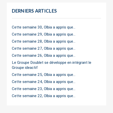
DERNIERS ARTICLES
Cette semaine 30, Olbia a appris que…
Cette semaine 29, Olbia a appris que…
Cette semaine 28, Olbia a appris que…
Cette semaine 27, Olbia a appris que…
Cette semaine 26, Olbia a appris que…
Le Groupe Doublet se développe en intégrant le
Groupe ideactif
Cette semaine 25, Olbia a appris que…
Cette semaine 24, Olbia a appris que…
Cette semaine 23, Olbia a appris que…
Cette semaine 22, Olbia a appris que…