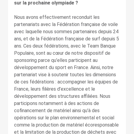
sur la prochaine olympiade ?
Nous avons effectivement reconduit les
partenariats avec la Fédération française de voile
avec laquelle nous sommes partenaires depuis 24
ans, et de la Fédération française de surf depuis 5
ans. Ces deux fédérations, avec le Team Banque
Populaire, sont au cœur de notre dispositif de
sponsoring parce qu’elles participent au
développement du sport en France. Ainsi, notre
partenariat vise à soutenir toutes les dimensions
de ces fédérations : accompagner les équipes de
France, leurs filières d’excellence et le
développement des structures affiliées. Nous
participons notamment à des actions de
cofinancement de matériel ainsi qu’à des
opérations sur le plan environnemental et social
comme la production de matériel écoresponsable
et la limitation de la production de déchets avec