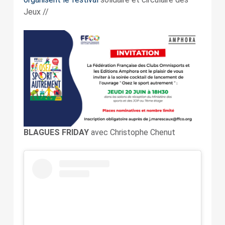
Jeux //
BLAGUES FRIDAY
avec Christophe Chenut