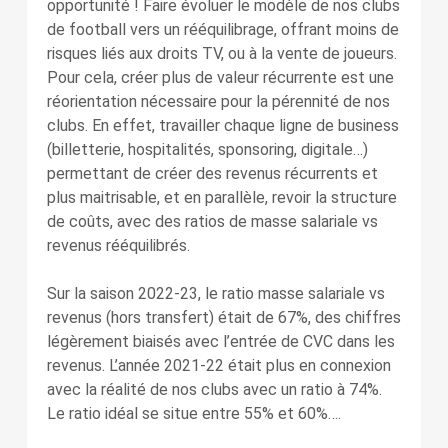
opportunité ! Faire évoluer le modèle de nos clubs
de football vers un rééquilibrage, offrant moins de
risques liés aux droits TV, ou à la vente de joueurs.
Pour cela, créer plus de valeur récurrente est une
réorientation nécessaire pour la pérennité de nos
clubs. En effet, travailler chaque ligne de business
(billetterie, hospitalités, sponsoring, digitale…)
permettant de créer des revenus récurrents et
plus maitrisable, et en parallèle, revoir la structure
de coûts, avec des ratios de masse salariale vs
revenus rééquilibrés.
Sur la saison 2022-23, le ratio masse salariale vs
revenus (hors transfert) était de 67%, des chiffres
légèrement biaisés avec l’entrée de CVC dans les
revenus. L’année 2021-22 était plus en connexion
avec la réalité de nos clubs avec un ratio à 74%.
Le ratio idéal se situe entre 55% et 60%….