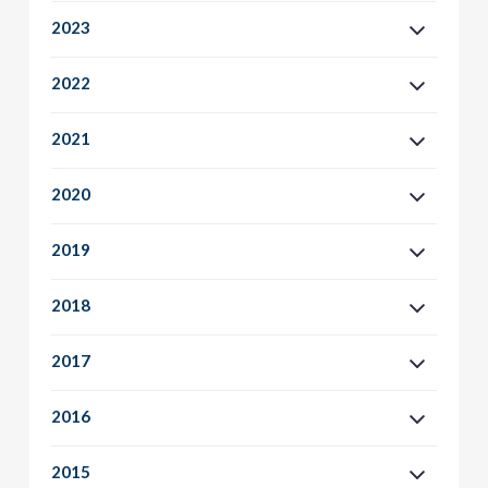
2023
2022
2021
2020
2019
2018
2017
2016
2015