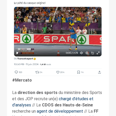
#Mercato
La
direction des sports
du ministère des Sports
et des JOP recrute un(e)
chargé d’études et
d’analyses
// Le
CDOS des Hauts-de-Seine
recherche un
agent de développement
// La
FF