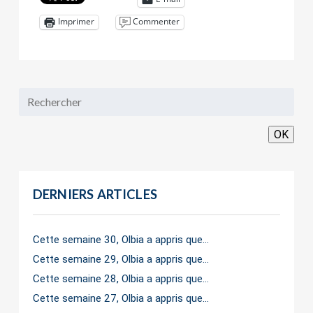
Commenter
Imprimer
OK
DERNIERS ARTICLES
Cette semaine 30, Olbia a appris que…
Cette semaine 29, Olbia a appris que…
Cette semaine 28, Olbia a appris que…
Cette semaine 27, Olbia a appris que…