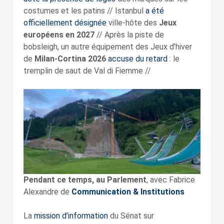
costumes et les patins // Istanbul
a été
officiellement désignée
ville-hôte des
Jeux
européens en 2027
// Après la piste de
bobsleigh, un autre équipement des Jeux d’hiver
de
Milan-Cortina 2026
accuse du retard
: le
tremplin de saut de Val di Fiemme //
Pendant ce temps, au Parlement
, avec Fabrice
Alexandre de
Communication & Institutions
La
mission d’information
du Sénat sur