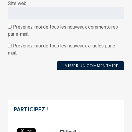
Site web
Prévenez-moi de tous les nouveaux commentaires
par e-mail.
Prévenez-moi de tous les nouveaux articles par e-
mail.
PARTICIPEZ !
E-mail