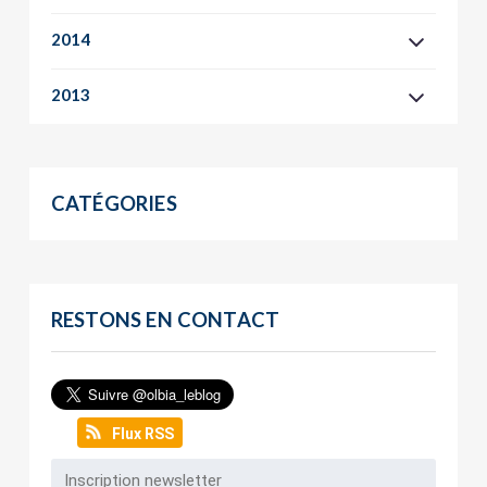
2014
2013
CATÉGORIES
RESTONS EN CONTACT
Flux RSS