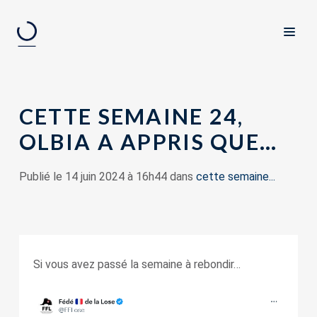
CETTE SEMAINE 24,
OLBIA A APPRIS QUE…
Publié le 14 juin 2024 à 16h44 dans
cette semaine...
Si vous avez passé la semaine à rebondir…