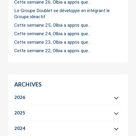
Cette semaine 26, Olbia a appris que…
Le Groupe Doublet se développe en intégrant le
Groupe ideactif
Cette semaine 25, Olbia a appris que…
Cette semaine 24, Olbia a appris que…
Cette semaine 23, Olbia a appris que…
Cette semaine 22, Olbia a appris que…
ARCHIVES
2026
2025
2024