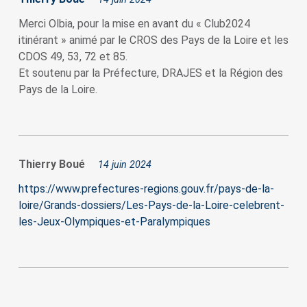
Merci Olbia, pour la mise en avant du « Club2024
itinérant » animé par le CROS des Pays de la Loire et les
CDOS 49, 53, 72 et 85.
Et soutenu par la Préfecture, DRAJES et la Région des
Pays de la Loire.
Thierry Boué
14 juin 2024
https://www.prefectures-regions.gouv.fr/pays-de-la-
loire/Grands-dossiers/Les-Pays-de-la-Loire-celebrent-
les-Jeux-Olympiques-et-Paralympiques