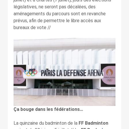
législatives, ne seront pas décalées, des
aménagements du parcours sont en revanche
prévus, afin de permettre le libre accès aux
bureaux de vote //
Ça bouge dans les fédérations…
La quinzaine du badminton de la
FF Badminton