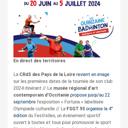
En direct des territoires
La
CRdS des Pays de la Loire
revient en image
sur les premières dates de la tournée de son club
2024 itinérant // Le
musée régional d’art
contemporain d’Occitanie
propose jusqu’au 22
septembre
l’exposition « Fortuna » labellisée
Olympiade culturelle // La
FSGT 93
organise la 4°
édition
du Festi’elles, un évènement sportif
ouvert à toutes et tous pour promouvoir le sport