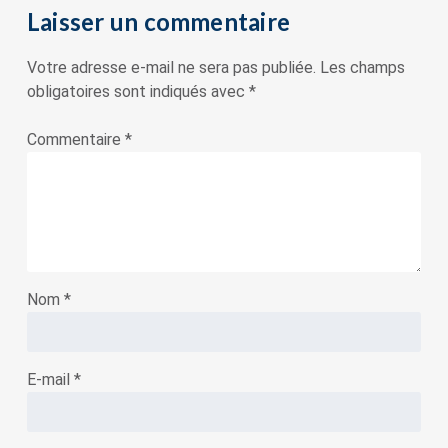
Laisser un commentaire
Votre adresse e-mail ne sera pas publiée.
Les champs
obligatoires sont indiqués avec
*
Commentaire
*
Nom
*
E-mail
*