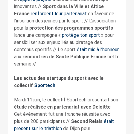
innovantes //
Sport dans la Ville et Altice
France
renforcent leur partenariat
en faveur de
l’insertion des jeunes par le sport // L’association
pour la
protection des programmes sportifs
lance une campagne «
protège ton sport
» pour
sensibiliser aux enjeux liés au piratage des
contenus sportifs // Le sport
était mis à l’honneur
aux
rencontres de Santé Publique France
cette
semaine //
Les actus des startups du sport avec le
collectif
Sportech
Mardi 11 juin, le collectif Sportech présentait son
étude réalisée en partenariat avec Deloitte
.
Cet évènement fut une franche réussite avec
plus de 200 participants //
Second Relais
était
présent sur le triathlon
de Dijon pour