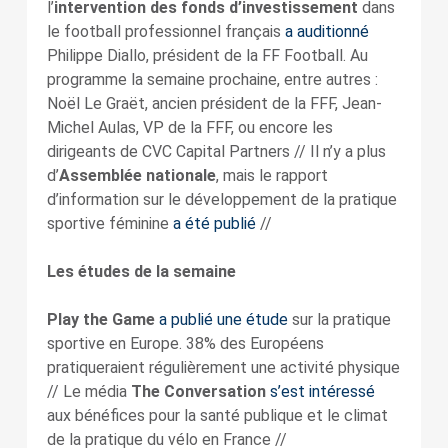
l’
intervention des fonds d’investissement
dans
le football professionnel français
a auditionné
Philippe Diallo, président de la FF Football. Au
programme la semaine prochaine, entre autres :
Noël Le Graët, ancien président de la FFF, Jean-
Michel Aulas, VP de la FFF, ou encore les
dirigeants de CVC Capital Partners // Il n’y a plus
d’
Assemblée nationale
, mais le rapport
d’information sur le développement de la pratique
sportive féminine
a été
publié
//
Les études de la semaine
Play the Game
a publié une étude
sur la pratique
sportive en Europe. 38% des Européens
pratiqueraient régulièrement une activité physique
// Le média
The Conversation
s’est intéressé
aux bénéfices pour la santé publique et le climat
de la pratique du vélo en France //