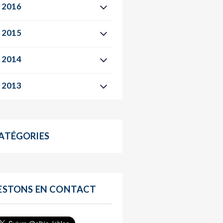
2016
2015
2014
2013
ATÉGORIES
ESTONS EN CONTACT