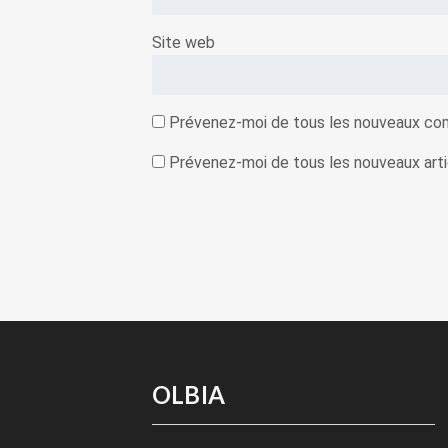
Site web
Prévenez-moi de tous les nouveaux com
Prévenez-moi de tous les nouveaux artic
OLBIA