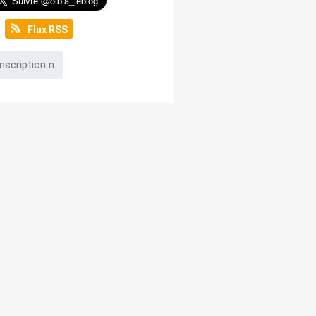
Flux RSS