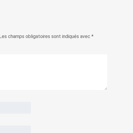
Les champs obligatoires sont indiqués avec
*