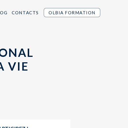
LOG
CONTACTS
OLBIA FORMATION
IONAL
A VIE