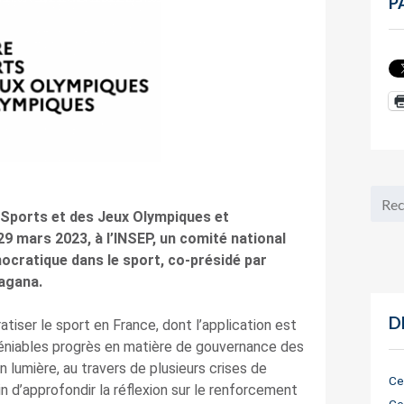
P
 Sports et des Jeux Olympiques et
29 mars 2023, à l’INSEP, un comité national
mocratique dans le sport, co-présidé par
agana.
D
atiser le sport en France, dont l’application est
éniables progrès en matière de gouvernance des
n lumière, au travers de plusieurs crises de
Ce
n d’approfondir la réflexion sur le renforcement