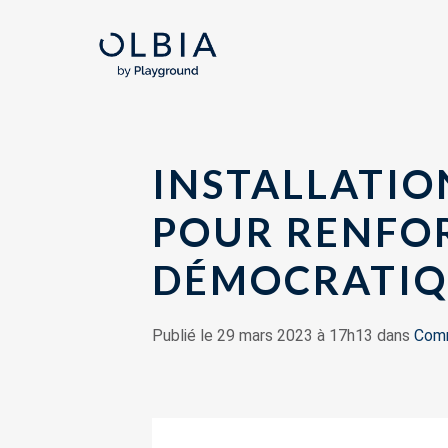
INSTALLATIO
POUR RENFOR
DÉMOCRATIQU
Publié le 29 mars 2023 à 17h13 dans
Comm