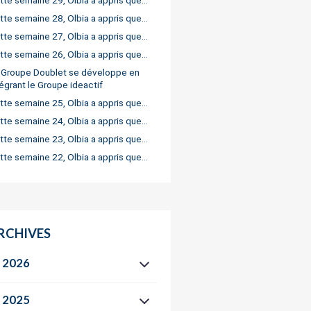
tte semaine 29, Olbia a appris que…
tte semaine 28, Olbia a appris que…
tte semaine 27, Olbia a appris que…
tte semaine 26, Olbia a appris que…
 Groupe Doublet se développe en
tégrant le Groupe ideactif
tte semaine 25, Olbia a appris que…
tte semaine 24, Olbia a appris que…
tte semaine 23, Olbia a appris que…
tte semaine 22, Olbia a appris que…
RCHIVES
2026
2025