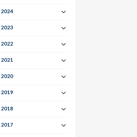
2024
2023
2022
2021
2020
2019
2018
2017