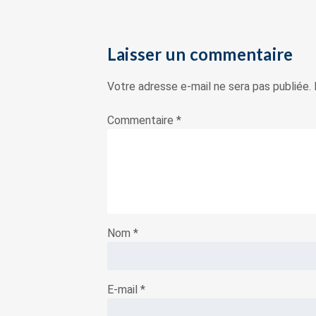
Laisser un commentaire
Votre adresse e-mail ne sera pas publiée.
Commentaire
*
Nom
*
E-mail
*