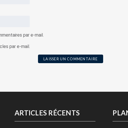
mentaires par e-mail.
les par e-mail.
ARTICLES RÉCENTS
PLA