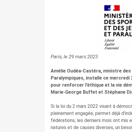
Paris, le 29 mars 2023
Amélie Oudéa-Castéra, ministre des
Paralympiques, installe ce mercredi 
pour renforcer l’éthique et la vie dé
Marie-George Buffet et Stéphane Di
Si la loi du 2 mars 2022 visant à démocr
pleinement engagée, permet déjà d’ind
fédérations, les derniers mois ont mis e
natures et de causes diverses, un besoi