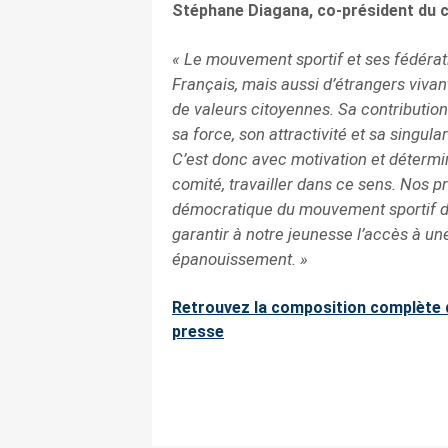
Stéphane Diagana, co-président du 
« Le mouvement sportif et ses fédérati
Français, mais aussi d’étrangers vivant 
de valeurs citoyennes. Sa contribution 
sa force, son attractivité et sa singula
C’est donc avec motivation et détermi
comité, travailler dans ce sens. Nos p
démocratique du mouvement sportif dev
garantir à notre jeunesse l’accès à un
épanouissement. »
Retrouvez la composition complète 
presse