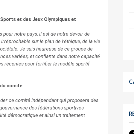
 Sports et des Jeux Olympiques et
 pour notre pays, il est de notre devoir de
réprochable sur le plan de l’éthique, de la vie
sociétale. Je suis heureuse de ce groupe de
ces variées, et confiante dans notre capacité
es récentes pour fortifier le modèle sportif
C
 du comité
ider ce comité indépendant qui proposera des
a gouvernance des fédérations sportives
R
lité démocratique et ainsi un traitement