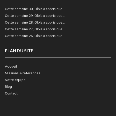
Cette semaine 30, Olbia a appris que…
Cette semaine 29, Olbia a appris que…
Cette semaine 28, Olbia a appris que…
Cette semaine 27, Olbia a appris que…
Cette semaine 26, Olbia a appris que…
PLAN DU SITE
Accueil
Missions & références
Notre équipe
Blog
Contact