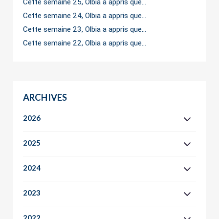
Cette semaine 25, Olbia a appris que…
Cette semaine 24, Olbia a appris que…
Cette semaine 23, Olbia a appris que…
Cette semaine 22, Olbia a appris que…
ARCHIVES
2026
2025
2024
2023
2022