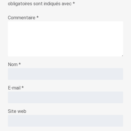
obligatoires sont indiqués avec
*
Commentaire
*
Nom
*
E-mail
*
Site web