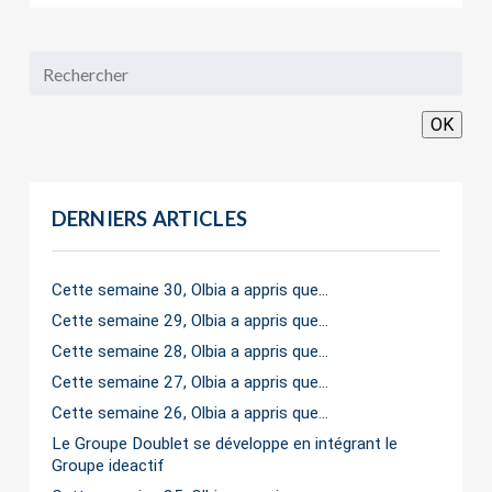
OK
DERNIERS ARTICLES
Cette semaine 30, Olbia a appris que…
Cette semaine 29, Olbia a appris que…
Cette semaine 28, Olbia a appris que…
Cette semaine 27, Olbia a appris que…
Cette semaine 26, Olbia a appris que…
Le Groupe Doublet se développe en intégrant le
Groupe ideactif