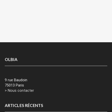
OLBIA
9 rue Baudoin
75013 Paris
> Nous contacter
ARTICLES RÉCENTS