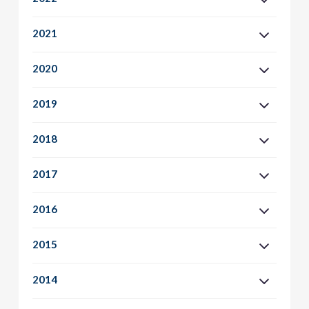
2021
2020
2019
2018
2017
2016
2015
2014