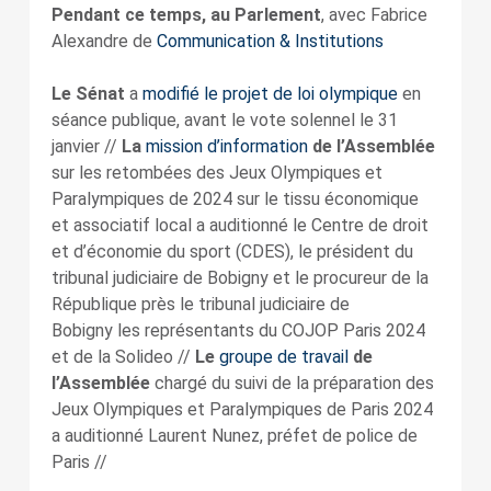
Pendant ce temps, au Parlement
, avec Fabrice
Alexandre de
Communication & Institutions
Le Sénat
a
modifié le projet de loi olympique
en
séance publique, avant le vote solennel le 31
janvier //
La
mission d’information
de l’Assemblée
sur les retombées des Jeux Olympiques et
Paralympiques de 2024 sur le tissu économique
et associatif local a auditionné le Centre de droit
et d’économie du sport (CDES), le président du
tribunal judiciaire de Bobigny et le procureur de la
République près le tribunal judiciaire de
Bobigny les représentants du COJOP Paris 2024
et de la Solideo //
Le
groupe de travail
de
l’Assemblée
chargé du suivi de la préparation des
Jeux Olympiques et Paralympiques de Paris 2024
a auditionné Laurent Nunez, préfet de police de
Paris //