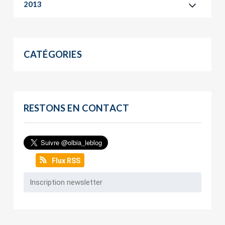
2013
CATÉGORIES
RESTONS EN CONTACT
Flux RSS