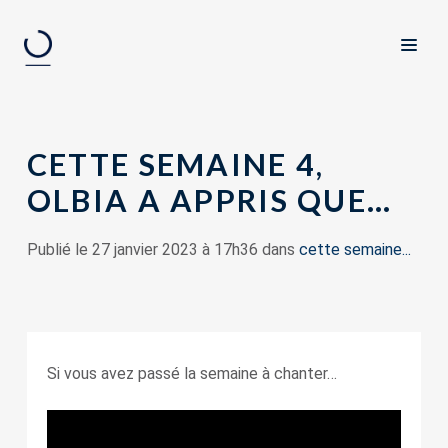
CETTE SEMAINE 4,
OLBIA A APPRIS QUE…
Publié le 27 janvier 2023 à 17h36 dans
cette semaine...
Si vous avez passé la semaine à chanter…