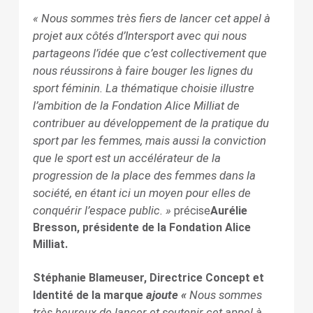
« Nous sommes très fiers de lancer cet appel à
projet aux côtés d’Intersport avec qui nous
partageons l’idée que c’est collectivement que
nous réussirons à faire bouger les lignes du
sport féminin. La thématique choisie illustre
l’ambition de la Fondation Alice Milliat de
contribuer au développement de la pratique du
sport par les femmes, mais aussi la conviction
que le sport est un accélérateur de la
progression de la place des femmes dans la
société, en étant ici un moyen pour elles de
conquérir l’espace public. »
précise
Aurélie
Bresson, présidente de la Fondation Alice
Milliat.
Stéphanie Blameuser, Directrice Concept et
ajoute «
Nous sommes
Identité de la marque
très heureux de lancer et soutenir cet appel à