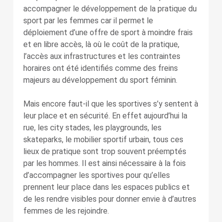
accompagner le développement de la pratique du
sport par les femmes car il permet le
déploiement d’une offre de sport à moindre frais
et en libre accès, là où le coût de la pratique,
l’accès aux infrastructures et les contraintes
horaires ont été identifiés comme des freins
majeurs au développement du sport féminin.
Mais encore faut-il que les sportives s’y sentent à
leur place et en sécurité. En effet aujourd’hui la
rue, les city stades, les playgrounds, les
skateparks, le mobilier sportif urbain, tous ces
lieux de pratique sont trop souvent préemptés
par les hommes. Il est ainsi nécessaire à la fois
d’accompagner les sportives pour qu’elles
prennent leur place dans les espaces publics et
de les rendre visibles pour donner envie à d’autres
femmes de les rejoindre.