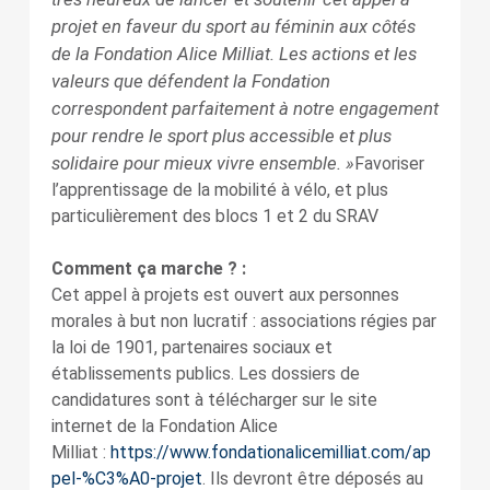
projet en faveur du sport au féminin aux côtés
de la Fondation Alice Milliat. Les actions et les
valeurs que défendent la Fondation
correspondent parfaitement à notre engagement
pour rendre le sport plus accessible et plus
solidaire pour mieux vivre ensemble. »
Favoriser
l’apprentissage de la mobilité à vélo, et plus
particulièrement des blocs 1 et 2 du SRAV
Comment ça marche ? :
Cet appel à projets est ouvert aux personnes
morales à but non lucratif : associations régies par
la loi de 1901, partenaires sociaux et
établissements publics. Les dossiers de
candidatures sont à télécharger sur le site
internet de la Fondation Alice
Milliat :
https://www.fondationalicemilliat.com/ap
pel-%C3%A0-projet
. Ils devront être déposés au