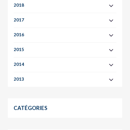
2018
2017
2016
2015
2014
2013
CATÉGORIES