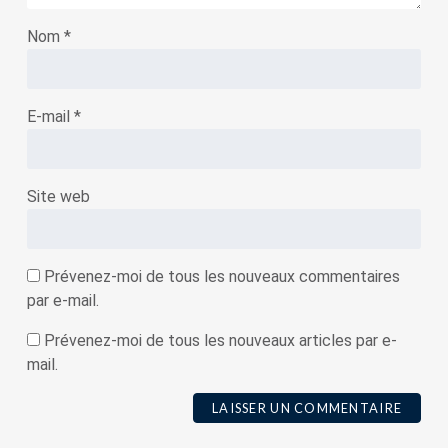
Nom
*
E-mail
*
Site web
Prévenez-moi de tous les nouveaux commentaires
par e-mail.
Prévenez-moi de tous les nouveaux articles par e-
mail.