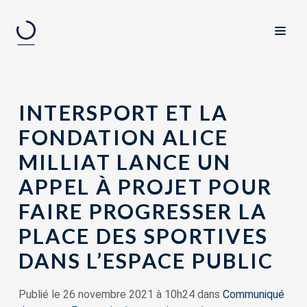
INTERSPORT ET LA
FONDATION ALICE
MILLIAT LANCE UN
APPEL À PROJET POUR
FAIRE PROGRESSER LA
PLACE DES SPORTIVES
DANS L’ESPACE PUBLIC
Publié le 26 novembre 2021 à 10h24 dans
Communiqué