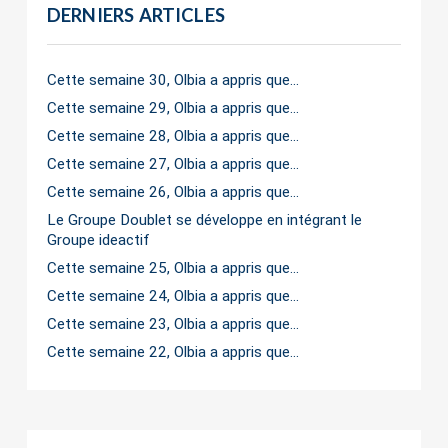
DERNIERS ARTICLES
Cette semaine 30, Olbia a appris que…
Cette semaine 29, Olbia a appris que…
Cette semaine 28, Olbia a appris que…
Cette semaine 27, Olbia a appris que…
Cette semaine 26, Olbia a appris que…
Le Groupe Doublet se développe en intégrant le
Groupe ideactif
Cette semaine 25, Olbia a appris que…
Cette semaine 24, Olbia a appris que…
Cette semaine 23, Olbia a appris que…
Cette semaine 22, Olbia a appris que…