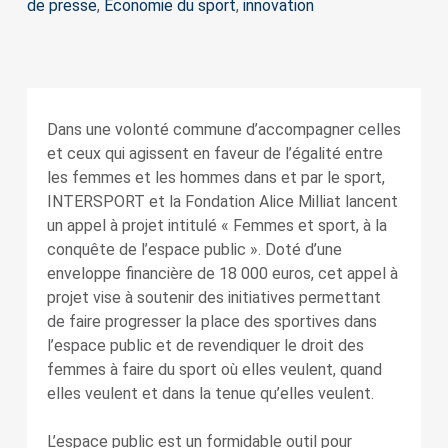
de presse
,
Economie du sport
,
innovation
Dans une volonté commune d’accompagner celles
et ceux qui agissent en faveur de l’égalité entre
les femmes et les hommes dans et par le sport,
INTERSPORT et la Fondation Alice Milliat lancent
un appel à projet intitulé « Femmes et sport, à la
conquête de l’espace public ». Doté d’une
enveloppe financière de 18 000 euros, cet appel à
projet vise à soutenir des initiatives permettant
de faire progresser la place des sportives dans
l’espace public et de revendiquer le droit des
femmes à faire du sport où elles veulent, quand
elles veulent et dans la tenue qu’elles veulent.
L’espace public est un formidable outil pour