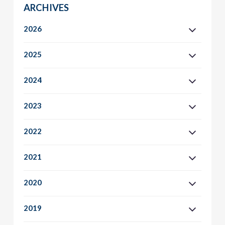
ARCHIVES
2026
2025
2024
2023
2022
2021
2020
2019