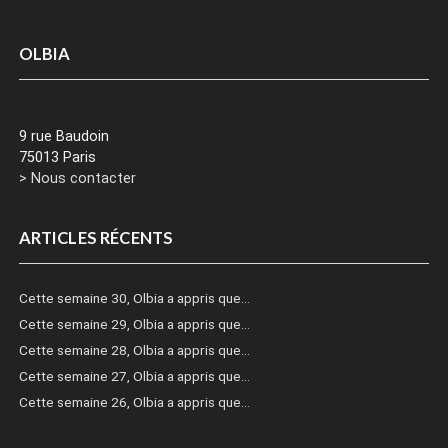
OLBIA
9 rue Baudoin
75013 Paris
> Nous contacter
ARTICLES RÉCENTS
Cette semaine 30, Olbia a appris que…
Cette semaine 29, Olbia a appris que…
Cette semaine 28, Olbia a appris que…
Cette semaine 27, Olbia a appris que…
Cette semaine 26, Olbia a appris que…