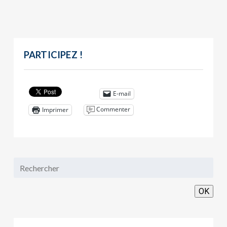
PARTICIPEZ !
E-mail
Commenter
Imprimer
OK