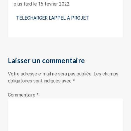
plus tard le 15 février 2022.
TELECHARGER L’APPEL A PROJET
Laisser un commentaire
Votre adresse e-mail ne sera pas publiée.
Les champs
obligatoires sont indiqués avec
*
Commentaire
*