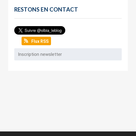
RESTONS EN CONTACT
Flux RSS