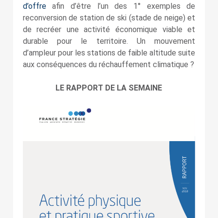
d’offre
afin d’être l’un des 1° exemples de
reconversion de station de ski (stade de neige) et
de recréer une activité économique viable et
durable pour le territoire. Un mouvement
d’ampleur pour les stations de faible altitude suite
aux conséquences du réchauffement climatique ?
LE RAPPORT DE LA SEMAINE