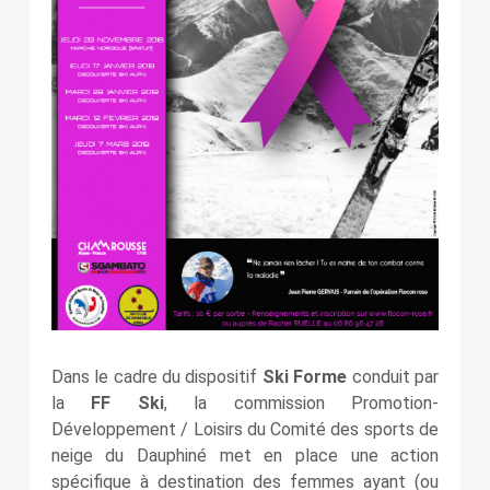
Dans le cadre du dispositif
Ski Forme
conduit par
la
FF Ski
, la commission Promotion-
Développement / Loisirs du Comité des sports de
neige du Dauphiné met en place une action
spécifique à destination des femmes ayant (ou