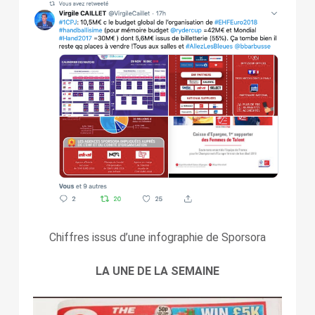
Chiffres issus d’une infographie de Sporsora
LA UNE DE LA SEMAINE