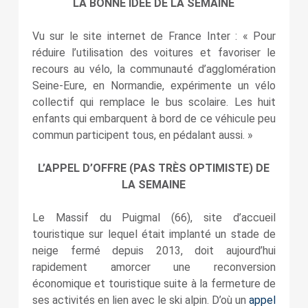
LA BONNE IDÉE DE LA SEMAINE
Vu sur le site internet de France Inter : « Pour
réduire l’utilisation des voitures et favoriser le
recours au vélo, la communauté d’agglomération
Seine-Eure, en Normandie, expérimente un vélo
collectif qui remplace le bus scolaire. Les huit
enfants qui embarquent à bord de ce véhicule peu
commun participent tous, en pédalant aussi. »
L’APPEL D’OFFRE (PAS TRÈS OPTIMISTE) DE
LA SEMAINE
Le Massif du Puigmal (66), site d’accueil
touristique sur lequel était implanté un stade de
neige fermé depuis 2013, doit aujourd’hui
rapidement amorcer une reconversion
économique et touristique suite à la fermeture de
ses activités en lien avec le ski alpin. D’où un
appel