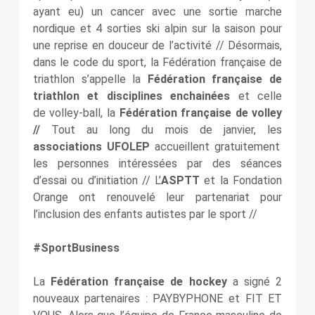
ayant eu) un cancer avec une sortie marche
nordique et 4 sorties ski alpin sur la saison pour
une reprise en douceur de l’activité // Désormais,
dans le code du sport, la Fédération française de
triathlon s’appelle la
Fédération française de
triathlon et disciplines enchainées
et celle
de volley-ball, la
Fédération française de volley
//
Tout au long du mois de janvier, les
associations UFOLEP
accueillent gratuitement
les personnes intéressées par des séances
d’essai ou d’initiation // L’
ASPTT
et la Fondation
Orange ont renouvelé leur partenariat pour
l’inclusion des enfants autistes par le sport //
#SportBusiness
La
Fédération française de hockey
a signé 2
nouveaux partenaires : PAYBYPHONE et FIT ET