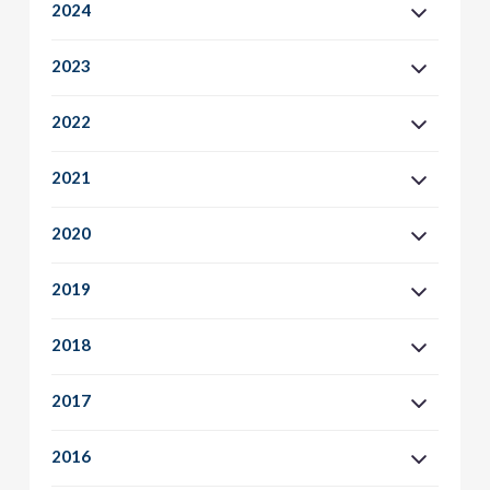
2024
2023
2022
2021
2020
2019
2018
2017
2016