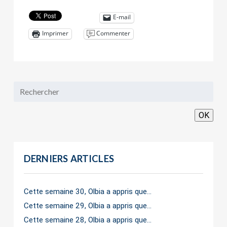
E-mail
Commenter
Imprimer
OK
DERNIERS ARTICLES
Cette semaine 30, Olbia a appris que…
Cette semaine 29, Olbia a appris que…
Cette semaine 28, Olbia a appris que…