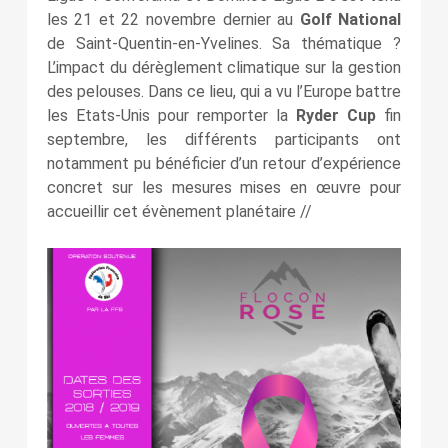
les 21 et 22 novembre dernier au
Golf National
de Saint-Quentin-en-Yvelines. Sa thématique ?
L’impact du dérèglement climatique sur la gestion
des pelouses. Dans ce lieu, qui a vu l’Europe battre
les Etats-Unis pour remporter la
Ryder Cup
fin
septembre, les différents participants ont
notamment pu bénéficier d’un retour d’expérience
concret sur les mesures mises en œuvre pour
accueillir cet évènement planétaire //