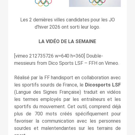
Les 2 dernières villes candidates pour les JO
d’hiver 2026 ont sorti leur logo.
LA VIDÉO DE LA SEMAINE
[vimeo 212735726 w=640 h=360] Double-
messieurs from Dico Sports LSF – FFH on Vimeo.
Réalisé par la FF handisport en collaboration avec
les sportifs sourds de France, le
Dicosports LSF
(Langue des Signes Française) traduit en vidéos
les termes employés par les entraîneurs et les
sportifs du mouvement. Cet outil, comprend déjà
plus de 700 mots créés spécifiquement pour
favoriser la communication avec les personnes
sourdes et malentendantes sur les terrains de