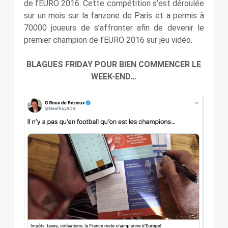
de l’EURO 2016. Cette compétition s’est déroulée
sur un mois sur la fanzone de Paris et a permis à
70000 joueurs de s’affronter afin de devenir le
premier champion de l’EURO 2016 sur jeu vidéo.
BLAGUES FRIDAY POUR BIEN COMMENCER LE
WEEK-END…