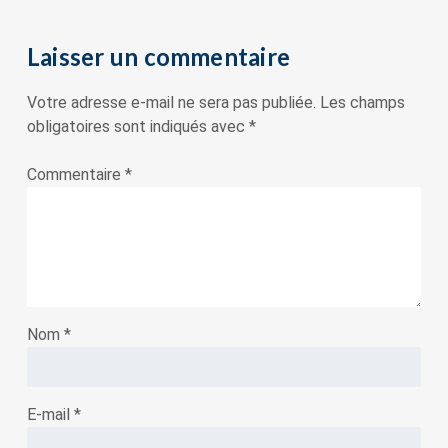
Laisser un commentaire
Votre adresse e-mail ne sera pas publiée.
Les champs
obligatoires sont indiqués avec
*
Commentaire
*
Nom
*
E-mail
*