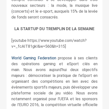
nouveaux secteurs : la mode, la musique live
(concerts) et le e-sport, auxquels 15% de la levée
de fonds seront consacrés.
LA STARTUP DU TREMPLIN DE LA SEMAINE
[youtube https://www.youtube.com/watch?
v=_fcAIT81gkI&w=560&h=315]
World Gaming Federation
propose à ses clients
des opérations gaming et eSport clés en
main.
Nous avons aujourd’hui deux objectifs
majeurs : démocratiser la pratique de l’eSport en
organisant des compétitions en lien avec des
évènements sportifs majeurs, puis développer une
plateforme sociale de jeu vidéo. Nous avons
notamment organisé pour l’UEFA et les sponsors
de l’EURO 2016, la compétition virtuelle officielle