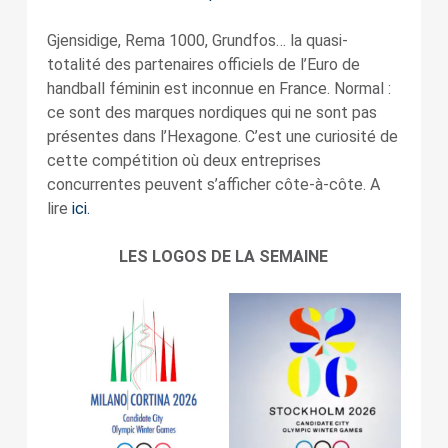
Gjensidige, Rema 1000, Grundfos… la quasi-
totalité des partenaires officiels de l’Euro de
handball féminin est inconnue en France. Normal :
ce sont des marques nordiques qui ne sont pas
présentes dans l’Hexagone. C’est une curiosité de
cette compétition où deux entreprises
concurrentes peuvent s’afficher côte-à-côte. A
lire
ici.
LES LOGOS DE LA SEMAINE