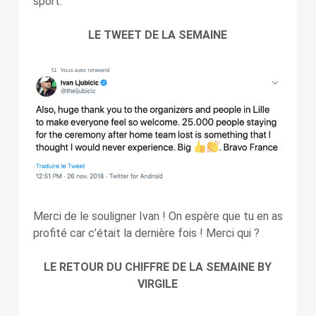
sport.
LE TWEET DE LA SEMAINE
Merci de le souligner Ivan ! On espère que tu en as
profité car c’était la dernière fois ! Merci qui ?
LE RETOUR DU CHIFFRE DE LA SEMAINE BY
VIRGILE