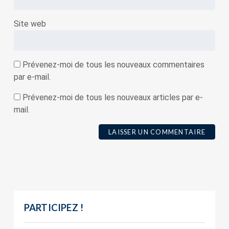
Site web
Prévenez-moi de tous les nouveaux commentaires
par e-mail.
Prévenez-moi de tous les nouveaux articles par e-
mail.
PARTICIPEZ !