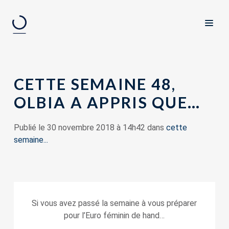
CETTE SEMAINE 48,
OLBIA A APPRIS QUE…
Publié le 30 novembre 2018 à 14h42 dans
cette
semaine...
Si vous avez passé la semaine à vous préparer
pour l’Euro féminin de hand…