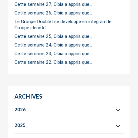
Cette semaine 27, Olbia a appris que…
Cette semaine 26, Olbia a appris que…
Le Groupe Doublet se développe en intégrant le
Groupe ideactif
Cette semaine 25, Olbia a appris que…
Cette semaine 24, Olbia a appris que…
Cette semaine 23, Olbia a appris que…
Cette semaine 22, Olbia a appris que…
ARCHIVES
2026
2025