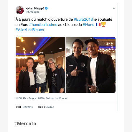
#Mercato