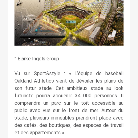
° Bjarke Ingels Group
Vu sur Sport&style : « L’équipe de baseball
Oakland Athletics vient de dévoiler les plans de
son futur stade. Cet ambitieux stade au look
futuriste pourra accueillir 34 000 personnes. Il
comprendra un parc sur le toit accessible au
public avec vue sur le front de mer. Autour du
stade, plusieurs immeubles prendront place avec
des cafés, des boutiques, des espaces de travail
et des appartements »