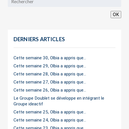
OK
DERNIERS ARTICLES
Cette semaine 30, Olbia a appris que…
Cette semaine 29, Olbia a appris que…
Cette semaine 28, Olbia a appris que…
Cette semaine 27, Olbia a appris que…
Cette semaine 26, Olbia a appris que…
Le Groupe Doublet se développe en intégrant le
Groupe ideactif
Cette semaine 25, Olbia a appris que…
Cette semaine 24, Olbia a appris que…
Cette semaine 23, Olbia a appris que…