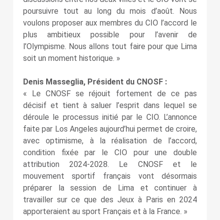
poursuivre tout au long du mois d’août. Nous
voulons proposer aux membres du CIO l’accord le
plus ambitieux possible pour l’avenir de
l’Olympisme. Nous allons tout faire pour que Lima
soit un moment historique. »
Denis Masseglia, Président du CNOSF :
« Le CNOSF se réjouit fortement de ce pas
décisif et tient à saluer l’esprit dans lequel se
déroule le processus initié par le CIO. L’annonce
faite par Los Angeles aujourd’hui permet de croire,
avec optimisme, à la réalisation de l’accord,
condition fixée par le CIO pour une double
attribution 2024-2028. Le CNOSF et le
mouvement sportif français vont désormais
préparer la session de Lima et continuer à
travailler sur ce que des Jeux à Paris en 2024
apporteraient au sport Français et à la France. »