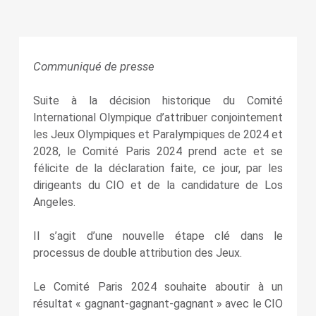
Communiqué de presse
Suite à la décision historique du Comité
International Olympique d’attribuer conjointement
les Jeux Olympiques et Paralympiques de 2024 et
2028, le Comité Paris 2024 prend acte et se
félicite de la déclaration faite, ce jour, par les
dirigeants du CIO et de la candidature de Los
Angeles.
Il s’agit d’une nouvelle étape clé dans le
processus de double attribution des Jeux.
Le Comité Paris 2024 souhaite aboutir à un
résultat « gagnant-gagnant-gagnant » avec le CIO