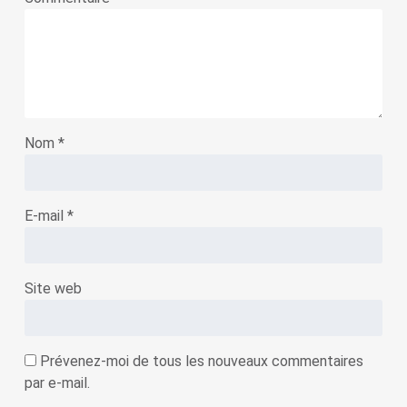
Nom
*
E-mail
*
Site web
Prévenez-moi de tous les nouveaux commentaires
par e-mail.