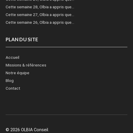
Cette semaine 28, Olbia a appris que…
Cette semaine 27, Olbia a appris que…
Cette semaine 26, Olbia a appris que…
PLAN DU SITE
Accueil
Missions & références
Notre équipe
Blog
Contact
© 2026 OLBIA Conseil.