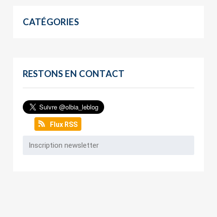
CATÉGORIES
RESTONS EN CONTACT
Flux RSS