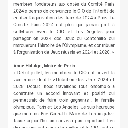
membres fondateurs aux côtés du Comité Paris
2024 a permis de convaincre le CIO de l’intérêt de
confier l’organisation des Jeux de 2024 à Paris. Le
Comité Paris 2024 est plus que jamais prêt à
collaborer avec le CIO et Los Angeles pour
partager en 2024 des Jeux du Centenaire qui
marqueront l’histoire de l’Olympisme, et contribuer
à l’organisation de Jeux réussis en 2024 et 2028. »
Anne Hidalgo, Maire de Paris :
« Début juillet, les membres du CIO ont ouvert la
voie a une double attribution des Jeux 2024 et
2028. Depuis, nous travaillons tous ensemble à
construire un accord innovant et positif qui
permettrait de faire trois gagnants : la famille
olympique, Paris et Los Angeles. Je suis heureuse
que mon ami Eric Garcetti, Maire de Los Angeles,
fasse aujourd’hui un nouveau pas important. Les
discussions entre nos deux villes et le CIO vont se