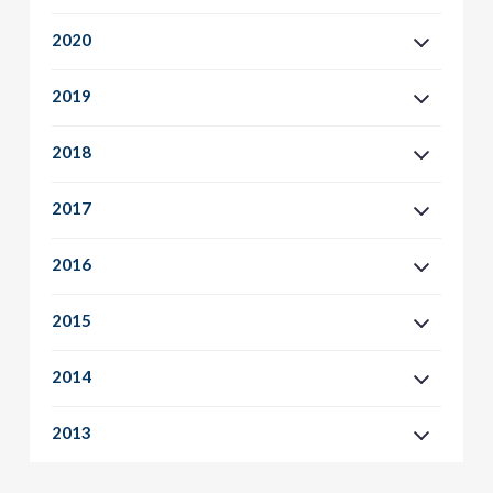
2020
2019
2018
2017
2016
2015
2014
2013