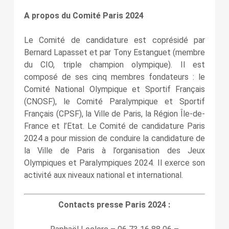
A propos du Comité Paris 2024
Le Comité de candidature est coprésidé par
Bernard Lapasset et par Tony Estanguet (membre
du CIO, triple champion olympique). Il est
composé de ses cinq membres fondateurs : le
Comité National Olympique et Sportif Français
(CNOSF), le Comité Paralympique et Sportif
Français (CPSF), la Ville de Paris, la Région Île-de-
France et l’Etat. Le Comité de candidature Paris
2024 a pour mission de conduire la candidature de
la Ville de Paris à l’organisation des Jeux
Olympiques et Paralympiques 2024. Il exerce son
activité aux niveaux national et international.
Contacts presse Paris 2024 :