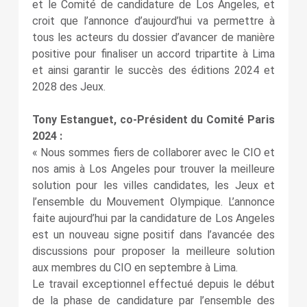
et le Comité de candidature de Los Angeles, et
croit que l’annonce d’aujourd’hui va permettre à
tous les acteurs du dossier d’avancer de manière
positive pour finaliser un accord tripartite à Lima
et ainsi garantir le succès des éditions 2024 et
2028 des Jeux.
Tony Estanguet, co-Président du Comité Paris
2024 :
« Nous sommes fiers de collaborer avec le CIO et
nos amis à Los Angeles pour trouver la meilleure
solution pour les villes candidates, les Jeux et
l’ensemble du Mouvement Olympique. L’annonce
faite aujourd’hui par la candidature de Los Angeles
est un nouveau signe positif dans l’avancée des
discussions pour proposer la meilleure solution
aux membres du CIO en septembre à Lima.
Le travail exceptionnel effectué depuis le début
de la phase de candidature par l’ensemble des