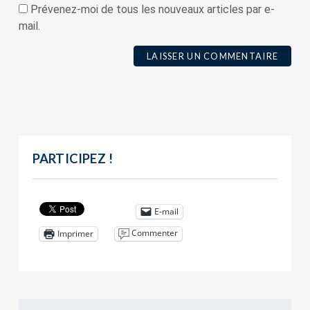
Prévenez-moi de tous les nouveaux articles par e-
mail.
PARTICIPEZ !
E-mail
Commenter
Imprimer