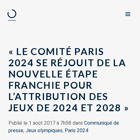
« LE COMITÉ PARIS
2024 SE RÉJOUIT DE LA
NOUVELLE ÉTAPE
FRANCHIE POUR
L’ATTRIBUTION DES
JEUX DE 2024 ET 2028 »
Publié le 1 août 2017 à 7h58 dans
Communiqué de
presse
,
Jeux olympiques
,
Paris 2024