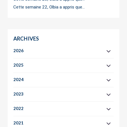
Cette semaine 22, Olbia a appris que…
ARCHIVES
2026
2025
2024
2023
2022
2021