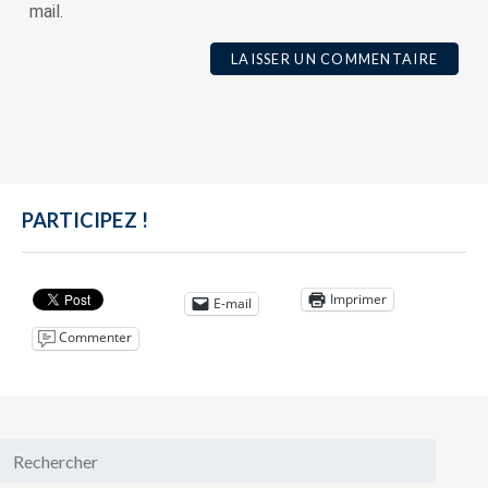
mail.
PARTICIPEZ !
Imprimer
E-mail
Commenter