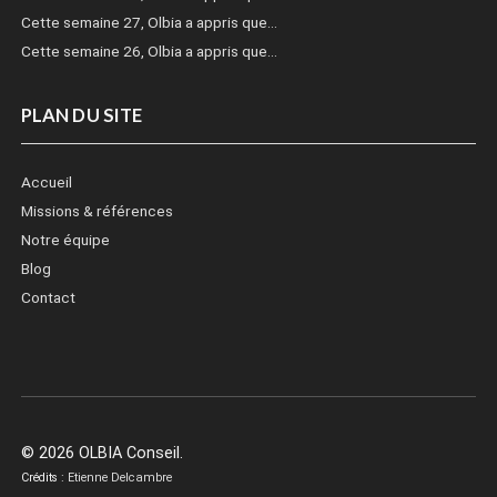
Cette semaine 27, Olbia a appris que…
Cette semaine 26, Olbia a appris que…
PLAN DU SITE
Accueil
Missions & références
Notre équipe
Blog
Contact
© 2026 OLBIA Conseil.
Crédits :
Etienne Delcambre