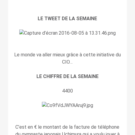
LE TWEET DE LA SEMAINE
Le monde va aller mieux grâce à cette initiative du
CIO…
LE CHIFFRE DE LA SEMAINE
4400
C’est en € le montant de la facture de téléphone
du gymnaste japonais Uchimura qui a voulu jouer à