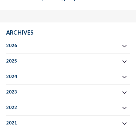
ARCHIVES
2026
2025
2024
2023
2022
2021