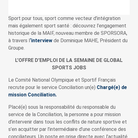
Sport pour tous, sport comme vecteur d’intégration
mais également sport santé : découvrez l’engagement
historique de la MAIF, nouveau membre de SPORSORA,
à travers l
‘interview
de Dominique MAHE, Président du
Groupe.
L’OFFRE D’EMPLOI DE LA SEMAINE DE GLOBAL
SPORTS JOBS
Le Comité National Olympique et Sportif Français
recrute pour le service Conciliation un(e)
Chargé(e) de
mission Conciliation.
Placé(e) sous la responsabilité du responsable du
service de la Conciliation, la personne a pour mission
d’intervenir dans tous les conflits de nature sportive et
s’en acquitter par l’intermédiaire d’une conférence des
conciliateurs. Un poste en prise directe avec l’actualité