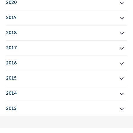
2020
2019
2018
2017
2016
2015
2014
2013