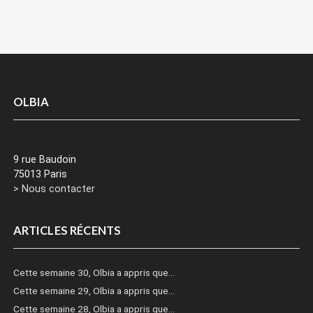
OLBIA
9 rue Baudoin
75013 Paris
> Nous contacter
ARTICLES RÉCENTS
Cette semaine 30, Olbia a appris que…
Cette semaine 29, Olbia a appris que…
Cette semaine 28, Olbia a appris que…