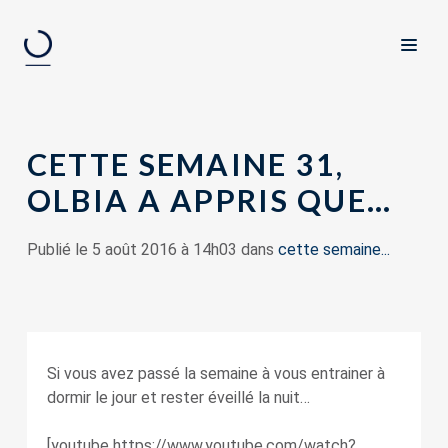
CETTE SEMAINE 31,
OLBIA A APPRIS QUE…
Publié le 5 août 2016 à 14h03 dans
cette semaine...
Si vous avez passé la semaine à vous entrainer à
dormir le jour et rester éveillé la nuit…
[youtube https://www.youtube.com/watch?