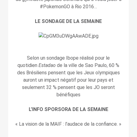
#PokemonGO à
Rio 2016…
LE SONDAGE DE LA SEMAINE
Selon un sondage Ibope réalisé pour le
quotidien
Estadao
de la ville de Sao Paulo, 60 %
des Brésiliens pensent que les Jeux olympiques
auront un impact négatif pour leur pays et
seulement 32 % pensent que les JO seront
bénéfiques
L’INFO SPORSORA DE LA SEMAINE
« La vision de la MAIF : l’audace de la confiance. »