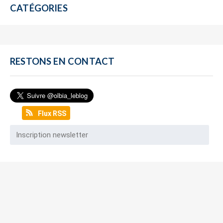
CATÉGORIES
RESTONS EN CONTACT
Flux RSS