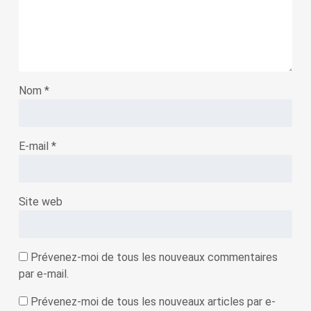
Nom
*
E-mail
*
Site web
Prévenez-moi de tous les nouveaux commentaires
par e-mail.
Prévenez-moi de tous les nouveaux articles par e-