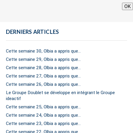
OK
DERNIERS ARTICLES
Cette semaine 30, Olbia a appris que…
Cette semaine 29, Olbia a appris que…
Cette semaine 28, Olbia a appris que…
Cette semaine 27, Olbia a appris que…
Cette semaine 26, Olbia a appris que…
Le Groupe Doublet se développe en intégrant le Groupe
ideactif
Cette semaine 25, Olbia a appris que…
Cette semaine 24, Olbia a appris que…
Cette semaine 23, Olbia a appris que…
Cette semaine 22, Olbia a appris que…